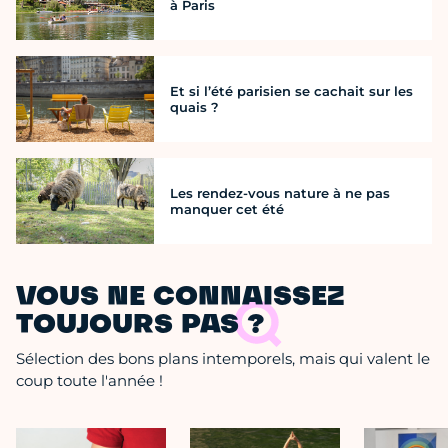
à Paris
Et si l’été parisien se cachait sur les
quais ?
Les rendez-vous nature à ne pas
manquer cet été
VOUS NE CONNAISSEZ
TOUJOURS PAS ?
Sélection des bons plans intemporels, mais qui valent le
coup toute l'année !