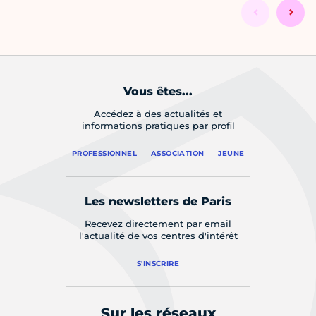
Vous êtes...
Accédez à des actualités et
informations pratiques par profil
PROFESSIONNEL
ASSOCIATION
JEUNE
Les newsletters de Paris
Recevez directement par email
l'actualité de vos centres d'intérêt
S'INSCRIRE
Sur les réseaux