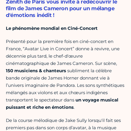
Zénith de Paris vous invite à redécouvrir le
film de James Cameron pour un mélange
d'émotions inédit !
Le phénomène mondial en Ciné-Concert
Présenté pour la première fois en ciné-concert en
France, “Avatar Live in Concert” donne à revivre, une
décennie plus tard, le chef-d'œuvre
cinématographique de James Cameron. Sur scène,
150 musiciens & chanteurs
subliment la célèbre
bande originale de James Horner donnant vie à
l’univers imaginaire de Pandora. Les sons synthétiques
mélangés aux violons et aux chœurs indigènes
transportent le spectateur dans
un voyage musical
puissant et riche en émotions
.
De la course mélodique de Jake Sully lorsqu'il fait ses
premiers pas dans son corps d’avatar, à la musique