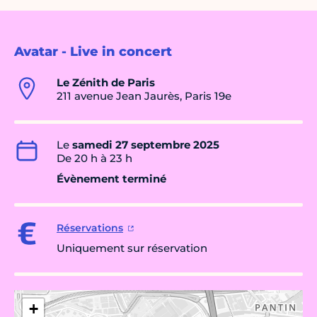
Avatar - Live in concert
Le Zénith de Paris
211 avenue Jean Jaurès, Paris 19e
Le
samedi 27 septembre 2025
De 20 h à 23 h
Évènement terminé
Réservations
Uniquement sur réservation
+