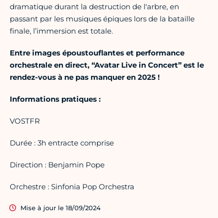
dramatique durant la destruction de l'arbre, en
passant par les musiques épiques lors de la bataille
finale, l’immersion est totale.
Entre images époustouflantes et performance
orchestrale en direct, “Avatar Live in Concert” est le
rendez-vous à ne pas manquer en 2025 !
Informations pratiques :
VOSTFR
Durée : 3h entracte comprise
Direction : Benjamin Pope
Orchestre : Sinfonia Pop Orchestra
Mise à jour le 18/09/2024