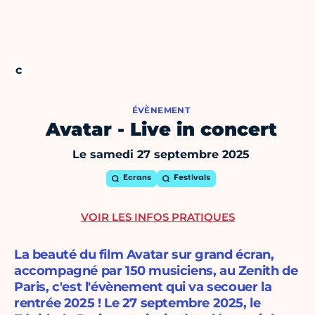
ÉVÈNEMENT
Avatar - Live in concert
Le samedi 27 septembre 2025
Ecrans
Festivals
VOIR LES INFOS PRATIQUES
La beauté du film Avatar sur grand écran,
accompagné par 150 musiciens, au Zenith de
Paris, c'est l'évènement qui va secouer la
rentrée 2025 ! Le 27 septembre 2025, le