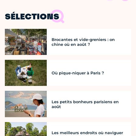
SÉLECTIONS
Brocantes et vide-greniers : on
chine où en août ?
Où pique-niquer à Paris ?
Les petits bonheurs parisiens en
août
Les meilleurs endroits où naviguer