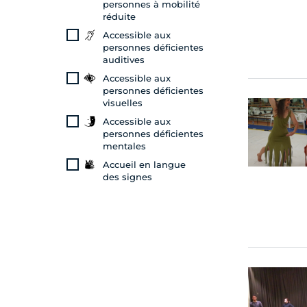
personnes à mobilité
réduite
Accessible aux
personnes déficientes
auditives
Accessible aux
personnes déficientes
visuelles
Accessible aux
personnes déficientes
mentales
Accueil en langue
des signes