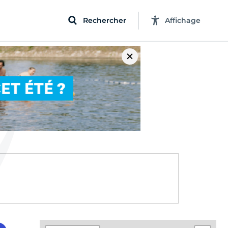
Rechercher
Affichage