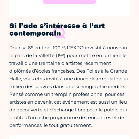
Si l’ado s’intéresse à l’art
contemporain
e
Pour sa 8
édition, 100 % L’EXPO investit à nouveau
e
le parc de la Villette (19
) pour mettre en lumière le
travail d’une trentaine d’artistes récemment
diplômés d’écoles françaises. Des Folies à la Grande
Halle, vous êtes invité à une douce déambulation au
milieu des œuvres dans une scénographie inédite.
Pensé comme un tremplin professionnel pour ces
artistes en devenir, cet événement est aussi un lieu
de découverte et d’échange libre pour le public qui
profite d’un riche programme de rencontres et de
performances, le tout gratuitement.