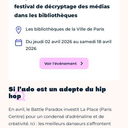
festival de décryptage des médias
dans les bibliothèques
Les bibliothèques de la Ville de Paris
Du jeudi 02 avril 2026 au samedi 18 avril
2026
Voir l'événement
Si l’ado est un adepte du hip
hop
En avril, le Battle Paradox investit La Place (Paris
Centre) pour un condensé d'adrénaline et de
créativité. Ici : les meilleurs danseurs s'affrontent