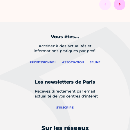
Vous êtes...
Accédez à des actualités et
informations pratiques par profil
PROFESSIONNEL
ASSOCIATION
JEUNE
Les newsletters de Paris
Recevez directement par email
l'actualité de vos centres d'intérêt
S'INSCRIRE
Sur les réseaux