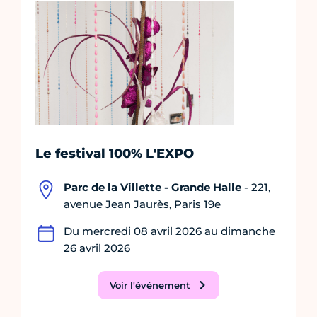
Le festival 100% L'EXPO
Parc de la Villette - Grande Halle
- 221,
avenue Jean Jaurès, Paris 19e
Du mercredi 08 avril 2026 au dimanche
26 avril 2026
Voir l'événement