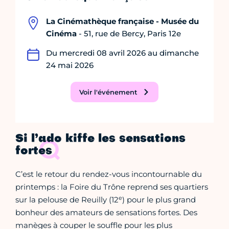
La Cinémathèque française - Musée du
Cinéma
- 51, rue de Bercy, Paris 12e
Du mercredi 08 avril 2026 au dimanche
24 mai 2026
Voir l'événement
Si l’ado kiffe les sensations
fortes
C’est le retour du rendez-vous incontournable du
printemps : la Foire du Trône
reprend ses quartiers
e
sur la pelouse de Reuilly (12
) pour le plus grand
bonheur des amateurs de sensations fortes. Des
manèges à couper le souffle pour les plus