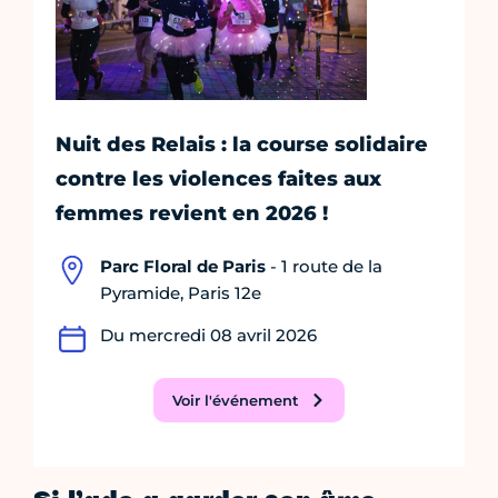
Nuit des Relais : la course solidaire
contre les violences faites aux
femmes revient en 2026 !
Parc Floral de Paris
- 1 route de la
Pyramide, Paris 12e
Du mercredi 08 avril 2026
Voir l'événement