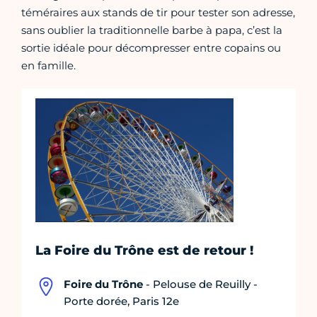
téméraires aux stands de tir pour tester son adresse,
sans oublier la traditionnelle barbe à papa, c’est la
sortie idéale pour décompresser entre copains ou
en famille.
La Foire du Trône est de retour !
Foire du Trône
- Pelouse de Reuilly -
Porte dorée, Paris 12e