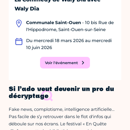
Waly Dia
Communale Saint-Ouen
- 10 bis Rue de
l'Hippodrome, Saint-Ouen-sur-Seine
Du mercredi 18 mars 2026 au mercredi
10 juin 2026
Voir l'événement
Si l’ado veut devenir un pro du
décryptage
Fake news, complotisme, intelligence artificielle…
Pas facile de s’y retrouver dans le flot d'infos qui
déboule sur nos écrans. Le festival « En Quête