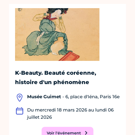
K-Beauty. Beauté coréenne,
histoire d'un phénomène
Musée Guimet
- 6, place d'Iéna, Paris 16e
Du mercredi 18 mars 2026 au lundi 06
juillet 2026
Voir l'événement