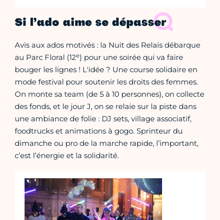
Si l’ado aime se dépasser
Avis aux ados motivés : la Nuit des Relais débarque
e
au Parc Floral (12
) pour une soirée qui va faire
bouger les lignes ! L'idée ? Une course solidaire en
mode festival pour soutenir les droits des femmes.
On monte sa team (de 5 à 10 personnes), on collecte
des fonds, et le jour J, on se relaie sur la piste dans
une ambiance de folie : DJ sets, village associatif,
foodtrucks et animations à gogo. Sprinteur du
dimanche ou pro de la marche rapide, l’important,
c’est l’énergie et la solidarité.