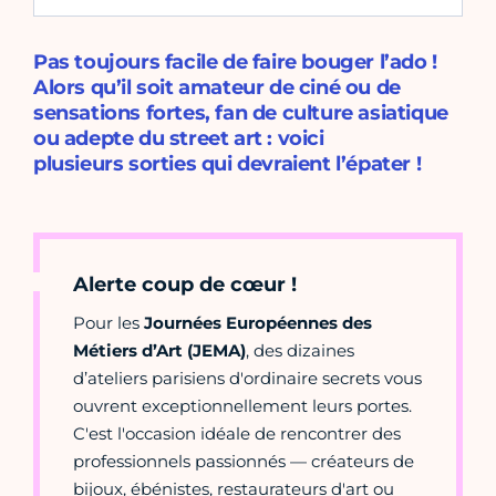
Pas toujours facile de faire bouger l’ado !
Alors qu’il soit amateur de ciné ou de
sensations fortes, fan de culture asiatique
ou adepte du street art : voici
plusieurs sorties qui devraient l’épater !
Alerte coup de cœur !
Pour les
Journées Européennes des
Métiers d’Art (JEMA)
, des dizaines
d’ateliers parisiens d'ordinaire secrets vous
ouvrent exceptionnellement leurs portes.
C'est l'occasion idéale de rencontrer des
professionnels passionnés — créateurs de
bijoux, ébénistes, restaurateurs d'art ou