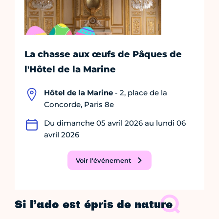
La chasse aux œufs de Pâques de
l'Hôtel de la Marine
Hôtel de la Marine
- 2, place de la
Concorde, Paris 8e
Du dimanche 05 avril 2026 au lundi 06
avril 2026
Voir l'événement
Si l’ado est épris de nature