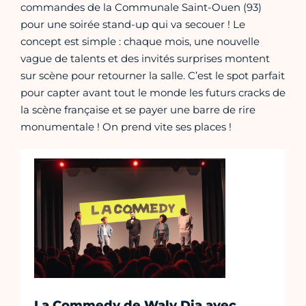
commandes de la Communale Saint-Ouen (93)
pour une soirée stand-up qui va secouer ! Le
concept est simple : chaque mois, une nouvelle
vague de talents et des invités surprises montent
sur scène pour retourner la salle. C’est le spot parfait
pour capter avant tout le monde les futurs cracks de
la scène française et se payer une barre de rire
monumentale ! On prend vite ses places !
La Commedy de Waly Dia avec