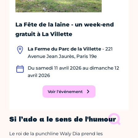
La Fête de la laine - un week-end
gratuit à La Villette
La Ferme du Parc de la Villette
- 221
Avenue Jean Jaurès, Paris 19e
Du samedi 11 avril 2026 au dimanche 12
avril 2026
Voir l'événement
Si l’ado a le sens de l'humour
Le roi de la punchline Waly Dia prend les