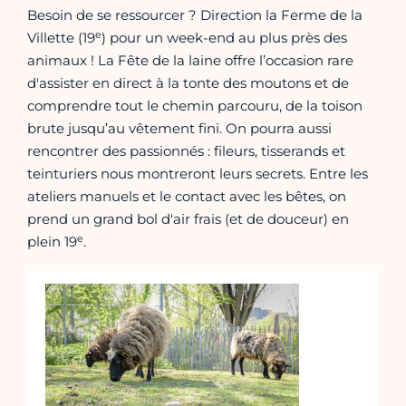
Besoin de se ressourcer ? Direction la Ferme de la
e
Villette (19
) pour un week-end au plus près des
animaux ! La Fête de la laine offre l’occasion rare
d'assister en direct à la tonte des moutons et de
comprendre tout le chemin parcouru, de la toison
brute jusqu’au vêtement fini. On pourra aussi
rencontrer des passionnés : fileurs, tisserands et
teinturiers nous montreront leurs secrets. Entre les
ateliers manuels et le contact avec les bêtes, on
prend un grand bol d'air frais (et de douceur) en
e
plein 19
.