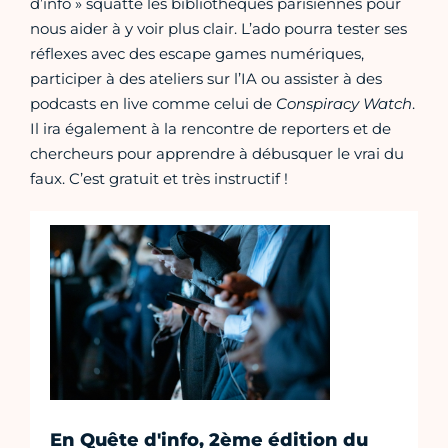
d’info » squatte les bibliothèques parisiennes pour
nous aider à y voir plus clair. L’ado pourra tester ses
réflexes avec des escape games numériques,
participer à des ateliers sur l’IA ou assister à des
podcasts en live comme celui de
Conspiracy Watch
.
Il ira également à la rencontre de reporters et de
chercheurs pour apprendre à débusquer le vrai du
faux. C’est gratuit et très instructif !
En Quête d'info, 2ème édition du