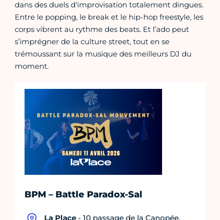
dans des duels d'improvisation totalement dingues.
Entre le popping, le break et le hip-hop freestyle, les
corps vibrent au rythme des beats. Et l’ado peut
s’imprégner de la culture street, tout en se
trémoussant sur la musique des meilleurs DJ du
moment.
BPM – Battle Paradox-Sal
La Place
- 10 passage de la Canopée,