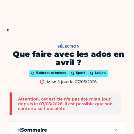
SÉLECTION
Que faire avec les ados en
avril ?
Balades urbaines
Sport
Loisirs
Mise à jour le 07/05/2026
Attention, cet article n'a pas été mis à jour
depuis le 07/05/2026, il est possible que son
contenu soit obsolète.
Sommaire