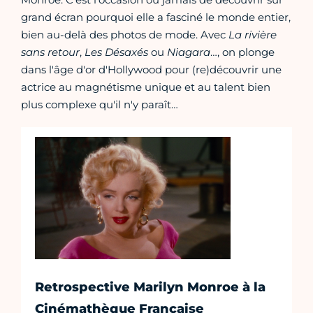
grand écran pourquoi elle a fasciné le monde entier,
bien au-delà des photos de mode. Avec
La rivière
sans retour
,
Les Désaxés
ou
Niagara
…, on plonge
dans l'âge d'or d'Hollywood pour (re)découvrir une
actrice au magnétisme unique et au talent bien
plus complexe qu'il n'y paraît…
Retrospective Marilyn Monroe à la
Cinémathèque Française