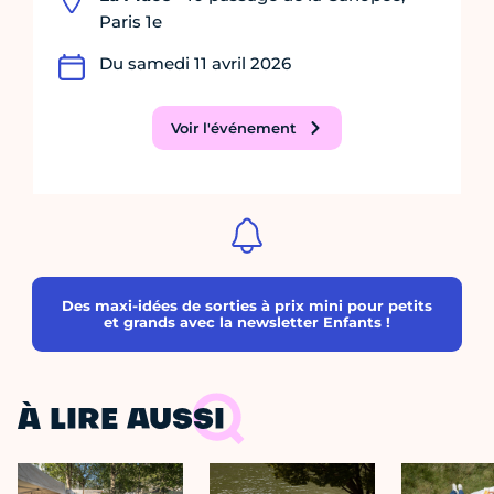
Paris 1e
Du samedi 11 avril 2026
Voir l'événement
Des maxi-idées de sorties à prix mini pour petits
et grands avec la newsletter Enfants !
À LIRE AUSSI