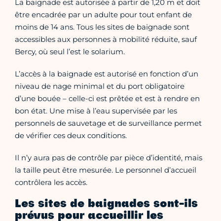
La baignade est autorisée à partir de 1,20 m et doit
être encadrée par un adulte pour tout enfant de
moins de 14 ans. Tous les sites de baignade sont
accessibles aux personnes à mobilité réduite, sauf
Bercy, où seul l’est le solarium.
L’accès à la baignade est autorisé en fonction d’un
niveau de nage minimal et du port obligatoire
d’une bouée – celle-ci est prêtée et est à rendre en
bon état. Une mise à l’eau supervisée par les
personnels de sauvetage et de surveillance permet
de vérifier ces deux conditions.
Il n’y aura pas de contrôle par pièce d’identité, mais
la taille peut être mesurée. Le personnel d’accueil
contrôlera les accès.
Les sites de baignades sont-ils
prévus pour accueillir les