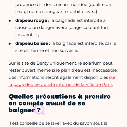
prudence est donc recommandée (qualité de
l’eau, météo changeante, débit élevé…) ;
drapeau rouge
:
la baignade est interdite à
cause d’un danger avéré (orage, courant fort,
incident…) ;
drapeau baissé
:
la baignade est interdite, car le
site est fermé et non surveillé.
Sur le site de Bercy uniquement, le solarium peut
rester ouvert même si le plan d’eau est inaccessible.
Ces informations seront également disponibles
sur
la page dédiée du site internet de la Ville de Paris
.
Quelles précautions à prendre
en compte avant de se
baigner ?
Il est conseillé de se laver avec du savon sous la