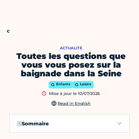
ACTUALITÉ
Toutes les questions que
vous vous posez sur la
baignade dans la Seine
Enfants
Loisirs
Mise à jour le 10/07/2026
Read in English
Sommaire