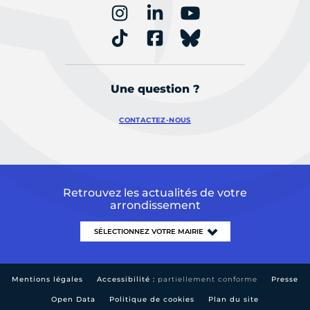
Une question ?
CONTACTEZ-NOUS
Retrouvez les actualités de votre
arrondissement
Mentions légales
Accessibilité :
partiellement conforme
Presse
Open Data
Politique de cookies
Plan du site