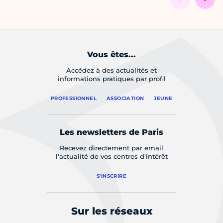
Vous êtes...
Accédez à des actualités et
informations pratiques par profil
PROFESSIONNEL
ASSOCIATION
JEUNE
Les newsletters de Paris
Recevez directement par email
l'actualité de vos centres d'intérêt
S'INSCRIRE
Sur les réseaux