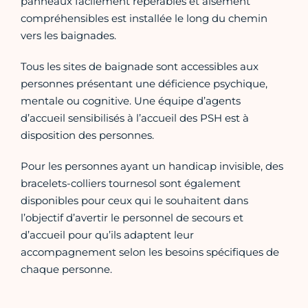
panneaux facilement repérables et aisément
compréhensibles est installée le long du chemin
vers les baignades.
Tous les sites de baignade sont accessibles aux
personnes présentant une déficience psychique,
mentale ou cognitive. Une équipe d’agents
d’accueil sensibilisés à l’accueil des PSH est à
disposition des personnes.
Pour les personnes ayant un handicap invisible, des
bracelets-colliers tournesol sont également
disponibles pour ceux qui le souhaitent dans
l’objectif d’avertir le personnel de secours et
d’accueil pour qu’ils adaptent leur
accompagnement selon les besoins spécifiques de
chaque personne.