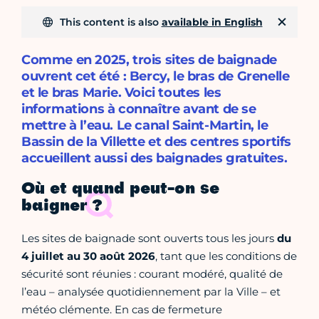
This content is also
available in English
Comme en 2025, trois sites de baignade
ouvrent cet été : Bercy, le bras de Grenelle
et le bras Marie. Voici toutes les
informations à connaître avant de se
mettre à l’eau. Le canal Saint-Martin, le
Bassin de la Villette et des centres sportifs
accueillent aussi des baignades gratuites.
Où et quand peut-on se
baigner ?
Les sites de baignade sont ouverts tous les jours
du
4 juillet au 30 août 2026
, tant que les conditions de
sécurité sont réunies : courant modéré, qualité de
l’eau – analysée quotidiennement par la Ville – et
météo clémente. En cas de fermeture