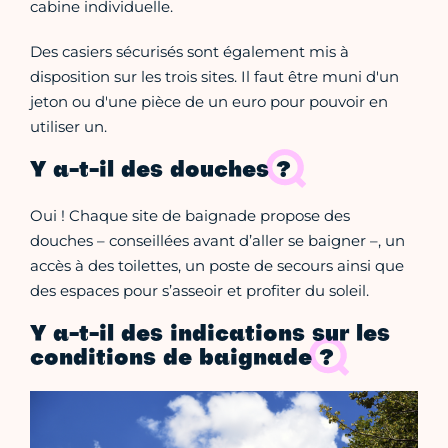
cabine individuelle.
Des casiers sécurisés sont également mis à
disposition sur les trois sites. Il faut être muni d'un
jeton ou d'une pièce de un euro pour pouvoir en
utiliser un.
Y a-t-il des douches ?
Oui ! Chaque site de baignade propose des
douches – conseillées avant d’aller se baigner –, un
accès à des toilettes, un poste de secours ainsi que
des espaces pour s’asseoir et profiter du soleil.
Y a-t-il des indications sur les
conditions de baignade ?