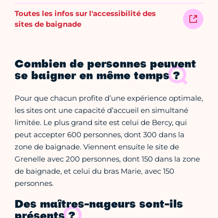
Toutes les infos sur l'accessibilité des
sites de baignade
Combien de personnes peuvent
se baigner en même temps ?
Pour que chacun profite d’une expérience optimale,
les sites ont une capacité d’accueil en simultané
limitée. Le plus grand site est celui de Bercy, qui
peut accepter 600 personnes, dont 300 dans la
zone de baignade. Viennent ensuite le site de
Grenelle avec 200 personnes, dont 150 dans la zone
de baignade, et celui du bras Marie, avec 150
personnes.
Des maîtres-nageurs sont-ils
présents ?