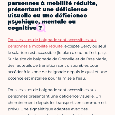
personnes à mobilité réduite,
présentant une déficience
visuelle ou une déficience
psychique, mentale ou
cognitive ?
Tous les sites de baignade sont accessibles aux
personnes à mobilité réduite
, excepté Bercy où seul
le solarium est accessible (le plan d’eau ne l’est pas).
Sur le site de baignade de Grenelle et de Bras Marie,
des fauteuils de transition sont disponibles pour
accéder à la zone de baignade depuis le quai et une
potence est installée pour la mise à l’eau.
Tous les sites de baignade sont accessibles aux
personnes présentant une déficience visuelle. Un
cheminement depuis les transports en commun est
prévu. Une signalétique adaptée avec des