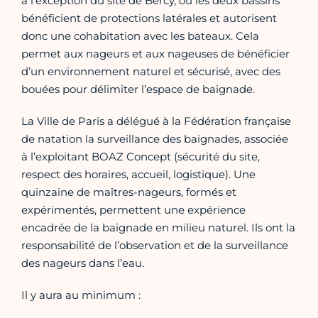
à l’exception du site de Bercy, où les deux bassins
bénéficient de protections latérales et autorisent
donc une cohabitation avec les bateaux. Cela
permet aux nageurs et aux nageuses de bénéficier
d’un environnement naturel et sécurisé, avec des
bouées pour délimiter l’espace de baignade.
La Ville de Paris a délégué à la Fédération française
de natation la surveillance des baignades, associée
à l’exploitant BOAZ Concept (sécurité du site,
respect des horaires, accueil, logistique). Une
quinzaine de maîtres-nageurs, formés et
expérimentés, permettent une expérience
encadrée de la baignade en milieu naturel. Ils ont la
responsabilité de l’observation et de la surveillance
des nageurs dans l’eau.
Il y aura au minimum :