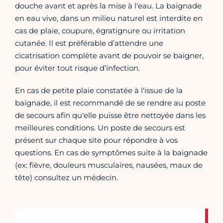
douche avant et après la mise à l'eau. La baignade
en eau vive, dans un milieu naturel est interdite en
cas de plaie, coupure, égratignure ou irritation
cutanée. Il est préférable d’attendre une
cicatrisation complète avant de pouvoir se baigner,
pour éviter tout risque d’infection.
En cas de petite plaie constatée à l'issue de la
baignade, il est recommandé de se rendre au poste
de secours afin qu'elle puisse être nettoyée dans les
meilleures conditions. Un poste de secours est
présent sur chaque site pour répondre à vos
questions. En cas de symptômes suite à la baignade
(ex: fièvre, douleurs musculaires, nausées, maux de
tête) consultez un médecin.