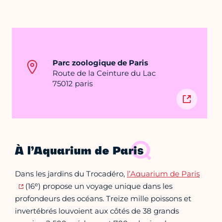
Parc zoologique de Paris
Route de la Ceinture du Lac
75012 paris
À l’Aquarium de Paris
Dans les jardins du Trocadéro,
l’Aquarium de Paris
e
(16
) propose un voyage unique dans les
profondeurs des océans. Treize mille poissons et
invertébrés louvoient aux côtés de 38 grands