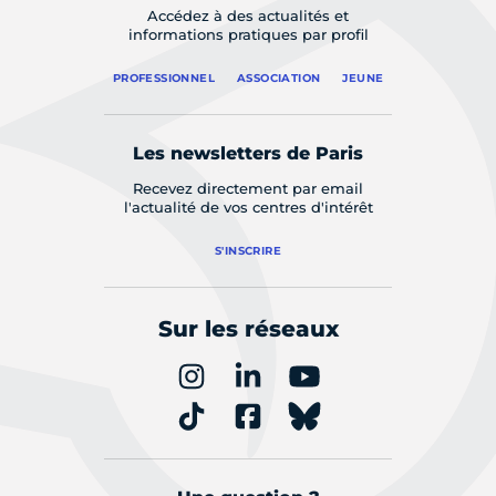
Accédez à des actualités et
informations pratiques par profil
PROFESSIONNEL
ASSOCIATION
JEUNE
Les newsletters de Paris
Recevez directement par email
l'actualité de vos centres d'intérêt
S'INSCRIRE
Sur les réseaux