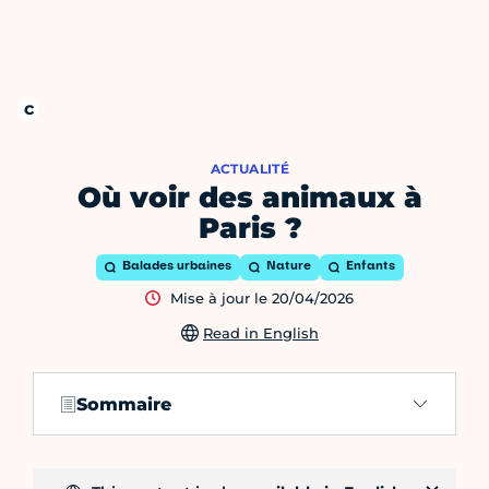
ACTUALITÉ
Où voir des animaux à
Paris ?
Balades urbaines
Nature
Enfants
Mise à jour le 20/04/2026
Read in English
Sommaire