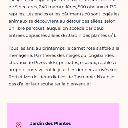
de 5 hectares, 240 mammifères, 500 oiseaux et 130
reptiles. Les enclos et les bâtiments où sont logés les
animaux se découvrent au détour des allées, selon
un libre parcours, auquel on accède par deux
e
entrées depuis les allées du Jardin des plantes (5
).
Tous les ans, au printemps, le carnet rose s’affole à la
ménagerie. Panthères des neiges ou longibandes,
chevaux de Przewalski, primates, oiseaux, reptiles et
amphibiens y voient le jour. Les derniers arrivés sont
Rori et Mordo, deux diables de Tasmanie. N’oubliez
pas d’aller leur souhaiter la bienvenue !
Jardin des Plantes