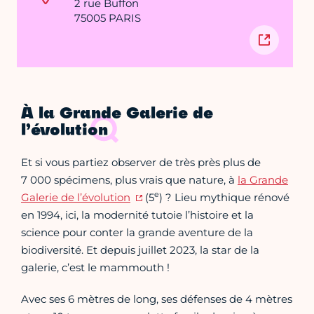
2 rue Buffon
75005 PARIS
À la Grande Galerie de
l’évolution
Et si vous partiez observer de très près plus de
7 000 spécimens, plus vrais que nature, à
la Grande
e
Galerie de l’évolution
(5
) ? Lieu mythique rénové
en 1994, ici, la modernité tutoie l’histoire et la
science pour conter la grande aventure de la
biodiversité. Et depuis juillet 2023, la star de la
galerie, c’est le mammouth !
Avec ses 6 mètres de long, ses défenses de 4 mètres