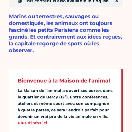
This content is also
available in English
Marins ou terrestres, sauvages ou
domestiqués, les animaux ont toujours
fasciné les petits Parisiens comme les
grands. Et contrairement aux idées reçues,
la capitale regorge de spots où les
observer.
Bienvenue à la Maison de l'animal
La Maison de l’animal a ouvert ses portes dans
e
le quartier de Bercy (12
). Entre conférences,
ateliers et même sport avec son compagnon
à quatre pattes, ce sera l’endroit parfait pour
devenir un vrai pro de la vie animale en ville.
Plus d'infos ici