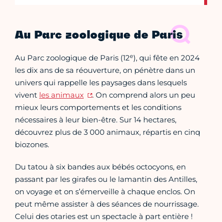
Au Parc zoologique de Paris
e
Au Parc zoologique de Paris (12
), qui fête en 2024
les dix ans de sa réouverture, on pénètre dans un
univers qui rappelle les paysages dans lesquels
vivent
les animaux
. On comprend alors un peu
mieux leurs comportements et les conditions
nécessaires à leur bien-être. Sur 14 hectares,
découvrez plus de 3 000 animaux, répartis en cinq
biozones.
Du tatou à six bandes aux bébés octocyons, en
passant par les girafes ou le lamantin des Antilles,
on voyage et on s’émerveille à chaque enclos. On
peut même assister à des séances de nourrissage.
Celui des otaries est un spectacle à part entière !