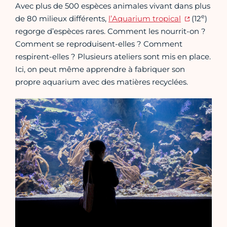
Avec plus de 500 espèces animales vivant dans plus
e
de 80 milieux différents,
l’Aquarium tropical
(12
)
regorge d’espèces rares. Comment les nourrit-on ?
Comment se reproduisent-elles ? Comment
respirent-elles ? Plusieurs ateliers sont mis en place.
Ici, on peut même apprendre à fabriquer son
propre aquarium avec des matières recyclées.