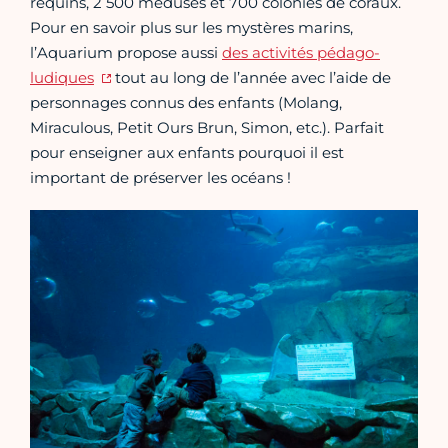
requins, 2 500 méduses et 700 colonies de coraux.
Pour en savoir plus sur les mystères marins,
l’Aquarium propose aussi
des activités pédago-
ludiques
tout au long de l’année avec l’aide de
personnages connus des enfants (Molang,
Miraculous, Petit Ours Brun, Simon, etc.). Parfait
pour enseigner aux enfants pourquoi il est
important de préserver les océans !