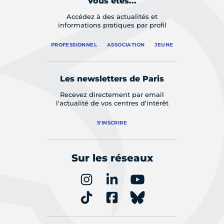
Vous êtes...
Accédez à des actualités et
informations pratiques par profil
PROFESSIONNEL
ASSOCIATION
JEUNE
Les newsletters de Paris
Recevez directement par email
l'actualité de vos centres d'intérêt
S'INSCRIRE
Sur les réseaux