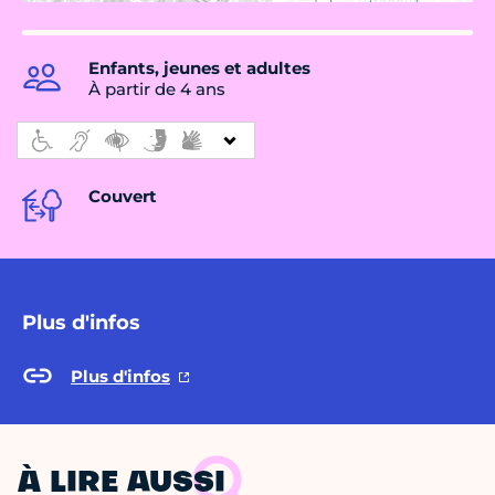
Enfants, jeunes et adultes
À partir de 4 ans
Couvert
Plus d'infos
Plus d'infos
À LIRE AUSSI