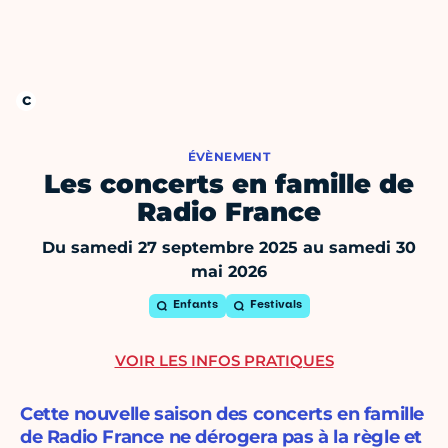
ÉVÈNEMENT
Les concerts en famille de
Radio France
Du samedi 27 septembre 2025 au samedi 30
mai 2026
Enfants
Festivals
VOIR LES INFOS PRATIQUES
Cette nouvelle saison des concerts en famille
de Radio France ne dérogera pas à la règle et