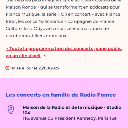
Maison Ronde » qui se transforment en podcasts pour
France Musique, la série « Oli en concert » avec France
Inter, les concerts-fictions en compagnie de France
Culture, les « Odyssées musicales » mais aussi de
nombreux ateliers musicaux.
> Toute la programmation des concerts jeune public
en un clin d'oeil
Mise à jour le 25/08/2025
Les concerts en famille de Radio France
Maison de la Radio et de la musique - Studio
104
116, avenue du Président Kennedy, Paris 16e