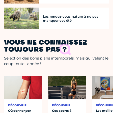
Les rendez-vous nature à ne pas
manquer cet été
VOUS NE CONNAISSEZ
TOUJOURS PAS ?
Sélection des bons plans intemporels, mais qui valent le
coup toute l'année !
DÉCOUVRIR
DÉCOUVRIR
DÉCOUVRI
Où donner son
Ces sports à
Les meille