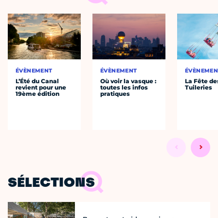
ÉVÈNEMENT
ÉVÈNEMENT
ÉVÈNEMEN
L’Été du Canal
Où voir la vasque :
La Fête de
revient pour une
toutes les infos
Tuileries
19ème édition
pratiques
SÉLECTIONS