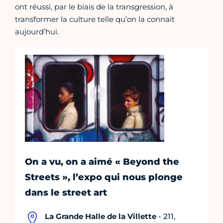
ont réussi, par le biais de la transgression, à
transformer la culture telle qu’on la connait
aujourd’hui.
On a vu, on a aimé « Beyond the
Streets », l’expo qui nous plonge
dans le street art
La Grande Halle de la Villette
- 211,