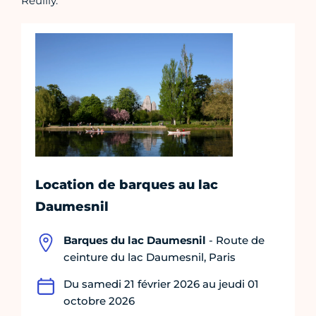
Reuilly.
Location de barques au lac
Daumesnil
Barques du lac Daumesnil
- Route de
ceinture du lac Daumesnil, Paris
Du samedi 21 février 2026 au jeudi 01
octobre 2026