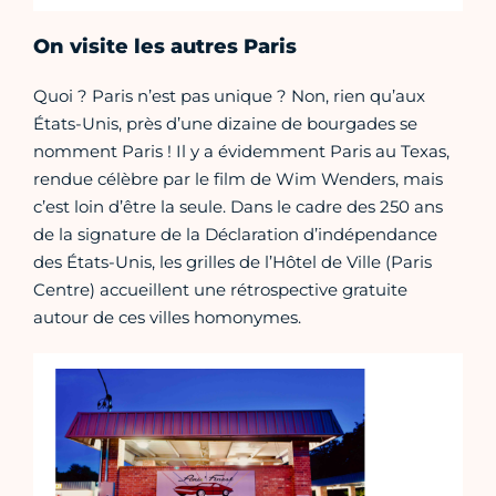
On visite les autres Paris
Quoi ? Paris n’est pas unique ? Non, rien qu’aux
États-Unis, près d’une dizaine de bourgades se
nomment Paris ! Il y a évidemment Paris au Texas,
rendue célèbre par le film de Wim Wenders, mais
c’est loin d’être la seule. Dans le cadre des 250 ans
de la signature de la Déclaration d’indépendance
des États-Unis, les grilles de l’Hôtel de Ville (Paris
Centre) accueillent une rétrospective gratuite
autour de ces villes homonymes.