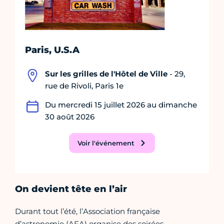
Paris, U.S.A
Sur les grilles de l'Hôtel de Ville
- 29,
rue de Rivoli, Paris 1e
Du mercredi 15 juillet 2026 au dimanche
30 août 2026
Voir l'événement
On devient tête en l’air
Durant tout l’été, l’Association française
d’astronomie (AFA) organise des soirées