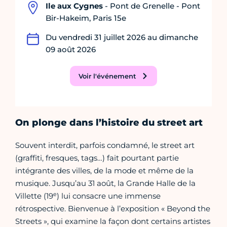
Ile aux Cygnes
- Pont de Grenelle - Pont
Bir-Hakeim, Paris 15e
Du vendredi 31 juillet 2026 au dimanche
09 août 2026
Voir l'événement
On plonge dans l’histoire du street art
Souvent interdit, parfois condamné, le street art
(graffiti, fresques, tags…) fait pourtant partie
intégrante des villes, de la mode et même de la
musique. Jusqu’au 31 août, la Grande Halle de la
e
Villette (19
) lui consacre une immense
rétrospective. Bienvenue à l’exposition « Beyond the
Streets », qui examine la façon dont certains artistes