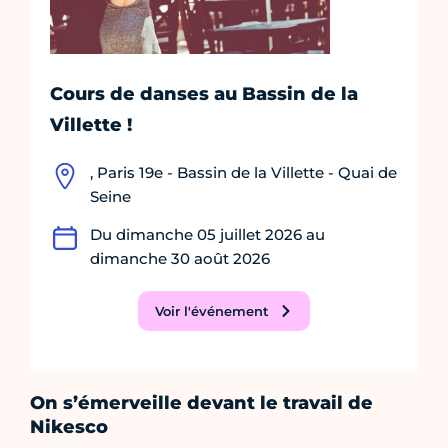
Cours de danses au Bassin de la
Villette !
, Paris 19e - Bassin de la Villette - Quai de
Seine
Du dimanche 05 juillet 2026 au
dimanche 30 août 2026
Voir l'événement
On s’émerveille devant le travail de
Nikesco