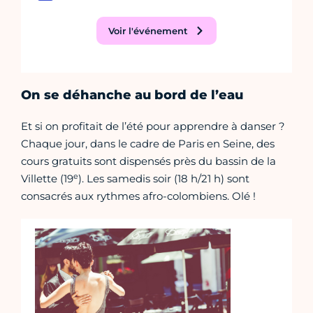
Voir l'événement
On se déhanche au bord de l’eau
Et si on profitait de l’été pour apprendre à danser ?
Chaque jour, dans le cadre de Paris en Seine, des
cours gratuits sont dispensés près du bassin de la
e
Villette (19
). Les samedis soir (18 h/21 h) sont
consacrés aux rythmes afro-colombiens. Olé !