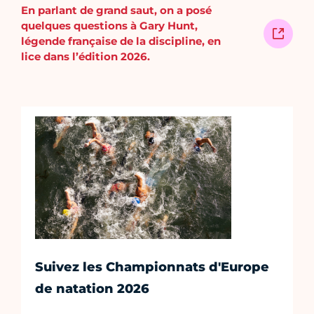
En parlant de grand saut, on a posé
quelques questions à Gary Hunt,
légende française de la discipline, en
lice dans l’édition 2026.
Suivez les Championnats d'Europe
de natation 2026