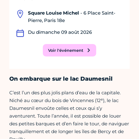
Square Louise Michel
- 6 Place Saint-
Pierre, Paris 18e
Du dimanche 09 août 2026
Voir l'événement
On embarque sur le lac Daumesnil
C’est l’un des plus jolis plans d’eau de la capitale.
e
Niché au cœur du bois de Vincennes (12
), le lac
Daumesnil envoûte celles et ceux qui s’y
aventurent. Toute l’année, il est possible de louer
des petites barques et d’en faire le tour, de naviguer
tranquillement et de longer les îles de Bercy et de