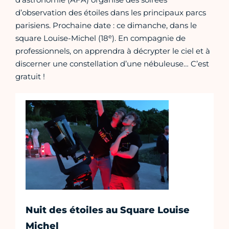
d’observation des étoiles dans les principaux parcs
parisiens. Prochaine date : ce dimanche, dans le
e
square Louise-Michel (18
). En compagnie de
professionnels, on apprendra à décrypter le ciel et à
discerner une constellation d’une nébuleuse… C’est
gratuit !
Nuit des étoiles au Square Louise
Michel