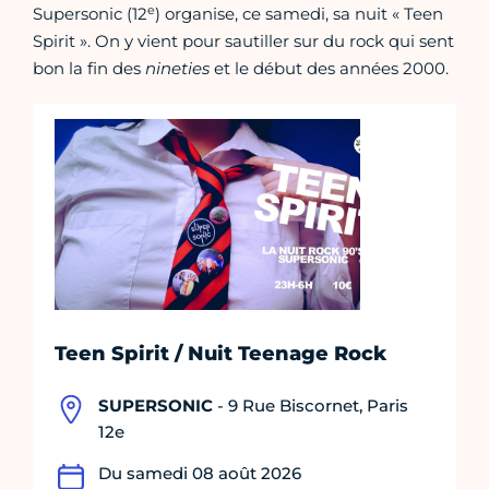
e
Supersonic (12
) organise, ce samedi, sa nuit « Teen
Spirit ». On y vient pour sautiller sur du rock qui sent
bon la fin des
nineties
et le début des années 2000.
Teen Spirit / Nuit Teenage Rock
SUPERSONIC
- 9 Rue Biscornet, Paris
12e
Du samedi 08 août 2026