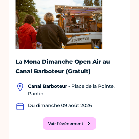
La Mona Dimanche Open Air au
Canal Barboteur (Gratuit)
Canal Barboteur
- Place de la Pointe,
Pantin
Du dimanche 09 août 2026
Voir l'événement