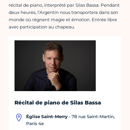
récital de piano, interprété par Silas Bassa. Pendant
deux heures, l’Argentin nous transportera dans son
monde où règnent magie et émotion. Entrée libre
avec participation au chapeau.
Récital de piano de Silas Bassa
Église Saint-Merry
- 78 rue Saint-Martin,
Paris 4e