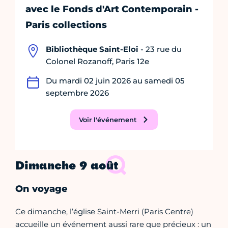
avec le Fonds d'Art Contemporain -
Paris collections
Bibliothèque Saint-Eloi
- 23 rue du
Colonel Rozanoff, Paris 12e
Du mardi 02 juin 2026 au samedi 05
septembre 2026
Voir l'événement
Dimanche 9 août
On voyage
Ce dimanche, l’église Saint-Merri (Paris Centre)
accueille un événement aussi rare que précieux : un