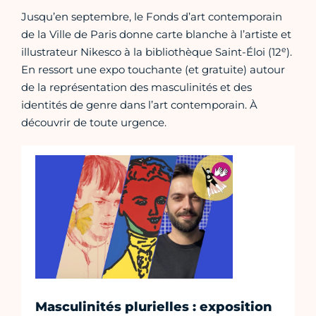
Jusqu’en septembre, le Fonds d’art contemporain
de la Ville de Paris donne carte blanche à l’artiste et
e
illustrateur Nikesco à la bibliothèque Saint-Éloi (12
).
En ressort une expo touchante (et gratuite) autour
de la représentation des masculinités et des
identités de genre dans l’art contemporain. À
découvrir de toute urgence.
Masculinités plurielles : exposition