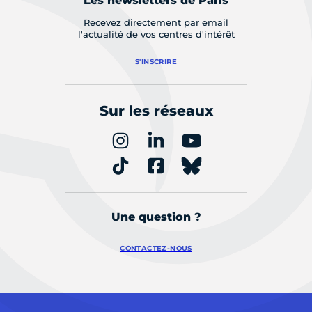
Les newsletters de Paris
Recevez directement par email
l'actualité de vos centres d'intérêt
S'INSCRIRE
Sur les réseaux
Une question ?
CONTACTEZ-NOUS