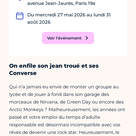
avenue Jean-Jaurès, Paris 19e
Du mercredi 27 mai 2026 au lundi 31
août 2026
Voir l'événement
On enfile son jean troué et ses
Converse
Qui n’a jamais eu envie de monter un groupe au
lycée et de jouer à fond dans son garage des
morceaux de Nirvana, de Green Day ou encore des
Arctic Monkeys ? Malheureusement, les années ont
passé et votre emploi du temps d’adulte
responsable est désormais incompatible avec vos
rêves de devenir une rock star. Heureusement, le