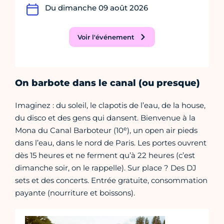
Du dimanche 09 août 2026
Voir l'événement
On barbote dans le canal (ou presque)
Imaginez : du soleil, le clapotis de l’eau, de la house,
du disco et des gens qui dansent. Bienvenue à la
e
Mona du Canal Barboteur (10
), un open air pieds
dans l’eau, dans le nord de Paris. Les portes ouvrent
dès 15 heures et ne ferment qu’à 22 heures (c’est
dimanche soir, on le rappelle). Sur place ? Des DJ
sets et des concerts. Entrée gratuite, consommation
payante (nourriture et boissons).