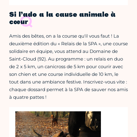
Si l’ado a la cause animale à
cœur
Amis des bêtes, on a la course qu'il vous faut ! La
deuxième édition du « Relais de la SPA », une course
solidaire en équipe, vous attend au Domaine de
Saint-Cloud (92). Au programme : un relais en duo
de 2 x 5 km, un canicross de 5 km pour courir avec
son chien et une course individuelle de 10 km, le
tout dans une ambiance festive. Inscrivez-vous vite :
chaque dossard permet à la SPA de sauver nos amis
à quatre pattes !