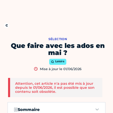
SÉLECTION
Que faire avec les ados en
mai ?
Loisirs
Mise à jour le 01/06/2026
Attention, cet article n'a pas été mis à jour
depuis le 01/06/2026, il est possible que son
contenu soit obsolète.
Sommaire