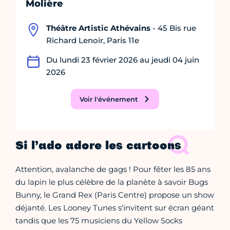
Molière
Théâtre Artistic Athévains
- 45 Bis rue
Richard Lenoir, Paris 11e
Du lundi 23 février 2026 au jeudi 04 juin
2026
Voir l'événement
Si l’ado adore les cartoons
Attention, avalanche de gags ! Pour fêter les 85 ans
du lapin le plus célèbre de la planète à savoir Bugs
Bunny, le Grand Rex (Paris Centre) propose un show
déjanté. Les Looney Tunes s'invitent sur écran géant
tandis que les 75 musiciens du Yellow Socks