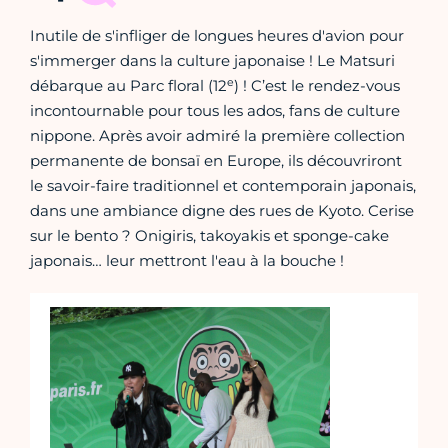
Inutile de s'infliger de longues heures d'avion pour
s'immerger dans la culture japonaise ! Le Matsuri
e
débarque au Parc floral (12
) ! C’est le rendez-vous
incontournable pour tous les ados, fans de culture
nippone. Après avoir admiré la première collection
permanente de bonsaï en Europe, ils découvriront
le savoir-faire traditionnel et contemporain japonais,
dans une ambiance digne des rues de Kyoto. Cerise
sur le bento ? Onigiris, takoyakis et sponge-cake
japonais… leur mettront l'eau à la bouche !