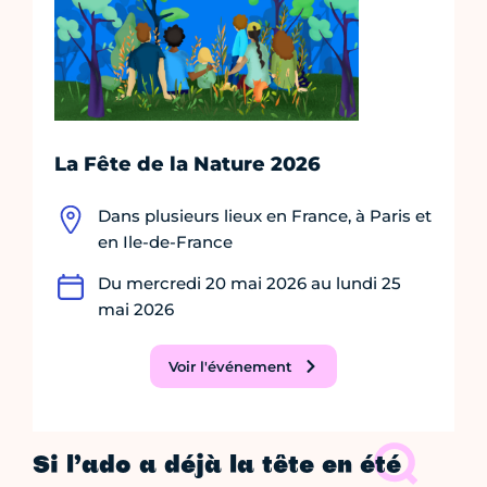
La Fête de la Nature 2026
Dans plusieurs lieux en France, à Paris et
en Ile-de-France
Du mercredi 20 mai 2026 au lundi 25
mai 2026
Voir l'événement
Si l’ado a déjà la tête en été