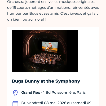
Orchestra joueront en live les musiques originales
de 16 courts-métrages d’animations, réinventés avec
humour par Bugs et ses amis. C'est joyeux, et ça fait
un bien fou au moral !
Bugs Bunny at the Symphony
Grand Rex
- 1 Bd Poissonnière, Paris
Du vendredi 08 mai 2026 au samedi 09