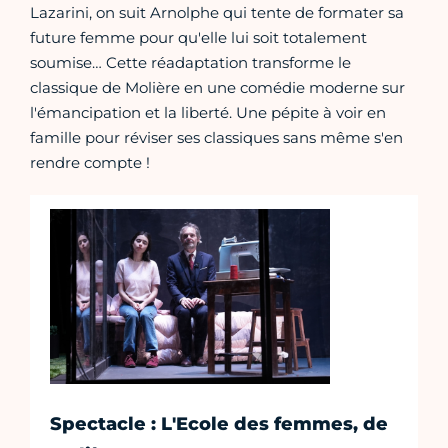
Lazarini, on suit Arnolphe qui tente de formater sa
future femme pour qu'elle lui soit totalement
soumise… Cette réadaptation transforme le
classique de Molière en une comédie moderne sur
l'émancipation et la liberté. Une pépite à voir en
famille pour réviser ses classiques sans même s'en
rendre compte !
Spectacle : L'Ecole des femmes, de