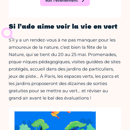
Voir l'événement
Si l’ado aime voir la vie en vert
S’il y a un rendez-vous à ne pas manquer pour les
amoureux de la nature, c’est bien la fête de la
Nature, qui se tient du 20 au 25 mai. Promenades,
pique-niques pédagogiques, visites guidées de sites
protégés, accueil dans des jardins de particuliers,
jeux de piste… À Paris, les espaces verts, les parcs et
les jardins proposeront des dizaines de sorties
gratuites pour se mettre au vert… et réviser au
grand air avant le bal des évaluations !