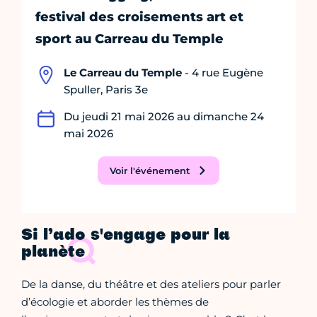
festival des croisements art et
sport au Carreau du Temple
Le Carreau du Temple
- 4 rue Eugène
Spuller, Paris 3e
Du jeudi 21 mai 2026 au dimanche 24
mai 2026
Voir l'événement
Si l’ado s'engage pour la
planète
De la danse, du théâtre et des ateliers pour parler
d’écologie et aborder les thèmes de