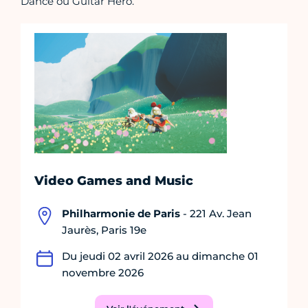
Dance ou Guitar Hero.
Video Games and Music
Philharmonie de Paris
- 221 Av. Jean
Jaurès, Paris 19e
Du jeudi 02 avril 2026 au dimanche 01
novembre 2026