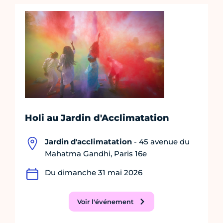
Holi au Jardin d'Acclimatation
Jardin d'acclimatation
- 45 avenue du
Mahatma Gandhi, Paris 16e
Du dimanche 31 mai 2026
Voir l'événement