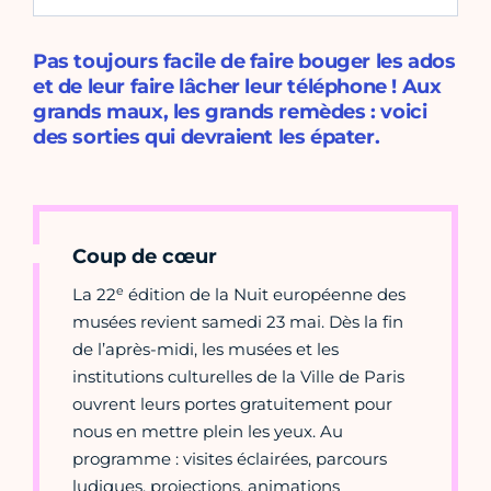
Pas toujours facile de faire bouger les ados
et de leur faire lâcher leur téléphone ! Aux
grands maux, les grands remèdes : voici
des sorties qui devraient les épater.
Coup de cœur
e
La 22
édition de la Nuit européenne des
musées revient samedi 23 mai. Dès la fin
de l’après-midi, les musées et les
institutions culturelles de la Ville de Paris
ouvrent leurs portes gratuitement pour
nous en mettre plein les yeux. Au
programme : visites éclairées, parcours
ludiques, projections, animations