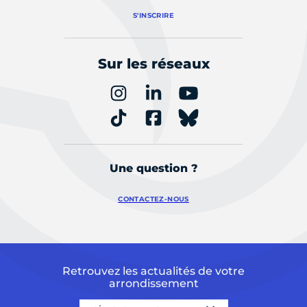
S'INSCRIRE
Sur les réseaux
Une question ?
CONTACTEZ-NOUS
Retrouvez les actualités de votre
arrondissement