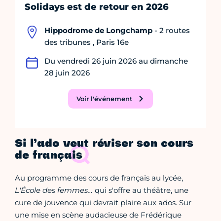
Solidays est de retour en 2026
Hippodrome de Longchamp
- 2 routes
des tribunes , Paris 16e
Du vendredi 26 juin 2026 au dimanche
28 juin 2026
Voir l'événement
Si l’ado veut réviser son cours
de français
Au programme des cours de français au lycée,
L'École des femmes…
qui
s'offre au théâtre, une
cure de jouvence qui devrait plaire aux ados. Sur
une mise en scène audacieuse de Frédérique