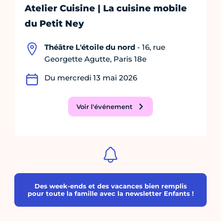
Atelier Cuisine | La cuisine mobile
du Petit Ney
Théâtre L'étoile du nord
- 16, rue
Georgette Agutte, Paris 18e
Du mercredi 13 mai 2026
Voir l'événement
Des week-ends et des vacances bien remplis
pour toute la famille avec la newsletter Enfants !