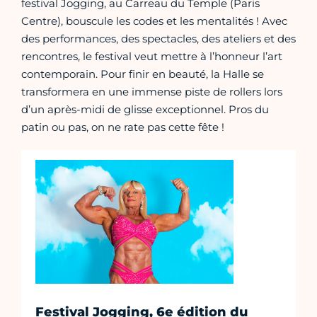
festival Jogging, au Carreau du Temple (Paris
Centre), bouscule les codes et les mentalités ! Avec
des performances, des spectacles, des ateliers et des
rencontres, le festival veut mettre à l’honneur l’art
contemporain. Pour finir en beauté, la Halle se
transformera en une immense piste de rollers lors
d’un après-midi de glisse exceptionnel. Pros du
patin ou pas, on ne rate pas cette fête !
Festival Jogging, 6e édition du