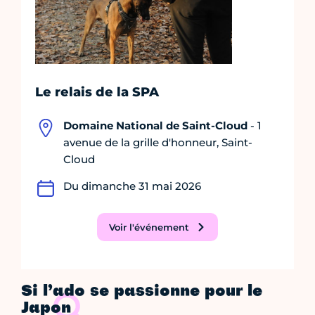
Le relais de la SPA
Domaine National de Saint-Cloud
- 1
avenue de la grille d'honneur, Saint-
Cloud
Du dimanche 31 mai 2026
Voir l'événement
Si l’ado se passionne pour le
Japon