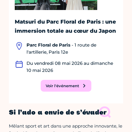
Matsuri du Parc Floral de Paris : une
immersion totale au cœur du Japon
Parc Floral de Paris
- 1 route de
l'artillerie, Paris 12e
Du vendredi 08 mai 2026 au dimanche
10 mai 2026
Voir l'événement
Si l’ado a envie de s’évader
Mêlant sport et art dans une approche innovante, le