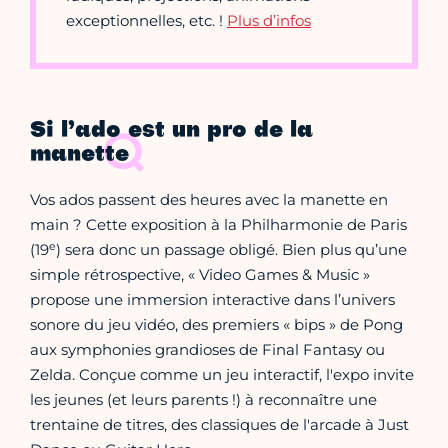
exceptionnelles, etc. !
Plus d’infos
Si l’ado est un pro de la
manette
Vos ados passent des heures avec la manette en
main ? Cette exposition à la Philharmonie de Paris
e
(19
) sera donc un passage obligé. Bien plus qu’une
simple rétrospective, « Video Games & Music »
propose une immersion interactive dans l’univers
sonore du jeu vidéo, des premiers « bips » de Pong
aux symphonies grandioses de Final Fantasy ou
Zelda. Conçue comme un jeu interactif, l'expo invite
les jeunes (et leurs parents !) à reconnaître une
trentaine de titres, des classiques de l'arcade à Just