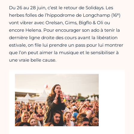
Du 26 au 28 juin, c’est le retour de Solidays. Les
e
herbes folles de l’hippodrome de Longchamp (16
)
vont vibrer avec Orelsan, Gims, Bigflo & Oli ou
encore Helena. Pour encourager son ado à tenir la
dernière ligne droite des cours avant la libération
estivale, on file lui prendre un pass pour lui montrer
que l’on peut aimer la musique et le sensibiliser à
une vraie belle cause.