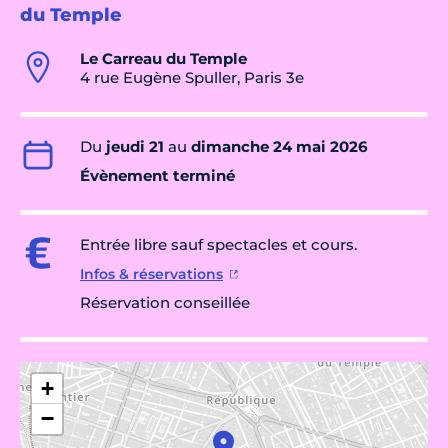
du Temple
Le Carreau du Temple
4 rue Eugène Spuller, Paris 3e
Du
jeudi 21
au
dimanche 24 mai 2026
Évènement terminé
Entrée libre sauf spectacles et cours.
Infos & réservations
Réservation conseillée
+
−