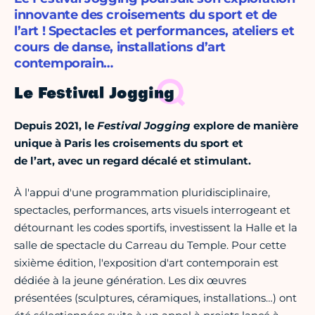
innovante des croisements du sport et de
l’art ! Spectacles et performances, ateliers et
cours de danse, installations d’art
contemporain…
Le Festival Jogging
Depuis 2021, le
Festival Jogging
explore de manière
unique à Paris les croisements du sport et
de l’art, avec un regard décalé et stimulant.
À l'appui d'une programmation pluridisciplinaire,
spectacles, performances, arts visuels interrogeant et
détournant les codes sportifs, investissent la Halle et la
salle de spectacle du Carreau du Temple. Pour cette
sixième édition, l'exposition d'art contemporain est
dédiée à la jeune génération. Les dix œuvres
présentées (sculptures, céramiques, installations…) ont