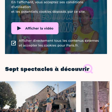
En l'affichant, vous acceptez ses conditions
d'utilisation
et les potentiels cookies déposés par ce site.
Afficher la vidéo
Afficher directement tous les contenus externes
et accepter les cookies pour Paris.fr.
Sept spectacles à découvrir