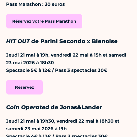
Pass Marathon : 30 euros
Réservez votre Pass Marathon
HIT OUT
de Parini Secondo x Bienoise
Jeudi 21 mai à 19h, vendredi 22 mai à 15h et samedi
23 mai 2026 à 18h30
Spectacle 5€ à 12€ / Pass 3 spectacles 30€
Réservez
Coin Operated
de Jonas&Lander
Jeudi 21 mai à 19h30, vendredi 22 mai à 18h30 et
samedi 23 mai 2026 à 19h
Spectacle 4€ à 12€ / Pass 3 spectacles 30€