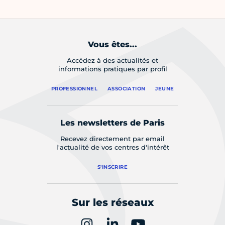
Vous êtes...
Accédez à des actualités et
informations pratiques par profil
PROFESSIONNEL
ASSOCIATION
JEUNE
Les newsletters de Paris
Recevez directement par email
l'actualité de vos centres d'intérêt
S'INSCRIRE
Sur les réseaux