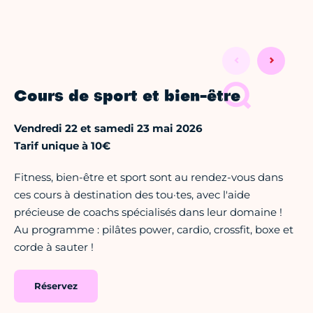
Cours de sport et bien-être
Vendredi 22 et samedi 23 mai 2026
Tarif unique à 10€
Fitness, bien-être et sport sont au rendez-vous dans
ces cours à destination des tou·tes, avec l'aide
précieuse de coachs spécialisés dans leur domaine !
Au programme : pilâtes power, cardio, crossfit, boxe et
corde à sauter !
Réservez