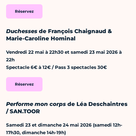
Réservez
Duchesses
de François Chaignaud &
Marie-Caroline Hominal
Vendredi 22 mai à 22h30 et samedi 23 mai 2026 à
22h
Spectacle 6€ à 12€ / Pass 3 spectacles 30€
Réservez
Performe mon corps
de Léa Deschaintres
/ SAN.TOOR
Samedi 23 et dimanche 24 mai 2026 (samedi 12h-
17h30, dimanche 14h-19h)