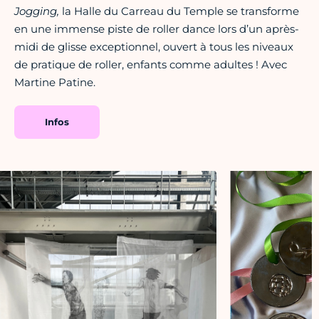
Jogging,
la Halle du Carreau du Temple se transforme
en une immense piste de roller dance lors d’un après-
midi de glisse exceptionnel, ouvert à tous les niveaux
de pratique de roller, enfants comme adultes ! Avec
Martine Patine.
Infos