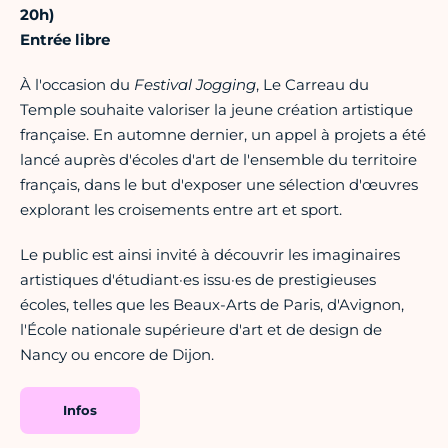
20h)
Entrée libre
À l'occasion du
Festival Jogging
, Le Carreau du
Temple souhaite valoriser la jeune création artistique
française. En automne dernier, un appel à projets a été
lancé auprès d'écoles d'art de l'ensemble du territoire
français, dans le but d'exposer une sélection d'œuvres
explorant les croisements entre art et sport.
Le public est ainsi invité à découvrir les imaginaires
artistiques d'étudiant·es issu·es de prestigieuses
écoles, telles que les Beaux-Arts de Paris, d'Avignon,
l'École nationale supérieure d'art et de design de
Nancy ou encore de Dijon.
Infos