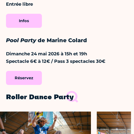
Entrée libre
Infos
Pool Party
de Marine Colard
Dimanche 24 mai 2026 à 15h et 19h
Spectacle 6€ à 12€ / Pass 3 spectacles 30€
Réservez
Roller Dance Party