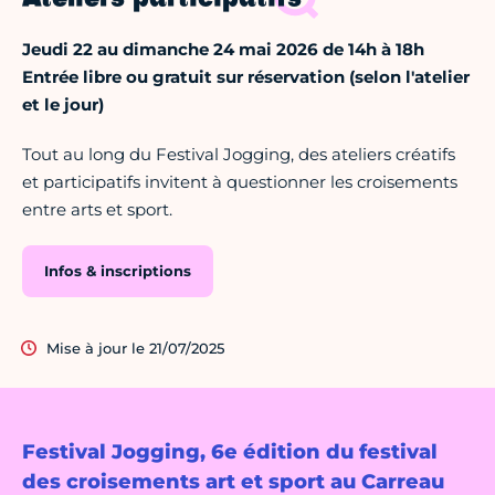
Jeudi 22 au dimanche 24 mai 2026 de 14h à 18h
Entrée libre ou gratuit sur réservation (selon l'atelier
et le jour)
Tout au long du Festival Jogging, des ateliers créatifs
et participatifs invitent à questionner les croisements
entre arts et sport.
Infos & inscriptions
Mise à jour le 21/07/2025
Festival Jogging, 6e édition du festival
des croisements art et sport au Carreau