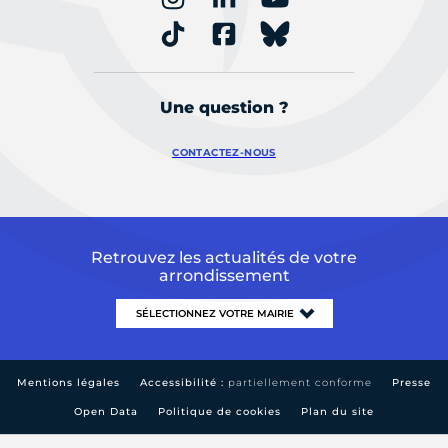
Une question ?
CONTACTEZ-NOUS
Retrouvez les actualités de votre
arrondissement
Mentions légales
Accessibilité :
partiellement conforme
Presse
Open Data
Politique de cookies
Plan du site