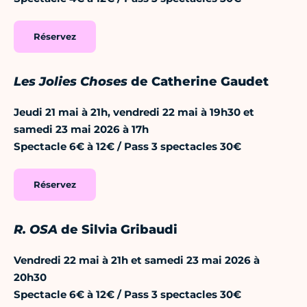
Réservez
Les Jolies Choses
de Catherine Gaudet
Jeudi 21 mai à 21h, vendredi 22 mai à 19h30 et
samedi 23 mai 2026 à 17h
Spectacle 6€ à 12€ / Pass 3 spectacles 30€
Réservez
R. OSA
de Silvia Gribaudi
Vendredi 22 mai à 21h et samedi 23 mai 2026 à
20h30
Spectacle 6€ à 12€ / Pass 3 spectacles 30€