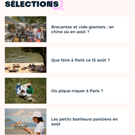
SÉLECTIONS
Brocantes et vide-greniers : on
chine où en août ?
Que faire à Paris ce 15 août ?
Où pique-niquer à Paris ?
Les petits bonheurs parisiens en
août