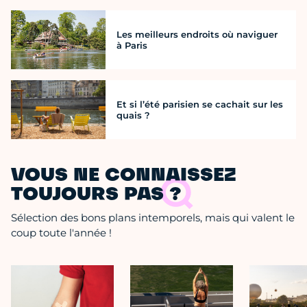
Les meilleurs endroits où naviguer
à Paris
Et si l’été parisien se cachait sur les
quais ?
VOUS NE CONNAISSEZ
TOUJOURS PAS ?
Sélection des bons plans intemporels, mais qui valent le
coup toute l'année !