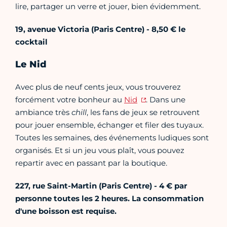
lire, partager un verre et jouer, bien évidemment.
19, avenue Victoria (Paris Centre) - 8,50
€
le
cocktail
Le Nid
Avec plus de neuf cents jeux, vous trouverez
forcément votre bonheur au
Nid
. Dans une
ambiance très
chill
, les fans de jeux se retrouvent
pour jouer ensemble, échanger et filer des tuyaux.
Toutes les semaines, des événements ludiques sont
organisés. Et si un jeu vous plaît, vous pouvez
repartir avec en passant par la boutique.
227, rue Saint-Martin (Paris Centre) - 4 € par
personne toutes les 2 heures. La consommation
d'une boisson est requise.