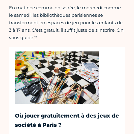
En matinée comme en soirée, le mercredi comme
le samedi, les bibliothèques parisiennes se
transforment en espaces de jeu pour les enfants de
3 à 17 ans. C'est gratuit, il suffit juste de s'inscrire. On
vous guide ?
Où jouer gratuitement à des jeux de
société à Paris ?