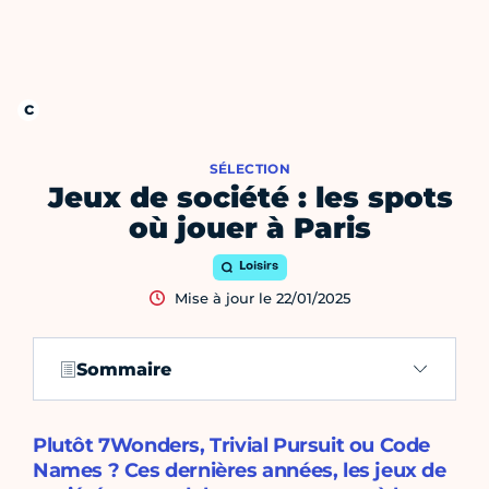
SÉLECTION
Jeux de société : les spots
où jouer à Paris
Loisirs
Mise à jour le 22/01/2025
Sommaire
Plutôt 7Wonders, Trivial Pursuit ou Code
Names ? Ces dernières années, les jeux de