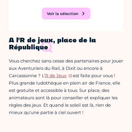
Voir la sélection
A l'R de jeux, place de la
République
Vous cherchez sans cesse des partenaires pour jouer
aux Aventuriers du Rail, à Dixit ou encore à
Carcassonne ? L’
R de Jeux
est faite pour vous !
Plus grande ludothèque en plein air de France, elle
est gratuite et accessible à tous. Sur place, des
animateurs sont là pour conseiller et expliquer les
règles des jeux. Et quand le soleil est là, rien de
mieux qu'une partie à ciel ouvert !