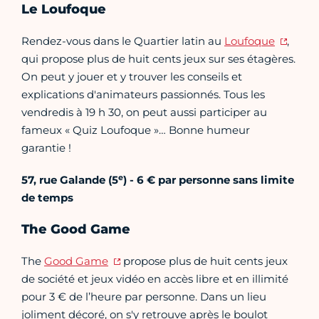
Le Loufoque
Rendez-vous dans le Quartier latin au
Loufoque
,
qui propose plus de huit cents jeux sur ses étagères.
On peut y jouer et y trouver les conseils et
explications d'animateurs passionnés. Tous les
vendredis à 19 h 30, on peut aussi participer au
fameux « Quiz Loufoque »… Bonne humeur
garantie !
e
57, rue Galande (5
) - 6 € par personne sans limite
de temps
The Good Game
The
Good Game
propose plus de huit cents jeux
de société et jeux vidéo en accès libre et en illimité
pour 3 € de l’heure par personne. Dans un lieu
joliment décoré, on s'y retrouve après le boulot