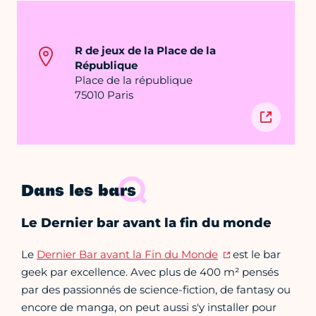
R de jeux de la Place de la
République
Place de la république
75010 Paris
Dans les bars
Le Dernier bar avant la fin du monde
Le
Dernier Bar avant la Fin du Monde
est le bar
geek par excellence. Avec plus de 400 m² pensés
par des passionnés de science-fiction, de fantasy ou
encore de manga, on peut aussi s'y installer pour