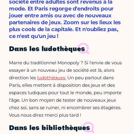
société entre adultes sont revenus à la
mode. Et Paris regorge d'endroits pour
jouer entre amis ou avec de nouveaux
partenaires de jeux. Zoom sur les lieux les
plus cools de la capitale. Et n'oubliez pas,
ce n'est qu'un jeu !
Dans les ludothèques
Marre du traditionnel Monopoly ? Si l'envie de vous
essayer à un nouveau jeu de société est là, alors
direction les
ludothèques
. Un peu partout dans
Paris, elles mettent à disposition des jeux et des
espaces ludiques pour tout le monde, peu importe
l'âge. Un bon moyen de tester de nouveaux jeux
chez soi, sans se ruiner, ni encombrer ses étagères.
Vous nous direz merci plus tard !
Dans les bibliothèques