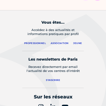
Vous êtes...
Accédez à des actualités et
informations pratiques par profil
PROFESSIONNEL
ASSOCIATION
JEUNE
Les newsletters de Paris
Recevez directement par email
l'actualité de vos centres d'intérêt
S'INSCRIRE
Sur les réseaux