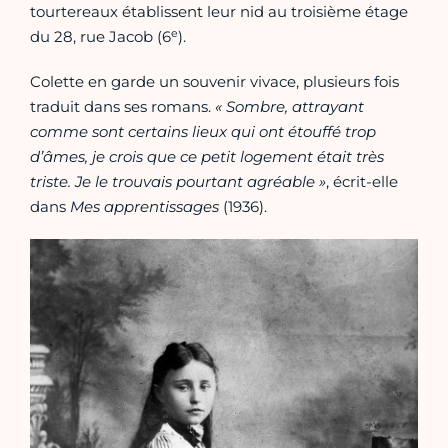
tourtereaux établissent leur nid au troisième étage
e
du 28, rue Jacob (6
).
Colette en garde un souvenir vivace, plusieurs fois
traduit dans ses romans.
« Sombre, attrayant
comme sont certains lieux qui ont étouffé trop
d’âmes, je crois que ce petit logement était très
triste. Je le trouvais pourtant agréable »
, écrit-elle
dans
Mes apprentissages
(1936).