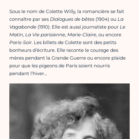
Sous le nom de Colette Willy, la romancière se fait
connaître par ses
Dialogues de bêtes
(1904) ou
La
Vagabonde
(1910). Elle est aussi journaliste pour
Le
Matin
,
La Vie parisienne
,
Marie-Claire
, ou encore
Paris-Soir
. Les billets de Colette sont des petits
bonheurs d’écriture. Elle raconte le courage des
mères pendant la Grande Guerre ou encore plaide
pour que les pigeons de Paris soient nourris
pendant l’hiver…