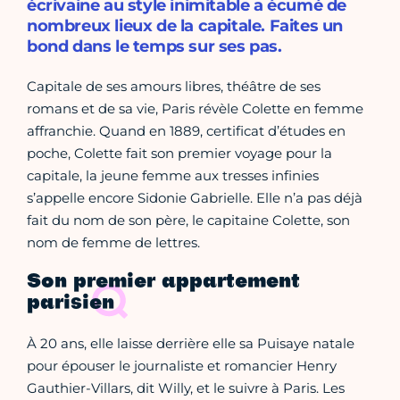
écrivaine au style inimitable a écumé de
nombreux lieux de la capitale. Faites un
bond dans le temps sur ses pas.
Capitale de ses amours libres, théâtre de ses
romans et de sa vie, Paris révèle Colette en femme
affranchie. Quand en 1889, certificat d’études en
poche, Colette fait son premier voyage pour la
capitale, la jeune femme aux tresses infinies
s’appelle encore Sidonie Gabrielle. Elle n’a pas déjà
fait du nom de son père, le capitaine Colette, son
nom de femme de lettres.
Son premier appartement
parisien
À 20 ans, elle laisse derrière elle sa Puisaye natale
pour épouser le journaliste et romancier Henry
Gauthier-Villars, dit Willy, et le suivre à Paris. Les