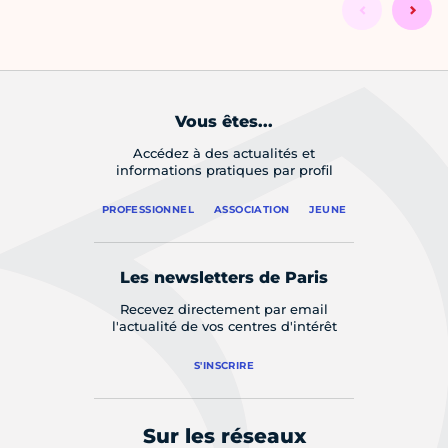
Vous êtes...
Accédez à des actualités et
informations pratiques par profil
PROFESSIONNEL
ASSOCIATION
JEUNE
Les newsletters de Paris
Recevez directement par email
l'actualité de vos centres d'intérêt
S'INSCRIRE
Sur les réseaux