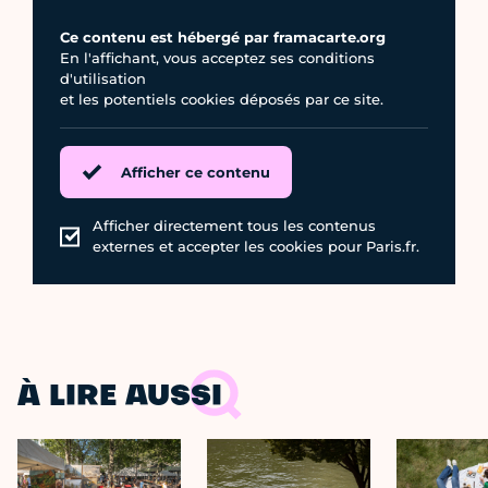
Ce contenu est hébergé par framacarte.org
En l'affichant, vous acceptez ses conditions
d'utilisation
et les potentiels cookies déposés par ce site.
Afficher ce contenu
Afficher directement tous les contenus
externes et accepter les cookies pour Paris.fr.
À LIRE AUSSI