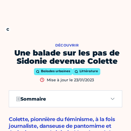
DÉCOUVRIR
Une balade sur les pas de
Sidonie devenue Colette
Balades urbaines
Littérature
Mise à jour le 23/01/2023
Sommaire
Colette, pionnière du féminisme, à la fois
journaliste, danseuse de pantomime et