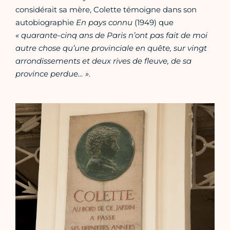
considérait sa mère, Colette témoigne dans son
autobiographie
En pays connu
(1949) que
« quarante-cinq ans de Paris n’ont pas fait de moi
autre chose qu’une provinciale en quête, sur vingt
arrondissements et deux rives de fleuve, de sa
province perdue… »
.