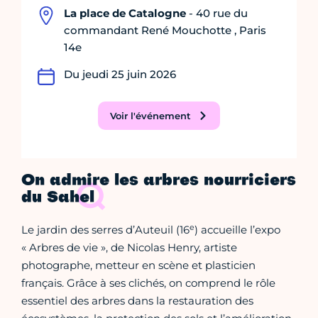
La place de Catalogne
- 40 rue du
commandant René Mouchotte , Paris
14e
Du jeudi 25 juin 2026
Voir l'événement
On admire les arbres nourriciers
du Sahel
e
Le jardin des serres d’Auteuil (16
) accueille l’expo
« Arbres de vie », de Nicolas Henry, artiste
photographe, metteur en scène et plasticien
français. Grâce à ses clichés, on comprend le rôle
essentiel des arbres dans la restauration des