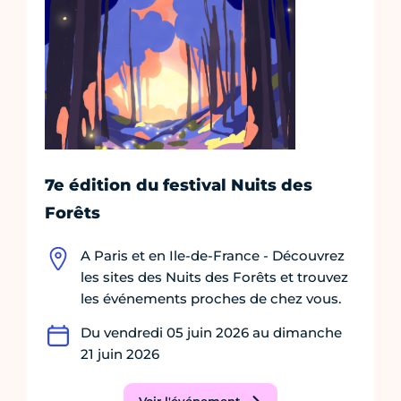
7e édition du festival Nuits des
Forêts
A Paris et en Ile-de-France - Découvrez
les sites des Nuits des Forêts et trouvez
les événements proches de chez vous.
Du vendredi 05 juin 2026 au dimanche
21 juin 2026