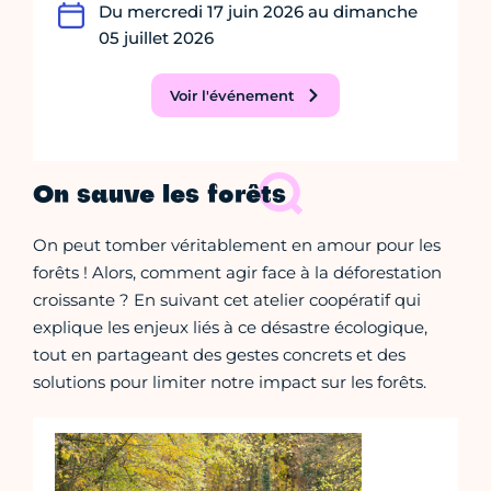
Du mercredi 17 juin 2026 au dimanche
05 juillet 2026
Voir l'événement
On sauve les forêts
On peut tomber véritablement en amour pour les
forêts ! Alors, comment agir face à la déforestation
croissante ? En suivant cet atelier coopératif qui
explique les enjeux liés à ce désastre écologique,
tout en partageant des gestes concrets et des
solutions pour limiter notre impact sur les forêts.