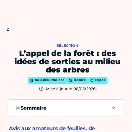
SÉLECTION
L’appel de la forêt : des
idées de sorties au milieu
des arbres
Balades urbaines
Nature
Expos
Mise à jour le 08/06/2026
Sommaire
Avis aux amateurs de feuilles, de