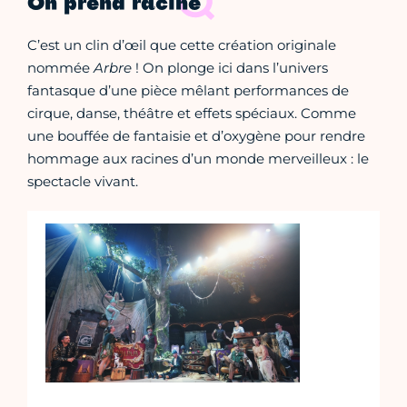
On prend racine
C’est un clin d’œil que cette création originale
nommée
Arbre
! On plonge ici dans l’univers
fantasque d’une pièce mêlant performances de
cirque, danse, théâtre et effets spéciaux. Comme
une bouffée de fantaisie et d’oxygène pour rendre
hommage aux racines d’un monde merveilleux : le
spectacle vivant.