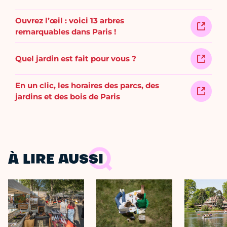
Ouvrez l’œil : voici 13 arbres
remarquables dans Paris !
Quel jardin est fait pour vous ?
En un clic, les horaires des parcs, des
jardins et des bois de Paris
À LIRE AUSSI