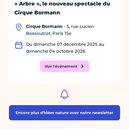
« Arbre », le nouveau spectacle du
Cirque Bormann
Cirque Bormann
- 5, rue Lucien
Bossoutrot, Paris 15e
Du dimanche 07 décembre 2025 au
dimanche 04 octobre 2026
Voir l'événement
Encore plus d’idées nature avec notre newsletter