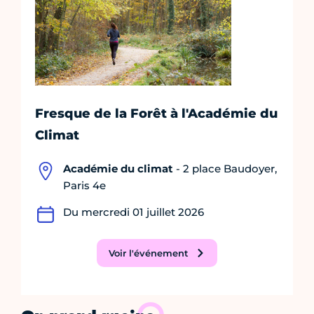
Fresque de la Forêt à l'Académie du
Climat
Académie du climat
- 2 place Baudoyer,
Paris 4e
Du mercredi 01 juillet 2026
Voir l'événement