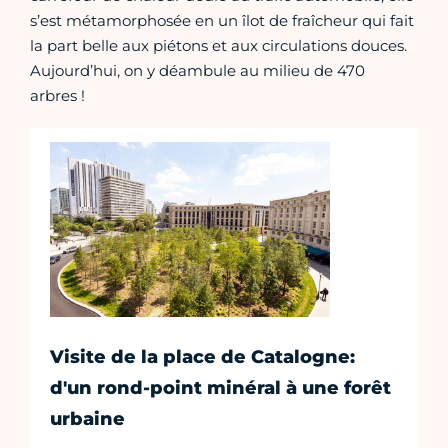
s’est métamorphosée en un îlot de fraîcheur qui fait
la part belle aux piétons et aux circulations douces.
Aujourd’hui, on y déambule au milieu de 470
arbres !
Visite de la place de Catalogne:
d'un rond-point minéral à une forêt
urbaine