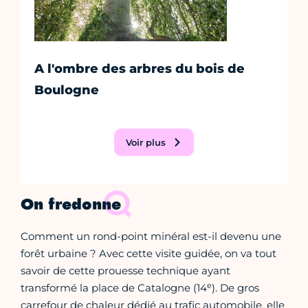
A l'ombre des arbres du bois de
Boulogne
Voir plus
On fredonne
Comment un rond-point minéral est-il devenu une
forêt urbaine ? Avec cette visite guidée, on va tout
savoir de cette prouesse technique ayant
e
transformé la place de Catalogne (14
). De gros
carrefour de chaleur dédié au trafic automobile, elle