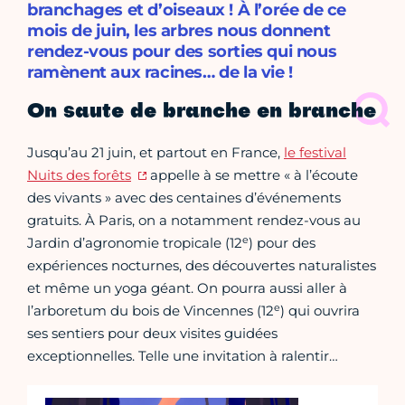
branchages et d’oiseaux ! À l’orée de ce
mois de juin, les arbres nous donnent
rendez-vous pour des sorties qui nous
ramènent aux racines… de la vie !
On saute de branche en branche
Jusqu’au 21 juin, et partout en France,
le festival
Nuits des forêts
appelle à se mettre « à l’écoute
des vivants » avec des centaines d’événements
gratuits. À Paris, on a notamment rendez-vous au
e
Jardin d’agronomie tropicale (12
) pour des
expériences nocturnes, des découvertes naturalistes
et même un yoga géant. On pourra aussi aller à
e
l’arboretum du bois de Vincennes (12
) qui ouvrira
ses sentiers pour deux visites guidées
exceptionnelles. Telle une invitation à ralentir…