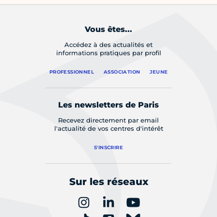
Vous êtes...
Accédez à des actualités et
informations pratiques par profil
PROFESSIONNEL
ASSOCIATION
JEUNE
Les newsletters de Paris
Recevez directement par email
l'actualité de vos centres d'intérêt
S'INSCRIRE
Sur les réseaux