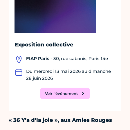
Exposition collective
FIAP Paris
- 30, rue cabanis, Paris 14e
Du mercredi 13 mai 2026 au dimanche
28 juin 2026
Voir l'événement
« 36 Y’a d’la joie », aux Amies Rouges