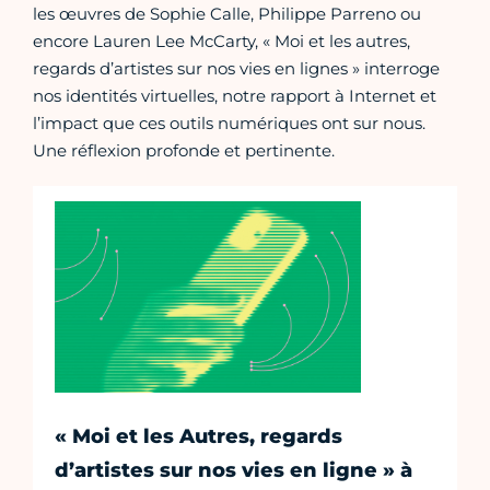
les œuvres de Sophie Calle, Philippe Parreno ou
encore Lauren Lee McCarty, « Moi et les autres,
regards d’artistes sur nos vies en lignes » interroge
nos identités virtuelles, notre rapport à Internet et
l’impact que ces outils numériques ont sur nous.
Une réflexion profonde et pertinente.
« Moi et les Autres, regards
d’artistes sur nos vies en ligne » à