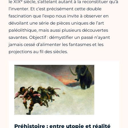
e
le XIX
siècle, s’attelant autant à la reconstituer qu’à
l’inventer. Et c’est précisément cette double
fascination que l’expo nous invite à observer en
dévoilant une série de pièces uniques de l’art
paléolithique, mais aussi plusieurs découvertes
savantes. Objectif : démystifier un passé n’ayant
jamais cessé d’alimenter les fantasmes et les
projections au fil des siècles.
Préhistoire : entre utopie et réalité