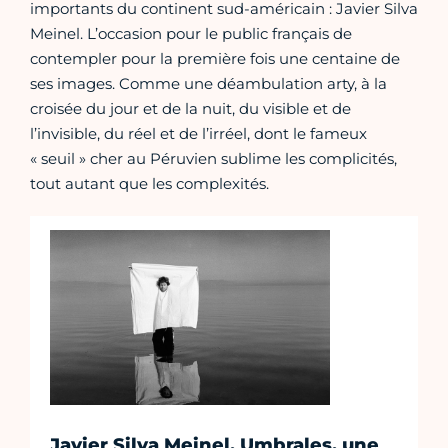
importants du continent sud-américain : Javier Silva
Meinel. L’occasion pour le public français de
contempler pour la première fois une centaine de
ses images. Comme une déambulation arty, à la
croisée du jour et de la nuit, du visible et de
l’invisible, du réel et de l’irréel, dont le fameux
« seuil » cher au Péruvien sublime les complicités,
tout autant que les complexités.
Javier Silva Meinel. Umbrales, une