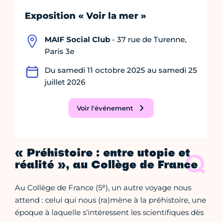
Exposition « Voir la mer »
MAIF Social Club
- 37 rue de Turenne,
Paris 3e
Du samedi 11 octobre 2025 au samedi 25
juillet 2026
Voir l'événement
« Préhistoire : entre utopie et
réalité », au Collège de France
e
Au Collège de France (5
), un autre voyage nous
attend : celui qui nous (ra)mène à la préhistoire, une
époque à laquelle s’intéressent les scientifiques dès