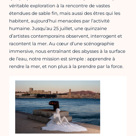
véritable exploration à la rencontre de vastes
étendues de sable fin, mais aussi des êtres qui les
habitent, aujourd’hui menacées par l’activité
humaine. Jusqu’au 25 juillet, une quinzaine
d’artistes contemporains observent, interrogent et
racontent la mer. Au cœur d’une scénographie
immersive, nous entraînant des abysses à la surface
de l’eau, notre mission est simple : apprendre à
rendre la mer, et non plus à la prendre par la force.