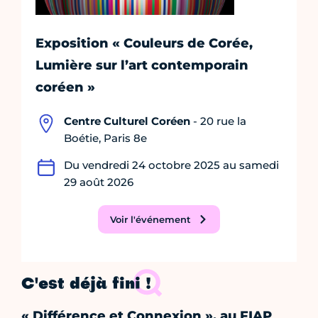
Exposition « Couleurs de Corée,
Lumière sur l’art contemporain
coréen »
Centre Culturel Coréen
- 20 rue la
Boétie, Paris 8e
Du vendredi 24 octobre 2025 au samedi
29 août 2026
Voir l'événement
C'est déjà fini !
« Différence et Connexion », au FIAP