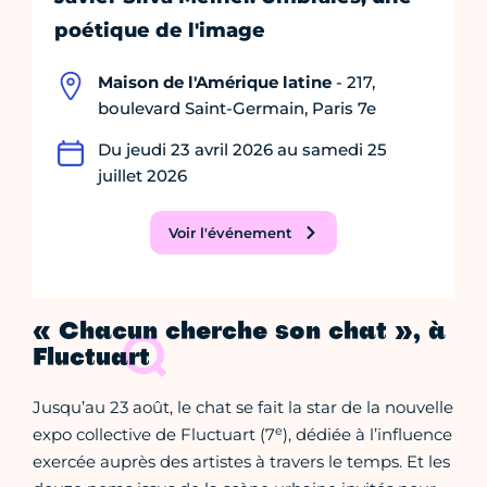
poétique de l'image
Maison de l'Amérique latine
- 217,
boulevard Saint-Germain, Paris 7e
Du jeudi 23 avril 2026 au samedi 25
juillet 2026
Voir l'événement
« Chacun cherche son chat », à
Fluctuart
Jusqu’au 23 août, le chat se fait la star de la nouvelle
e
expo collective de Fluctuart (7
), dédiée à l’influence
exercée auprès des artistes à travers le temps. Et les