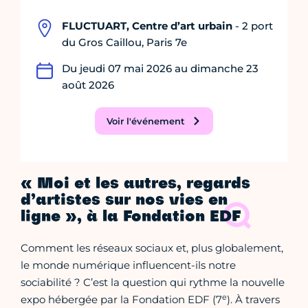
FLUCTUART, Centre d’art urbain
- 2 port
du Gros Caillou, Paris 7e
Du jeudi 07 mai 2026 au dimanche 23
août 2026
Voir l'événement
« Moi et les autres, regards
d’artistes sur nos vies en
ligne », à la Fondation EDF
Comment les réseaux sociaux et, plus globalement,
le monde numérique influencent-ils notre
sociabilité ? C’est la question qui rythme la nouvelle
e
expo hébergée par la Fondation EDF (7
). À travers