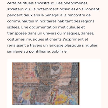
certains rituels ancestraux. Des phénomènes
sociétaux qu’il a notamment observés en sillonnant
pendant deux ans le Sénégal à la rencontre de
communautés minoritaires habitant des régions
isolées. Une documentation méticuleuse et
transposée dans un univers où masques, danses,
costumes, musiques et chants s’expriment et
renaissent à travers un langage plastique singulier,
similaire au pointillisme. Sublime !