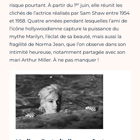
er
risque pourtant. À partir du 1
juin, elle réunit les
clichés de l’actrice réalisés par Sam Shaw entre 1954
et 1958. Quatre années pendant lesquelles l’ami de
l’icône hollywoodienne capture la puissance du
mythe Marilyn, l’éclat de sa beauté, mais aussi la
fragilité de Norma Jean, que l’on observe dans son
intimité heureuse, notamment partagée avec son
mari Arthur Miller. À ne pas manquer !