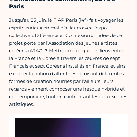
Paris
e
Jusqu’au 23 juin, le FIAP Paris (14
) fait voyager les
esprits curieux en mal d’ailleurs avec l’expo
collective « Différence et Connexion ». L’idée de ce
projet porté par l’Association des jeunes artistes
coréens (AJAC) ? Mettre en exergue les liens entre
la France et la Corée à travers les œuvres de sept
Français et sept Coréens installés en France, et ainsi
explorer la notion d’altérité. En croisant différentes
formes de création nourries par l’ailleurs, leurs
regards viennent composer une fresque hybride et
contemporaine, tout en confrontant les deux scènes
artistiques.