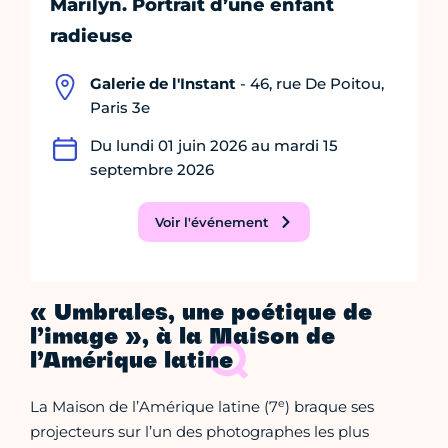
Marilyn. Portrait d’une enfant
radieuse
Galerie de l'Instant
- 46, rue De Poitou,
Paris 3e
Du lundi 01 juin 2026 au mardi 15
septembre 2026
Voir l'événement
« Umbrales, une poétique de
l’image », à la Maison de
l’Amérique latine
e
La Maison de l’Amérique latine (7
) braque ses
projecteurs sur l’un des photographes les plus