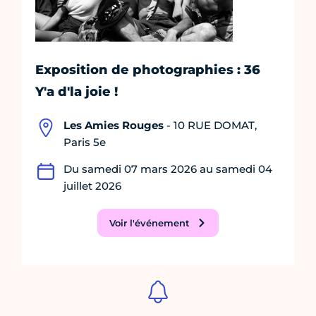
Exposition de photographies : 36
Y'a d'la joie !
Les Amies Rouges
- 10 RUE DOMAT,
Paris 5e
Du samedi 07 mars 2026 au samedi 04
juillet 2026
Voir l'événement