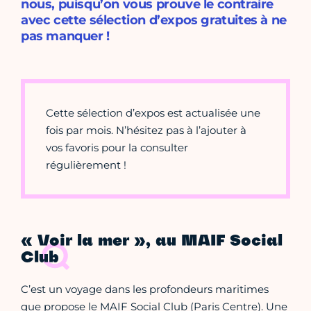
nous, puisqu’on vous prouve le contraire
avec cette sélection d’expos gratuites à ne
pas manquer !
Cette sélection d’expos est actualisée une
fois par mois. N’hésitez pas à l’ajouter à
vos favoris pour la consulter
régulièrement !
« Voir la mer », au MAIF Social
Club
C’est un voyage dans les profondeurs maritimes
que propose le MAIF Social Club (Paris Centre). Une