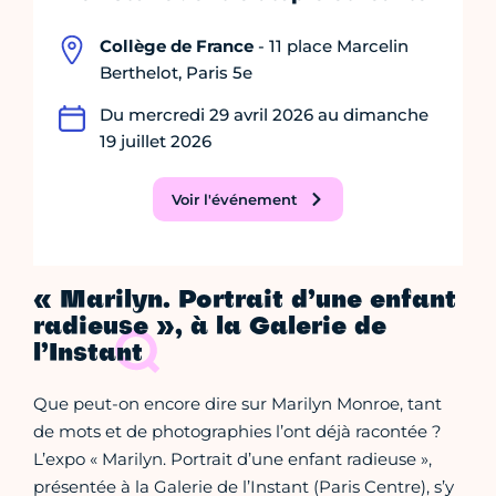
Collège de France
- 11 place Marcelin
Berthelot, Paris 5e
Du mercredi 29 avril 2026 au dimanche
19 juillet 2026
Voir l'événement
« Marilyn. Portrait d’une enfant
radieuse », à la Galerie de
l’Instant
Que peut-on encore dire sur Marilyn Monroe, tant
de mots et de photographies l’ont déjà racontée ?
L’expo « Marilyn. Portrait d’une enfant radieuse »,
présentée à la Galerie de l’Instant (Paris Centre), s’y