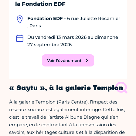
la Fondation EDF
Fondation EDF
- 6 rue Juliette Récamier
, Paris
Du vendredi 13 mars 2026 au dimanche
27 septembre 2026
Voir l'événement
« Saytu », à la galerie Templon
À la galerie Templon (Paris Centre), l’impact des
réseaux sociaux est également interrogé. Cette fois,
c’est le travail de l’artiste Alioune Diagne qui s’en
empare, en le confrontant à la transmission des
savoirs, aux héritages culturels et à la disparition de