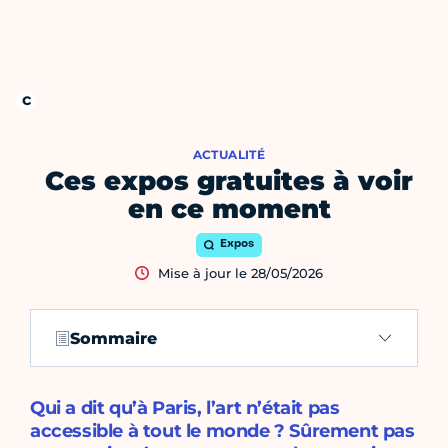
ACTUALITÉ
Ces expos gratuites à voir
en ce moment
Expos
Mise à jour le 28/05/2026
Sommaire
Qui a dit qu’à Paris, l’art n’était pas
accessible à tout le monde ? Sûrement pas