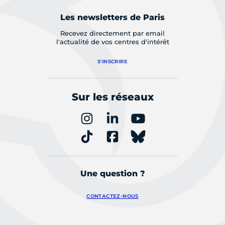
Les newsletters de Paris
Recevez directement par email
l'actualité de vos centres d'intérêt
S'INSCRIRE
Sur les réseaux
Une question ?
CONTACTEZ-NOUS