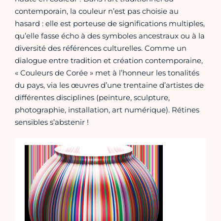
contemporain, la couleur n’est pas choisie au
hasard : elle est porteuse de significations multiples,
qu’elle fasse écho à des symboles ancestraux ou à la
diversité des références culturelles. Comme un
dialogue entre tradition et création contemporaine,
« Couleurs de Corée » met à l’honneur les tonalités
du pays, via les œuvres d’une trentaine d’artistes de
différentes disciplines (peinture, sculpture,
photographie, installation, art numérique). Rétines
sensibles s’abstenir !