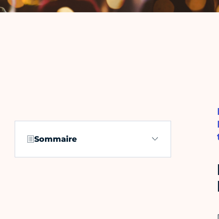
Sommaire