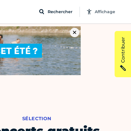
Rechercher
Affichage
Contribuer
SÉLECTION