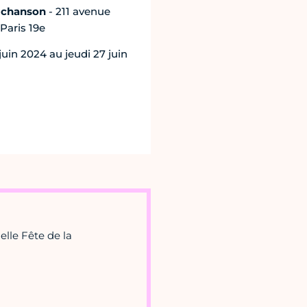
a chanson
- 211 avenue
Paris 19e
uin 2024 au jeudi 27 juin
elle Fête de la