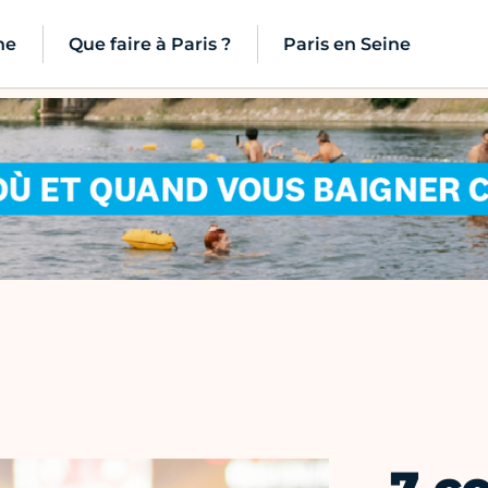
ne
Que faire à Paris ?
Paris en Seine