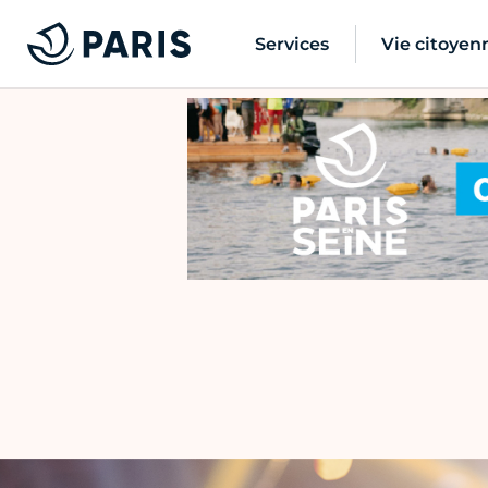
Services
Vie citoyen