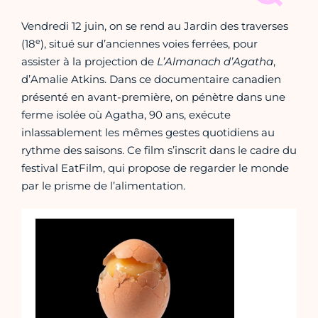
Vendredi 12 juin, on se rend au Jardin des traverses
e
(18
), situé sur d’anciennes voies ferrées, pour
assister à la projection de
L’Almanach d’Agatha
,
d’Amalie Atkins. Dans ce documentaire canadien
présenté en avant-première, on pénètre dans une
ferme isolée où Agatha, 90 ans, exécute
inlassablement les mêmes gestes quotidiens au
rythme des saisons. Ce film s’inscrit dans le cadre du
festival EatFilm, qui propose de regarder le monde
par le prisme de l’alimentation.