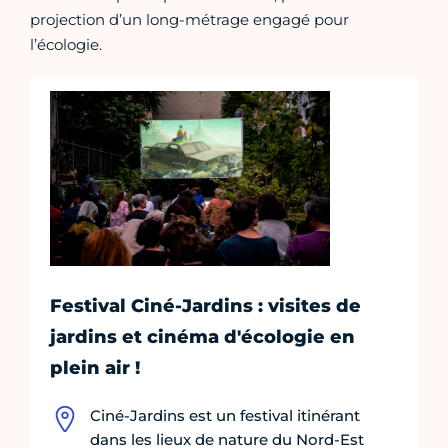
projection d’un long-métrage engagé pour
l’écologie.
Festival Ciné-Jardins : visites de
jardins et cinéma d'écologie en
plein air !
Ciné-Jardins est un festival itinérant
dans les lieux de nature du Nord-Est