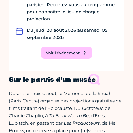
parisien. Reportez-vous au programme
pour connaître le lieu de chaque
projection.
Du jeudi 20 août 2026 au samedi 05
septembre 2026
Voir l'événement
Sur le parvis d’un musée
Durant le mois d’août, le Mémorial de la Shoah
(Paris Centre) organise des projections gratuites de
films traitant de l’Holocauste. Du
Dictateur
, de
Charlie Chaplin, à
To Be or Not to Be
, d’Ernst
Lubitsch, en passant par
Les Producteurs
, de Mel
Brooks, on réserve sa place pour (re)voir ces