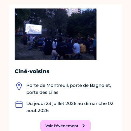
Ciné-voisins
Porte de Montreuil, porte de Bagnolet,
porte des Lilas
Du jeudi 23 juillet 2026 au dimanche 02
août 2026
Voir l'événement