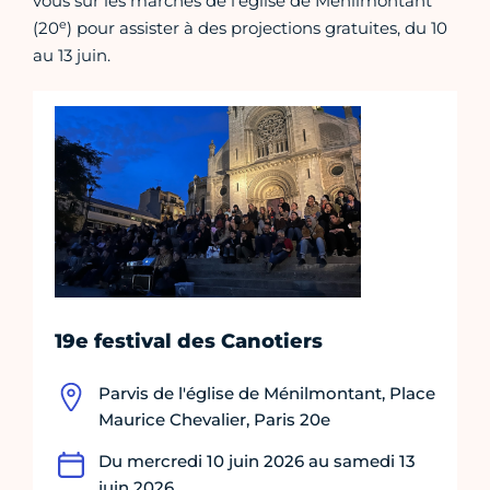
vous sur les marches de l’église de Ménilmontant
e
(20
) pour assister à des projections gratuites, du 10
au 13 juin.
19e festival des Canotiers
Parvis de l'église de Ménilmontant, Place
Maurice Chevalier, Paris 20e
Du mercredi 10 juin 2026 au samedi 13
juin 2026