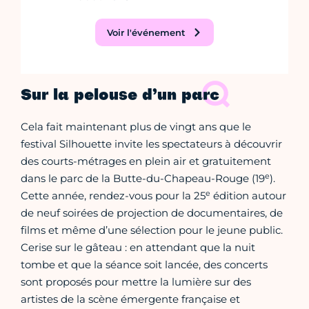
Voir l'événement
Sur la pelouse d’un parc
Cela fait maintenant plus de vingt ans que le
festival Silhouette invite les spectateurs à découvrir
des courts-métrages en plein air et gratuitement
e
dans le parc de la Butte-du-Chapeau-Rouge (19
).
e
Cette année, rendez-vous pour la 25
édition autour
de neuf soirées de projection de documentaires, de
films et même d’une sélection pour le jeune public.
Cerise sur le gâteau : en attendant que la nuit
tombe et que la séance soit lancée, des concerts
sont proposés pour mettre la lumière sur des
artistes de la scène émergente française et