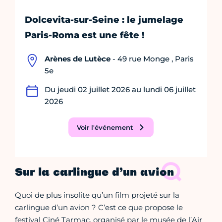
Dolcevita-sur-Seine : le jumelage
Paris-Roma est une fête !
Arènes de Lutèce
- 49 rue Monge , Paris
5e
Du jeudi 02 juillet 2026 au lundi 06 juillet
2026
Voir l'événement
Sur la carlingue d’un avion
Quoi de plus insolite qu’un film projeté sur la
carlingue d’un avion ? C’est ce que propose le
festival Ciné Tarmac, organisé par le musée de l’Air