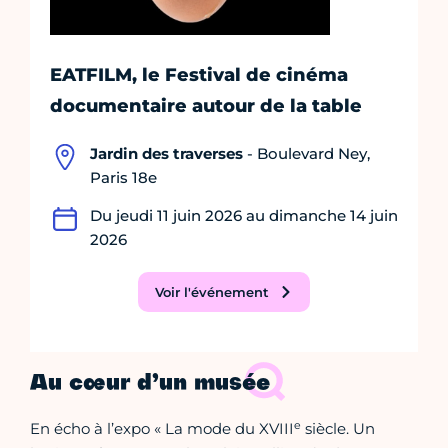
EATFILM, le Festival de cinéma
documentaire autour de la table
Jardin des traverses
- Boulevard Ney,
Paris 18e
Du jeudi 11 juin 2026 au dimanche 14 juin
2026
Voir l'événement
Au cœur d’un musée
e
En écho à l’expo « La mode du XVIII
siècle. Un