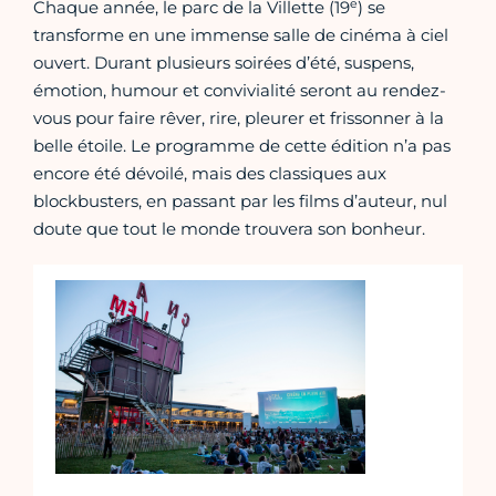
e
Chaque année, le parc de la Villette (19
) se
transforme en une immense salle de cinéma à ciel
ouvert. Durant plusieurs soirées d’été, suspens,
émotion, humour et convivialité seront au rendez-
vous pour faire rêver, rire, pleurer et frissonner à la
belle étoile. Le programme de cette édition n’a pas
encore été dévoilé, mais des classiques aux
blockbusters, en passant par les films d’auteur, nul
doute que tout le monde trouvera son bonheur.