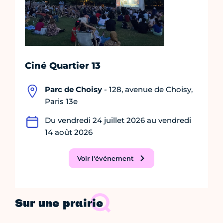
Ciné Quartier 13
Parc de Choisy
- 128, avenue de Choisy,
Paris 13e
Du vendredi 24 juillet 2026 au vendredi
14 août 2026
Voir l'événement
Sur une prairie