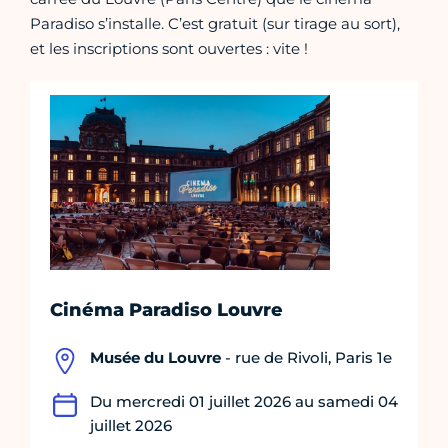
Paradiso s’installe. C’est gratuit (sur tirage au sort),
et les inscriptions sont ouvertes : vite !
Cinéma Paradiso Louvre
Musée du Louvre
- rue de Rivoli, Paris 1e
Du mercredi 01 juillet 2026 au samedi 04
juillet 2026