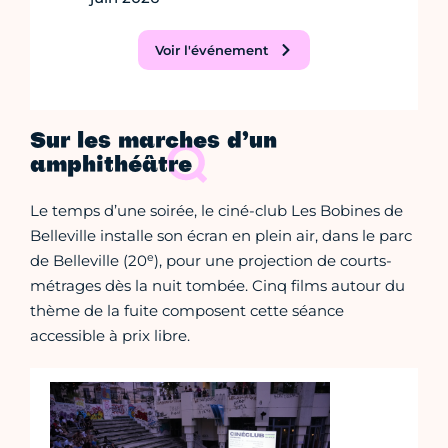
Voir l'événement
Sur les marches d’un
amphithéâtre
Le temps d’une soirée, le ciné-club Les Bobines de
Belleville installe son écran en plein air, dans le parc
e
de Belleville (20
), pour une projection de courts-
métrages dès la nuit tombée. Cinq films autour du
thème de la fuite composent cette séance
accessible à prix libre.