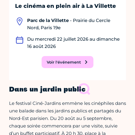
Le cinéma en plein air à La Villette
Parc de la Villette
- Prairie du Cercle
Nord, Paris 19e
Du mercredi 22 juillet 2026 au dimanche
16 août 2026
Voir l'événement
Dans un jardin public
Le festival Ciné-Jardins emmène les cinéphiles dans
une balade dans les jardins publics et partagés du
Nord-Est parisien. Du 20 août au 5 septembre,
chaque soirée commencera par une visite, suivie
d’un buffet participatif. À 20 h 30, place à la