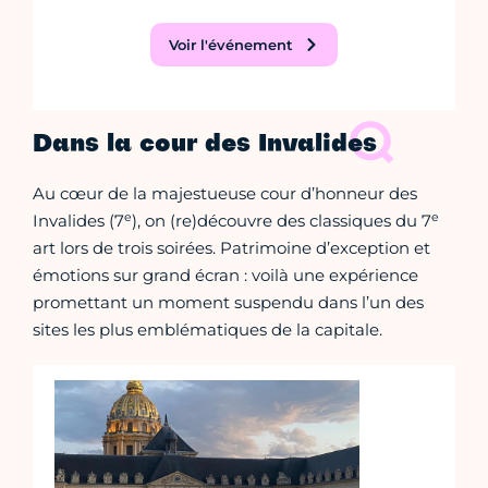
Voir l'événement
Dans la cour des Invalides
Au cœur de la majestueuse cour d’honneur des
e
e
Invalides (7
), on (re)découvre des classiques du 7
art lors de trois soirées. Patrimoine d’exception et
émotions sur grand écran : voilà une expérience
promettant un moment suspendu dans l’un des
sites les plus emblématiques de la capitale.