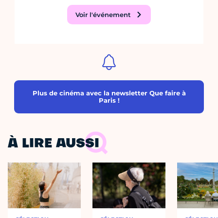
Voir l'événement
Plus de cinéma avec la newsletter Que faire à
Paris !
À LIRE AUSSI