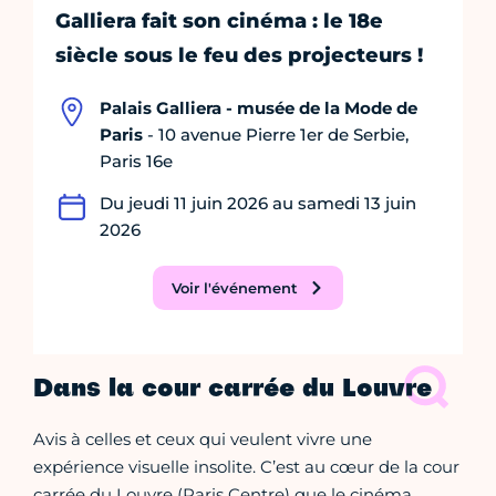
Galliera fait son cinéma : le 18e
siècle sous le feu des projecteurs !
Palais Galliera - musée de la Mode de
Paris
- 10 avenue Pierre 1er de Serbie,
Paris 16e
Du jeudi 11 juin 2026 au samedi 13 juin
2026
Voir l'événement
Dans la cour carrée du Louvre
Avis à celles et ceux qui veulent vivre une
expérience visuelle insolite. C’est au cœur de la cour
carrée du Louvre (Paris Centre) que le cinéma