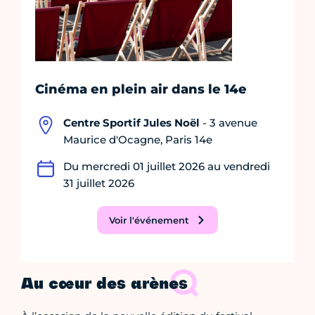
Cinéma en plein air dans le 14e
Centre Sportif Jules Noël
- 3 avenue
Maurice d'Ocagne, Paris 14e
Du mercredi 01 juillet 2026 au vendredi
31 juillet 2026
Voir l'événement
Au cœur des arènes