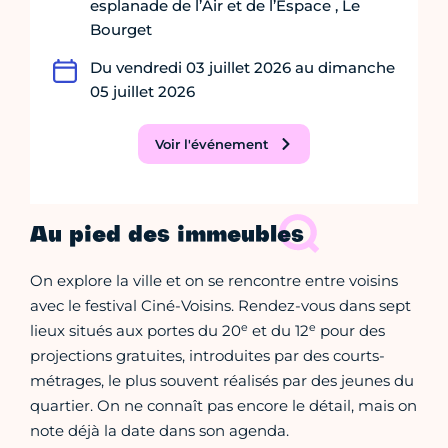
esplanade de l’Air et de l’Espace , Le
Bourget
Du vendredi 03 juillet 2026 au dimanche
05 juillet 2026
Voir l'événement
Au pied des immeubles
On explore la ville et on se rencontre entre voisins
avec le festival Ciné-Voisins. Rendez-vous dans sept
e
e
lieux situés aux portes du 20
et du 12
pour des
projections gratuites, introduites par des courts-
métrages, le plus souvent réalisés par des jeunes du
quartier. On ne connaît pas encore le détail, mais on
note déjà la date dans son agenda.