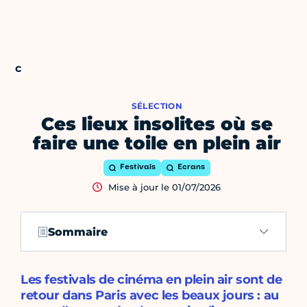
SÉLECTION
Ces lieux insolites où se
faire une toile en plein air
Festivals
Ecrans
Mise à jour le 01/07/2026
Sommaire
Les festivals de cinéma en plein air sont de
retour dans Paris avec les beaux jours : au