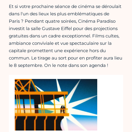
Et si votre prochaine séance de cinéma se déroulait
dans l'un des lieux les plus emblématiques de
Paris ? Pendant quatre soirées, Cinéma Paradiso
investit la salle Gustave Eiffel pour des projections
gratuites dans un cadre exceptionnel. Films cultes,
ambiance conviviale et vue spectaculaire sur la
capitale promettent une expérience hors du
commun. Le tirage au sort pour en profiter aura lieu
le 8 septembre. On le note dans son agenda !