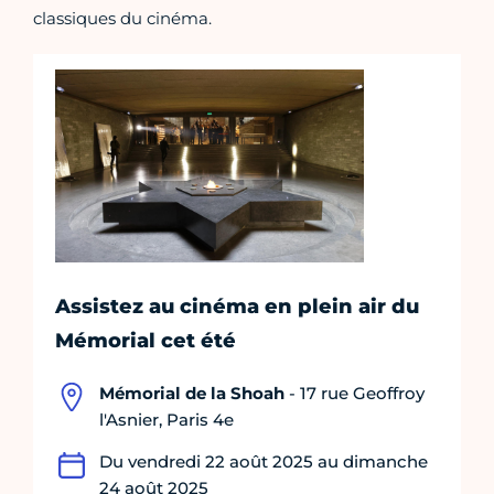
classiques du cinéma.
Assistez au cinéma en plein air du
Mémorial cet été
Mémorial de la Shoah
- 17 rue Geoffroy
l'Asnier, Paris 4e
Du vendredi 22 août 2025 au dimanche
24 août 2025