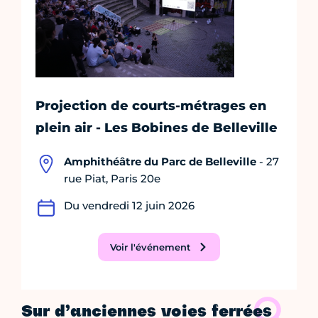
Projection de courts-métrages en
plein air - Les Bobines de Belleville
Amphithéâtre du Parc de Belleville
- 27
rue Piat, Paris 20e
Du vendredi 12 juin 2026
Voir l'événement
Sur d’anciennes voies ferrées