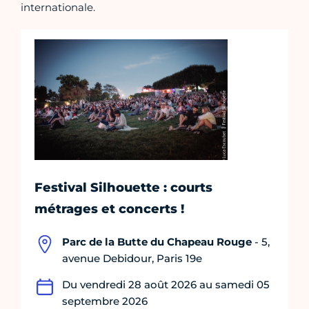
internationale.
Festival Silhouette : courts
métrages et concerts !
Parc de la Butte du Chapeau Rouge
- 5,
avenue Debidour, Paris 19e
Du vendredi 28 août 2026 au samedi 05
septembre 2026