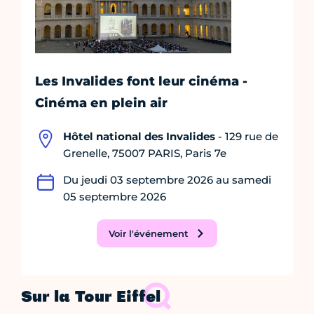
Les Invalides font leur cinéma -
Cinéma en plein air
Hôtel national des Invalides
- 129 rue de
Grenelle, 75007 PARIS, Paris 7e
Du jeudi 03 septembre 2026 au samedi
05 septembre 2026
Voir l'événement
Sur la Tour Eiffel