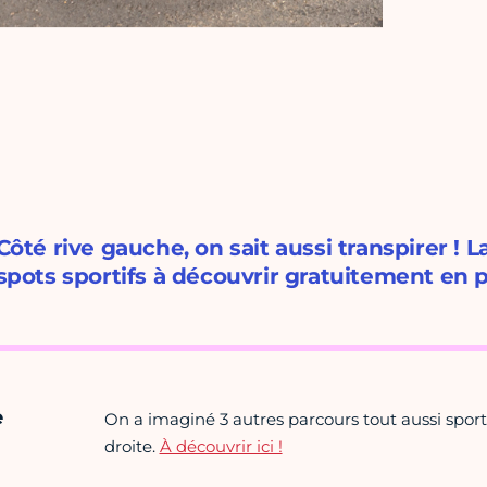
Côté rive gauche, on sait aussi transpirer ! 
spots sportifs à découvrir gratuitement en p
e
On a imaginé 3 autres parcours tout aussi sporti
droite.
À découvrir ici !