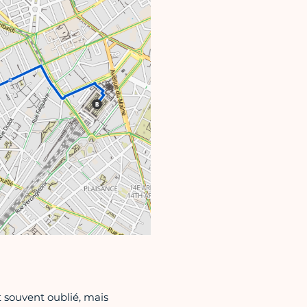
 souvent oublié, mais