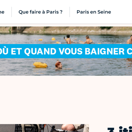
ne
Que faire à Paris ?
Paris en Seine