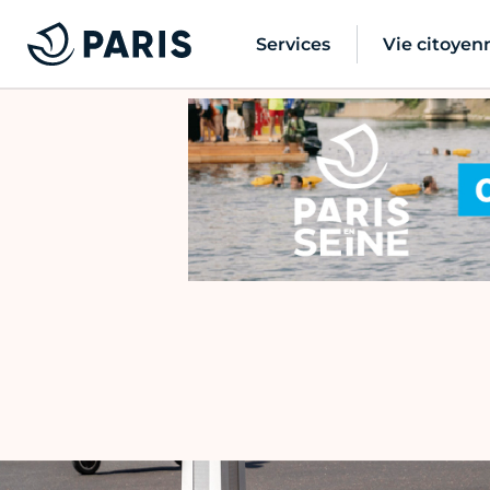
Services
Vie citoyen