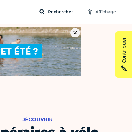
Rechercher
Affichage
Contribuer
DÉCOUVRIR