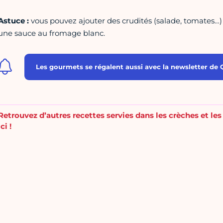
Astuce :
vous pouvez ajouter des crudités (salade, tomates…
une sauce au fromage blanc.
Les gourmets se régalent aussi avec la newsletter de Qu
Retrouvez d’autres recettes servies dans les crèches et les
ici !