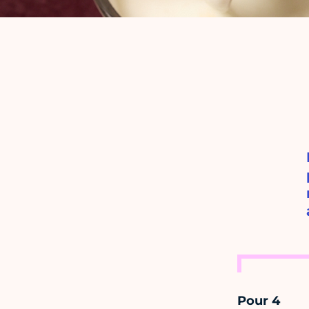
Pour 4