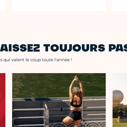
AISSEZ TOUJOURS PAS
 qui valent le coup toute l'année !