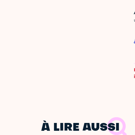
À LIRE AUSSI