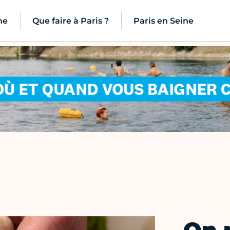
ne
Que faire à Paris ?
Paris en Seine