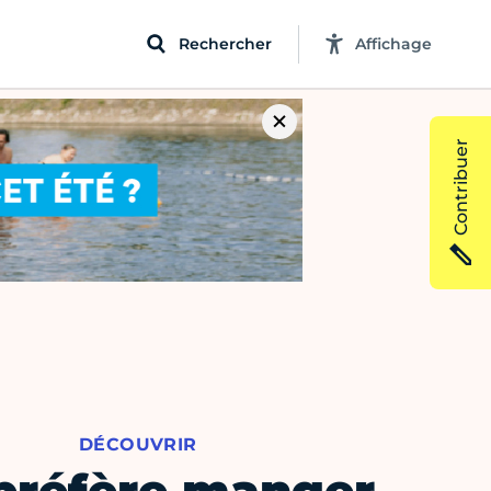
Rechercher
Affichage
Contribuer
DÉCOUVRIR