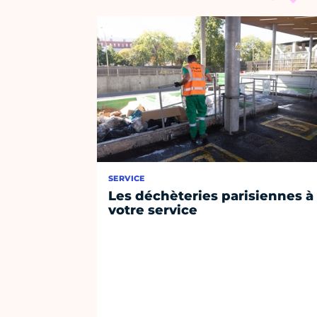
SERVICE
Les déchèteries parisiennes à
votre service