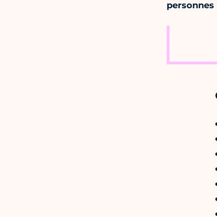
personnes