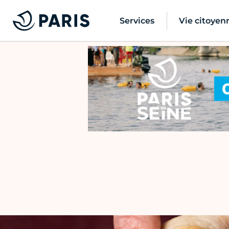
Services
Vie citoyen