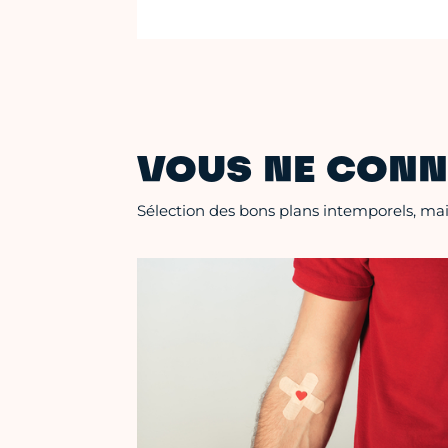
VOUS NE CONN
Sélection des bons plans intemporels, mais