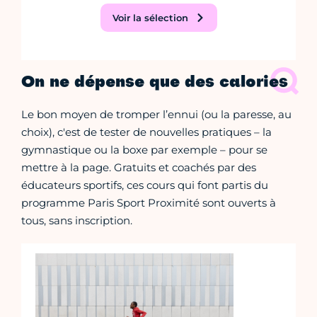
Voir la sélection
On ne dépense que des calories
Le bon moyen de tromper l’ennui (ou la paresse, au
choix), c'est de tester de nouvelles pratiques – la
gymnastique ou la boxe par exemple – pour se
mettre à la page. Gratuits et coachés par des
éducateurs sportifs, ces cours qui font partis du
programme Paris Sport Proximité sont ouverts à
tous, sans inscription.