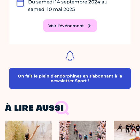
Du samedi 14 septembre 2024 au
samedi 10 mai 2025
Voir l'événement
On fait le plein d’endorphines en s’abonnant à la
newsletter Sport !
À LIRE AUSSI