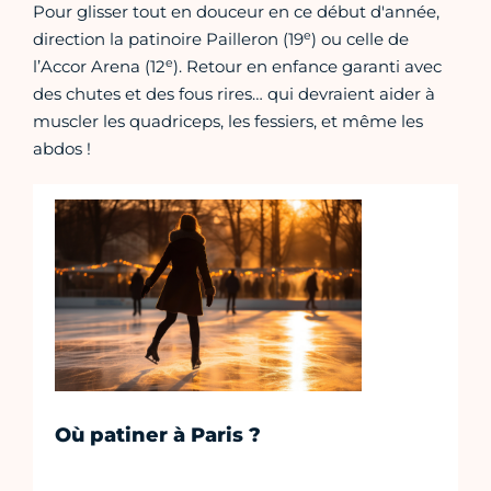
Pour glisser tout en douceur en ce début d'année,
e
direction la patinoire Pailleron (19
) ou celle de
e
l’Accor Arena (12
). Retour en enfance garanti avec
des chutes et des fous rires… qui devraient aider à
muscler les quadriceps, les fessiers, et même les
abdos !
Où patiner à Paris ?