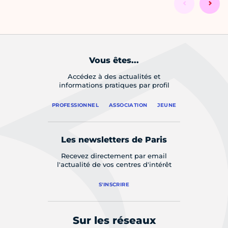
Vous êtes...
Accédez à des actualités et
informations pratiques par profil
PROFESSIONNEL
ASSOCIATION
JEUNE
Les newsletters de Paris
Recevez directement par email
l'actualité de vos centres d'intérêt
S'INSCRIRE
Sur les réseaux