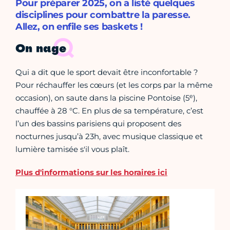
Pour préparer 2025, on a listé quelques
disciplines pour combattre la paresse.
Allez, on enfile ses baskets !
On nage
Qui a dit que le sport devait être inconfortable ?
Pour réchauffer les cœurs (et les corps par la même
e
occasion), on saute dans la piscine Pontoise (5
),
chauffée à 28 °C. En plus de sa température, c’est
l’un des bassins parisiens qui proposent des
nocturnes jusqu’à 23h, avec musique classique et
lumière tamisée s'il vous plaît.
Plus d'informations sur les horaires ici