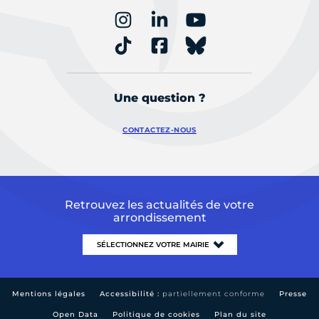
Une question ?
CONTACTEZ-NOUS
Retrouvez les actualités de votre
arrondissement
Mentions légales
Accessibilité :
partiellement conforme
Presse
Open Data
Politique de cookies
Plan du site