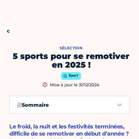
SÉLECTION
5 sports pour se remotiver
en 2025 !
Sport
Mise à jour le 31/12/2024
Sommaire
Le froid, la nuit et les festivités terminées,
difficile de se remotiver en début d’année ?