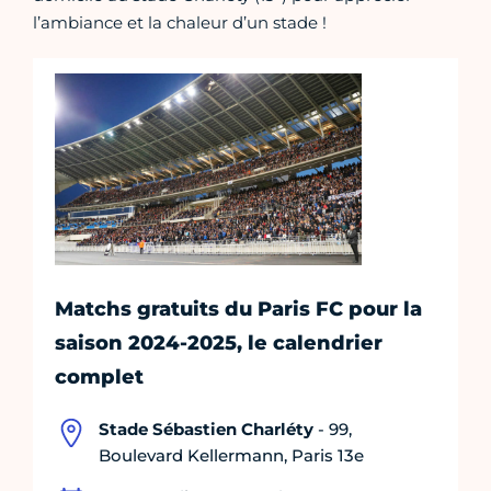
l’ambiance et la chaleur d’un stade !
Matchs gratuits du Paris FC pour la
saison 2024-2025, le calendrier
complet
Stade Sébastien Charléty
- 99,
Boulevard Kellermann, Paris 13e