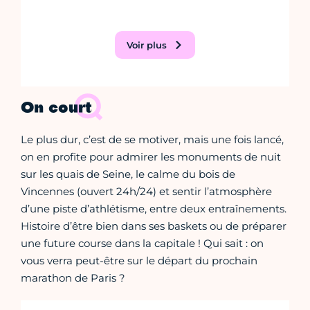
Voir plus
On court
Le plus dur, c’est de se motiver, mais une fois lancé,
on en profite pour admirer les monuments de nuit
sur les quais de Seine, le calme du bois de
Vincennes (ouvert 24h/24) et sentir l’atmosphère
d’une piste d’athlétisme, entre deux entraînements.
Histoire d’être bien dans ses baskets ou de préparer
une future course dans la capitale ! Qui sait : on
vous verra peut-être sur le départ du prochain
marathon de Paris ?