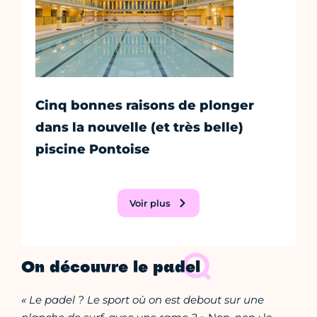
Cinq bonnes raisons de plonger
dans la nouvelle (et très belle)
piscine Pontoise
Voir plus
On découvre le padel
« Le padel ? Le sport où on est debout sur une