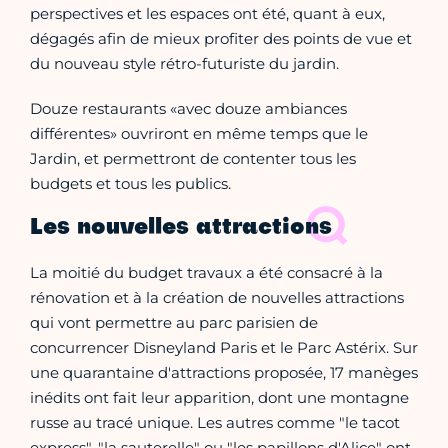
perspectives et les espaces ont été, quant à eux,
dégagés afin de mieux profiter des points de vue et
du nouveau style rétro-futuriste du jardin.
Douze restaurants «avec douze ambiances
différentes» ouvriront en même temps que le
Jardin, et permettront de contenter tous les
budgets et tous les publics.
Les nouvelles attractions
La moitié du budget travaux a été consacré à la
rénovation et à la création de nouvelles attractions
qui vont permettre au parc parisien de
concurrencer Disneyland Paris et le Parc Astérix. Sur
une quarantaine d'attractions proposée, 17 manèges
inédits ont fait leur apparition, dont une montagne
russe au tracé unique. Les autres comme "le tacot
express", "la sauterelle" ou "les papillons d'Alice" ont