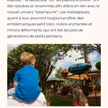
été relookés et renommés afin d'être en lien avec le
nouvel univers "steampunk". Les nostalgiques,
quant à eux, pourront toujours profiter des
emblématiques petit train, rivière enchantée et
miroirs déformants, qui ont fait les joies de
générations de petits parisiens.