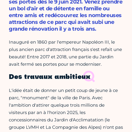
ses portes dès le 9 juin 2021. Venez prendre
un bol d'air et de détente en famille ou
entre amis et redécouvrez les nombreuses
attractions de ce parc qui avait subi une
grande rénovation il y a trois ans.
Inauguré en 1860 par l'empereur Napoléon III, le
plus ancien parc d'attraction français s'est refait une
beauté! Entre 2017 et 2018, une partie du Jardin
avait fermé ses portes pour se moderniser.
Des travaux ambitieux
L'idée était de donner un petit coup de jeune à ce
parc, "monument" de la ville de Paris. Avec
l'ambition d'attirer quelque trois millions de
visiteurs par an à l'horizon 2025, les
concessionnaires du Jardin d'Acclimatation (le
groupe LVMH et La Compagnie des Alpes) n'ont pas