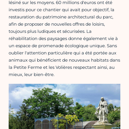
lésiné sur les moyens. 60 millions d'euros ont été
investis pour ce chantier qui avait pour objectif, la
restauration du patrimoine architectural du parc,
afin de proposer de nouvelles offres de loisirs,
toujours plus ludiques et sécurisées. La
réhabilitation des paysages donne également vie à
un espace de promenade écologique unique. Sans
oublier l'attention particulière qui a été portée aux
animaux qui bénéficient de nouveaux habitats dans
la Petite Ferme et les Volières respectant ainsi, au
mieux, leur bien-être.