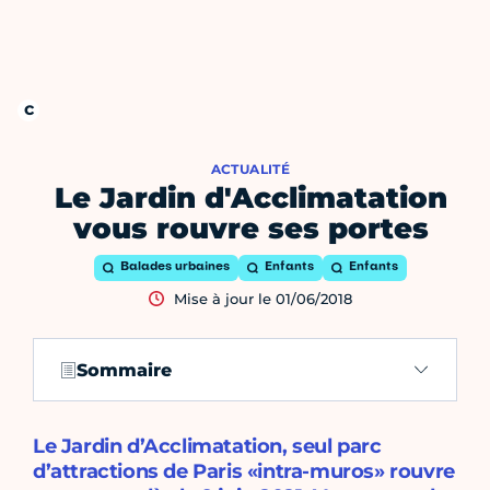
ACTUALITÉ
Le Jardin d'Acclimatation
vous rouvre ses portes
Balades urbaines
Enfants
Enfants
Mise à jour le 01/06/2018
Sommaire
Le Jardin d’Acclimatation, seul parc
d’attractions de Paris «intra-muros» rouvre