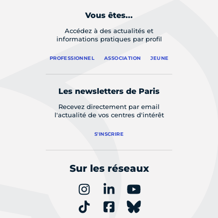
Vous êtes...
Accédez à des actualités et
informations pratiques par profil
PROFESSIONNEL
ASSOCIATION
JEUNE
Les newsletters de Paris
Recevez directement par email
l'actualité de vos centres d'intérêt
S'INSCRIRE
Sur les réseaux