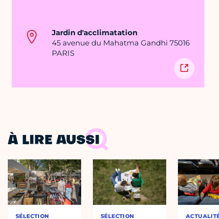
Jardin d'acclimatation
45 avenue du Mahatma Gandhi 75016
PARIS
À LIRE AUSSI
SÉLECTION
SÉLECTION
ACTUALIT