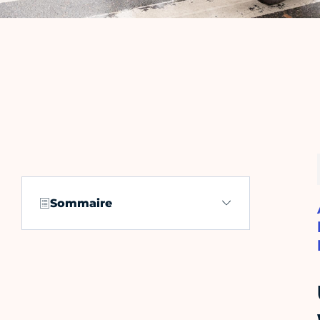
Sommaire