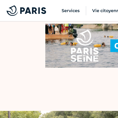
Services
Vie citoyen