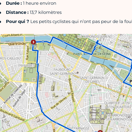
Durée :
1 heure environ
Distance :
13,7 kilomètres
Pour qui ?
Les petits cyclistes qui n’ont pas peur de la fou