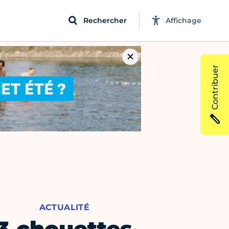
Rechercher
Affichage
Contribuer
ACTUALITÉ