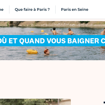
ne
Que faire à Paris ?
Paris en Seine