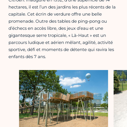
hectares, il est l’un des jardins les plus récents de la
capitale. Cet écrin de verdure offre une belle
promenade. Outre des tables de ping-pong ou
d’échecs en accès libre, des jeux d’eau et une
gigantesque serre tropicale, « Là-Haut » est un
parcours ludique et aérien mêlant, agilité, activité
sportive, défi et moments de détente qui ravira les
enfants dès 7 ans.