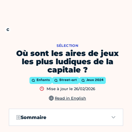
SÉLECTION
Où sont les aires de jeux
les plus ludiques de la
capitale ?
Enfants
Street-art
Jeux 2024
Mise à jour le 26/02/2026
Read in English
Sommaire