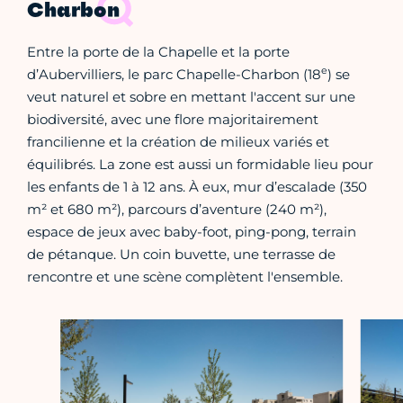
Charbon
Entre la porte de la Chapelle et la porte
e
d’Aubervilliers, le parc Chapelle-Charbon (18
) se
veut naturel et sobre en mettant l'accent sur une
biodiversité, avec une flore majoritairement
francilienne et la création de milieux variés et
équilibrés. La zone est aussi un formidable lieu pour
les enfants de 1 à 12 ans. À eux, mur d’escalade (350
m² et 680 m²), parcours d’aventure (240 m²),
espace de jeux avec baby-foot, ping-pong, terrain
de pétanque. Un coin buvette, une terrasse de
rencontre et une scène complètent l'ensemble.