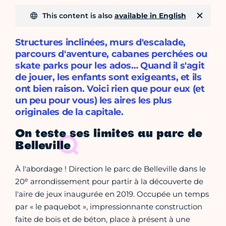
This content is also
available in English
Structures inclinées, murs d'escalade,
parcours d'aventure, cabanes perchées ou
skate parks pour les ados… Quand il s'agit
de jouer, les enfants sont exigeants, et ils
ont bien raison. Voici rien que pour eux (et
un peu pour vous) les aires les plus
originales de la capitale.
On teste ses limites au parc de
Belleville
À l'abordage ! Direction le parc de Belleville dans le
e
20
arrondissement pour partir à la découverte de
l'aire de jeux inaugurée en 2019. Occupée un temps
par « le paquebot », impressionnante construction
faite de bois et de béton, place à présent à une