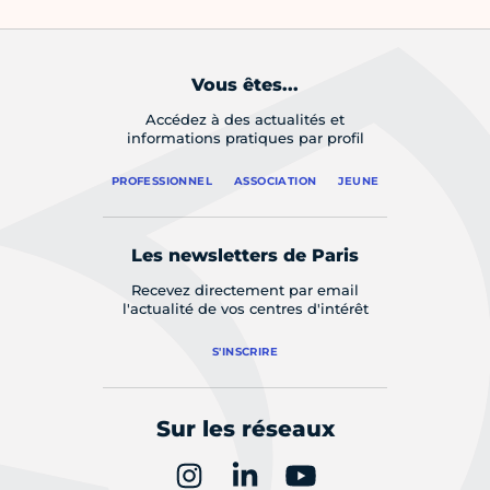
Vous êtes...
Accédez à des actualités et
informations pratiques par profil
PROFESSIONNEL
ASSOCIATION
JEUNE
Les newsletters de Paris
Recevez directement par email
l'actualité de vos centres d'intérêt
S'INSCRIRE
Sur les réseaux