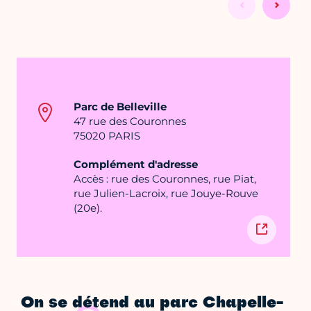
Parc de Belleville
47 rue des Couronnes
75020 PARIS
Complément d'adresse
Accès : rue des Couronnes, rue Piat,
rue Julien-Lacroix, rue Jouye-Rouve
(20e).
On se détend au parc Chapelle-