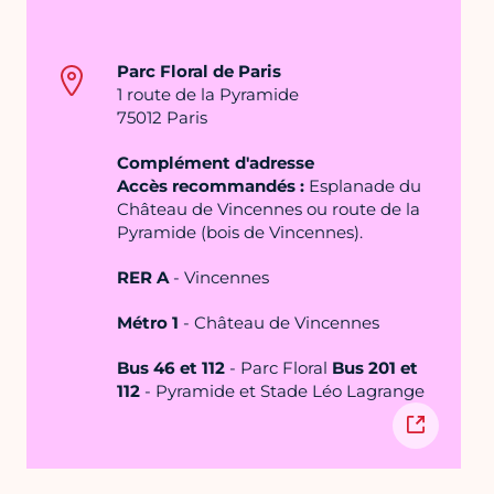
Parc Floral de Paris
1 route de la Pyramide
75012 Paris
Complément d'adresse
Accès recommandés :
Esplanade du
Château de Vincennes ou route de la
Pyramide (bois de Vincennes).
RER A
- Vincennes
Métro 1
- Château de Vincennes
Bus 46 et 112
- Parc Floral
Bus 201 et
112
- Pyramide et Stade Léo Lagrange