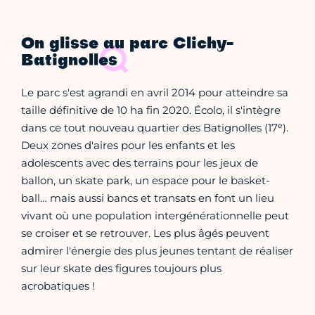
On glisse au parc Clichy-
Batignolles
Le parc s'est agrandi en avril 2014 pour atteindre sa
taille définitive de 10 ha fin 2020. Écolo, il s'intègre
e
dans ce tout nouveau quartier des Batignolles (17
).
Deux zones d'aires pour les enfants et les
adolescents avec des terrains pour les jeux de
ballon, un skate park, un espace pour le basket-
ball… mais aussi bancs et transats en font un lieu
vivant où une population intergénérationnelle peut
se croiser et se retrouver. Les plus âgés peuvent
admirer l'énergie des plus jeunes tentant de réaliser
sur leur skate des figures toujours plus
acrobatiques !