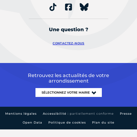
Une question ?
CONTACTEZ-NOUS
Retrouvez les actualités de votre
arrondissement
Mentions légales
Accessibilité :
partiellement conforme
Presse
Open Data
Politique de cookies
Plan du site