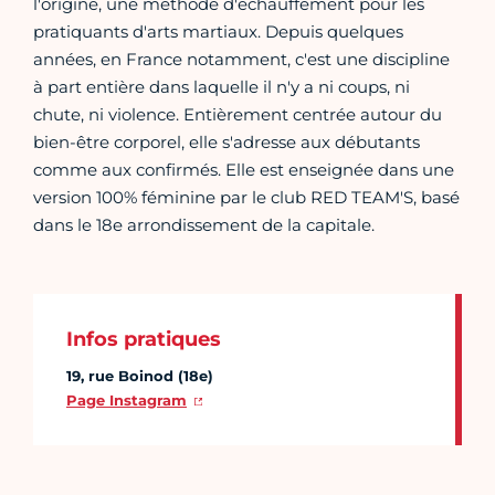
l'origine, une méthode d'échauffement pour les
pratiquants d'arts martiaux. Depuis quelques
années, en France notamment, c'est une discipline
à part entière dans laquelle il n'y a ni coups, ni
chute, ni violence. Entièrement centrée autour du
bien-être corporel, elle s'adresse aux débutants
comme aux confirmés. Elle est enseignée dans une
version 100% féminine par le club RED TEAM'S, basé
dans le 18e arrondissement de la capitale.
Infos pratiques
19, rue Boinod (18e)
Page Instagram