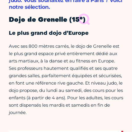
judo. Vous souhaitez en faire à Paris ? Voici
notre sélection.
e
Dojo de Grenelle (15
)
Le plus grand dojo d’Europe
Avec ses 800 mètres carrés, le dojo de Grenelle est
le plus grand espace privé entièrement dédié aux
arts martiaux, à la danse et au fitness en Europe.
Ses professeurs hautement qualifiés et ses quatre
grandes salles, parfaitement équipées et sécurisées,
en font une référence rive gauche. Et niveau judo, le
dojo propose, du lundi au samedi, des cours pour les
enfants (à partir de 4 ans). Pour les adultes, les cours
sont dispensés les mardis et samedis en fin de
journée.