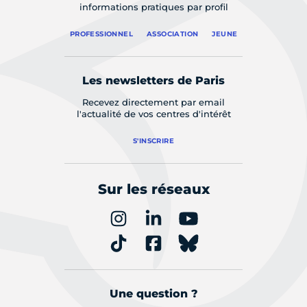
informations pratiques par profil
PROFESSIONNEL
ASSOCIATION
JEUNE
Les newsletters de Paris
Recevez directement par email
l'actualité de vos centres d'intérêt
S'INSCRIRE
Sur les réseaux
Une question ?