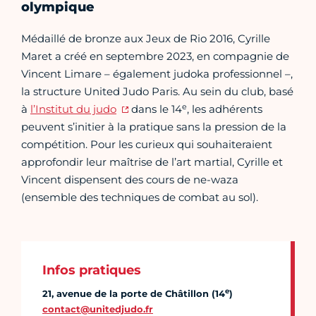
olympique
Médaillé de bronze aux Jeux de Rio 2016, Cyrille
Maret a créé en septembre 2023, en compagnie de
Vincent Limare – également judoka professionnel –,
la structure United Judo Paris. Au sein du club, basé
e
à
l’Institut du judo
dans le 14
, les adhérents
peuvent s’initier à la pratique sans la pression de la
compétition. Pour les curieux qui souhaiteraient
approfondir leur maîtrise de l’art martial, Cyrille et
Vincent dispensent des cours de ne-waza
(ensemble des techniques de combat au sol).
Infos pratiques
e
21, avenue de la porte de Châtillon (14
)
contact@unitedjudo.fr