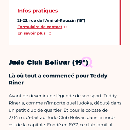
Infos pratiques
e
21-23, rue de l’Amiral-Roussin (15
)
Formulaire de contact
En savoir plus
e
Judo Club Bolivar (19
)
Là où tout a commencé pour Teddy
Riner
Avant de devenir une légende de son sport, Teddy
Riner a, comme n’importe quel judoka, débuté dans
un petit club de quartier. Et pour le colosse de
2,04 m, c’était au Judo Club Bolivar, dans le nord-
est de la capitale. Fondé en 1977, ce club familial