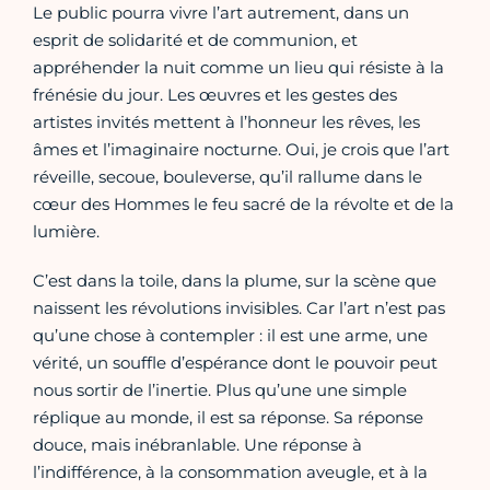
Le public pourra vivre l’art autrement, dans un
esprit de solidarité et de communion, et
appréhender la nuit comme un lieu qui résiste à la
frénésie du jour. Les œuvres et les gestes des
artistes invités mettent à l’honneur les rêves, les
âmes et l’imaginaire nocturne. Oui, je crois que l’art
réveille, secoue, bouleverse, qu’il rallume dans le
cœur des Hommes le feu sacré de la révolte et de la
lumière.
C’est dans la toile, dans la plume, sur la scène que
naissent les révolutions invisibles. Car l’art n’est pas
qu’une chose à contempler : il est une arme, une
vérité, un souffle d’espérance dont le pouvoir peut
nous sortir de l’inertie. Plus qu’une une simple
réplique au monde, il est sa réponse. Sa réponse
douce, mais inébranlable. Une réponse à
l’indifférence, à la consommation aveugle, et à la