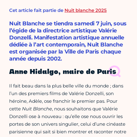
Cet article fait partie de
Nuit blanche 2025
Nuit Blanche se tiendra samedi 7 juin, sous
l’égide de la directrice artistique Valérie
Donzelli. Manifestation artistique annuelle
dédiée à l’art contemporain, Nuit Blanche
est organisée par la Ville de Paris chaque
année depuis 2002.
Anne Hidalgo, maire de Paris
Il fait beau dans la plus belle ville du monde ; dans
l’un des premiers films de Valérie Donzelli, son
héroïne, Adèle, ose franchir le premier pas. Pour
cette
Nuit Blanche
, nous souhaitons que Valérie
Donzelli ose à nouveau : qu’elle ose nous ouvrir les
portes de son univers singulier, celui d’une cinéaste
parisienne qui sait si bien montrer et raconter notre