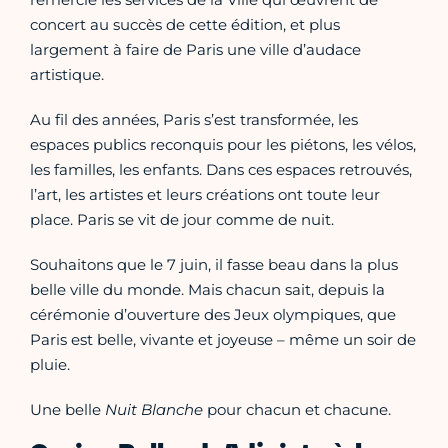
concert au succès de cette édition, et plus
largement à faire de Paris une ville d’audace
artistique.
Au fil des années, Paris s’est transformée, les
espaces publics reconquis pour les piétons, les vélos,
les familles, les enfants. Dans ces espaces retrouvés,
l’art, les artistes et leurs créations ont toute leur
place. Paris se vit de jour comme de nuit.
Souhaitons que le 7 juin, il fasse beau dans la plus
belle ville du monde. Mais chacun sait, depuis la
cérémonie d’ouverture des Jeux olympiques, que
Paris est belle, vivante et joyeuse – même un soir de
pluie.
Une belle
Nuit Blanche
pour chacun et chacune.