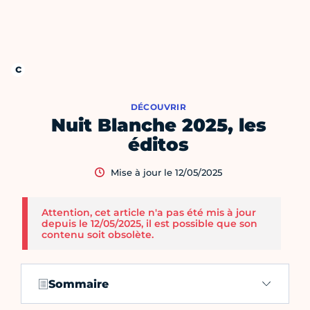
DÉCOUVRIR
Nuit Blanche 2025, les
éditos
Mise à jour le 12/05/2025
Attention, cet article n'a pas été mis à jour
depuis le 12/05/2025, il est possible que son
contenu soit obsolète.
Sommaire