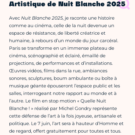
Artistique de Nuit Blanche 2025
Avec
Nuit Blanche 2025
, je raconte une histoire
comme au cinéma, celle de la nuit devenue un
espace de résistance, de liberté créatrice et
humaine, à rebours d’un monde du jour carcéral.
Paris se transforme en un immense plateau de
cinéma, scénographié et éclairé, émaillé de
projections, de performances et d’installations.
Œuvres vidéos, films dans la rue, ambiances
sonores, sculptures, boum ambulante ou boîte à
musique géante épouseront l’espace public et les
salles, interrogeant notre rapport au monde et à
l’autre. Le film en stop motion « Quelle Nuit
Blanche ! » réalisé par Michel Gondry représente
cette défense de l’art à la fois joyeuse, artisanale et
politique. Le 7 juin, l’art sera à hauteur d’Homme et
de regard, offert gratuitement pour toutes et tous.