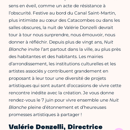
sens en éveil, comme un acte de résistance à
l’obscurité. Festive au bord du Canal Saint-Martin,
plus intimiste au cœur des Catacombes ou dans les
salles obscures, la nuit de Valérie Donzelli devrait
tour à tour nous surprendre, nous émouvoir, nous
donner à réfléchir. Depuis plus de vingt ans,
Nuit
Blanche
invite l’art partout dans la ville, au plus près
des habitantes et des habitants. Les mairies
d’arrondissement, les institutions culturelles et les
artistes associés y contribuent grandement en
proposant à leur tour une diversité de projets
artistiques qui sont autant d’occasions de vivre cette
rencontre inédite avec la création. Je vous donne
rendez-vous le 7 juin pour vivre ensemble une
Nuit
Blanche
pleine d’étonnement et d’heureuses
promesses artistiques à partager !
Valérie Donzelli, Directrice