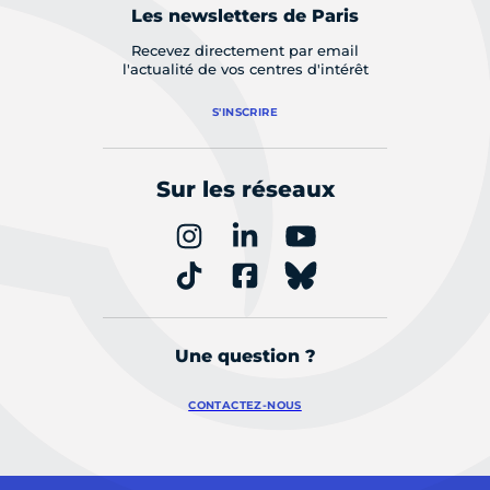
Les newsletters de Paris
Recevez directement par email
l'actualité de vos centres d'intérêt
S'INSCRIRE
Sur les réseaux
Une question ?
CONTACTEZ-NOUS