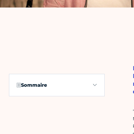
Sommaire