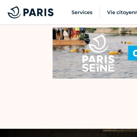
Services
Vie citoyen