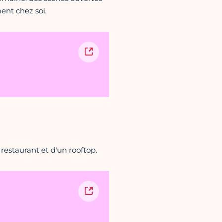
ent chez soi.
estaurant et d'un rooftop.