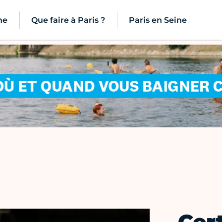
ne
Que faire à Paris ?
Paris en Seine