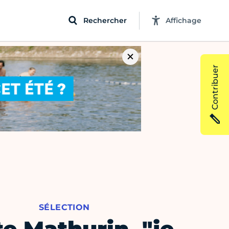
Rechercher
Affichage
Contribuer
SÉLECTION