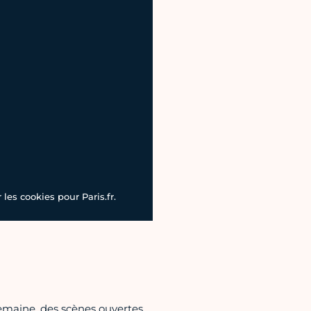
les cookies pour Paris.fr.
 semaine, des scènes ouvertes