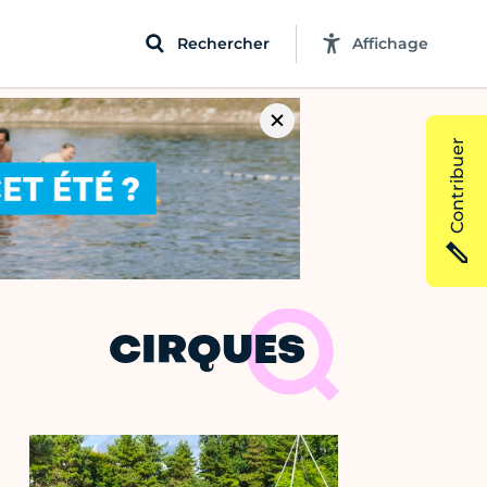
Rechercher
Affichage
Contribuer
CIRQUES