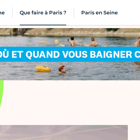
ne
Que faire à Paris ?
Paris en Seine