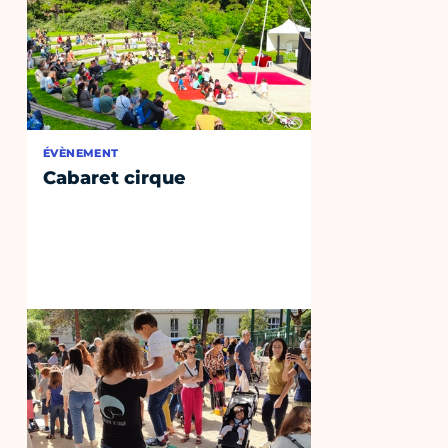
ÉVÈNEMENT
Cabaret cirque