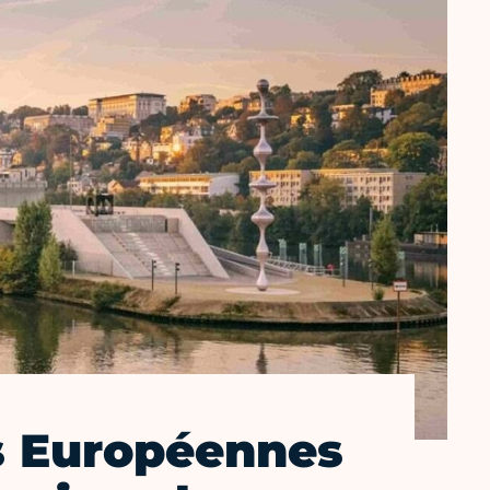
s Européennes