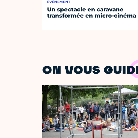
ÉVÈNEMENT
Un spectacle en caravane
transformée en micro-cinéma
ON VOUS GUID