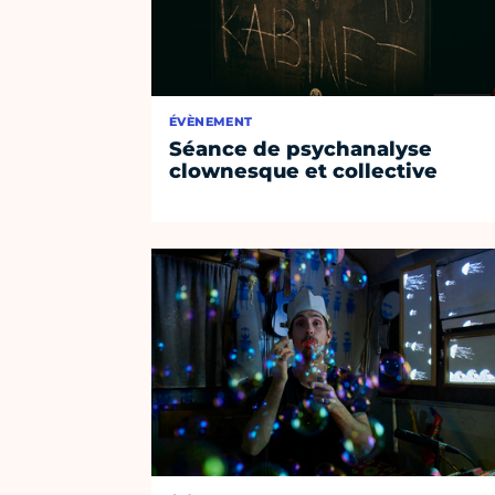
ÉVÈNEMENT
Séance de psychanalyse
clownesque et collective