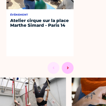
ÉVÈNEMENT
Atelier cirque sur la place
Marthe Simard - Paris 14