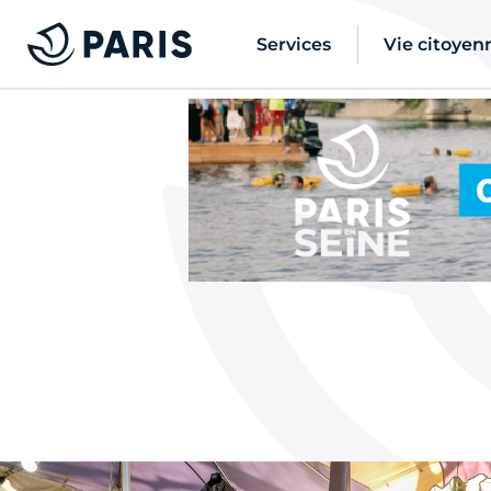
Services
Vie citoyen