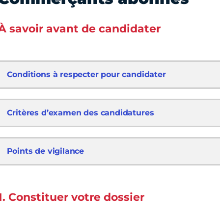
À savoir avant de candidater
Conditions à respecter pour candidater
Critères d’examen des candidatures
Points de vigilance
1. Constituer votre dossier