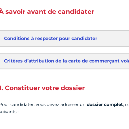
À savoir avant de candidater
Conditions à respecter pour candidater
Critères d’attribution de la carte de commerçant vol
1. Constituer votre dossier
Pour candidater, vous devez adresser un
dossier complet
, 
suivants :