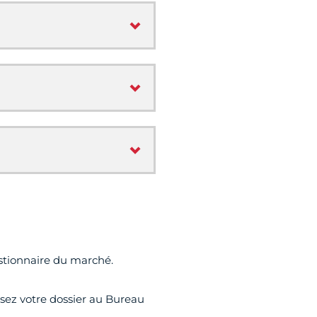
estionnaire du marché.
ssez votre dossier au Bureau