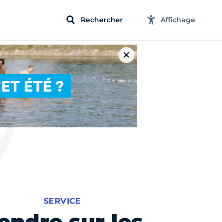
Rechercher
Affichage
SERVICE