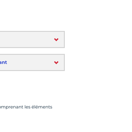
ant
comprenant les éléments