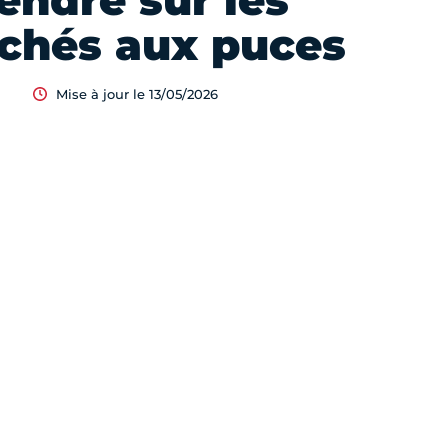
endre sur les
chés aux puces
Mise à jour le 13/05/2026