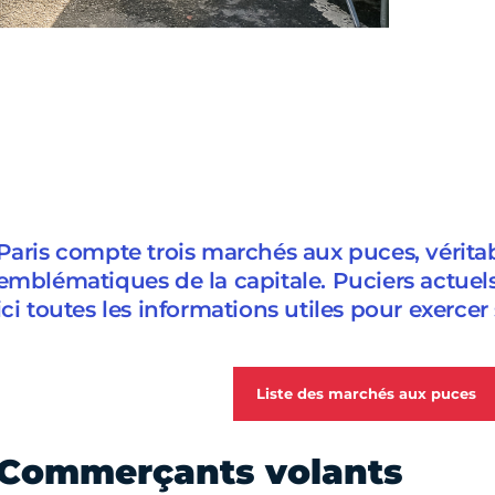
Paris compte trois marchés aux puces, véritab
emblématiques de la capitale. Puciers actuels
ici toutes les informations utiles pour exercer
Liste des marchés aux puces
Commerçants volants