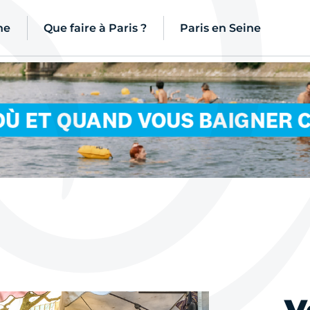
ne
Que faire à Paris ?
Paris en Seine