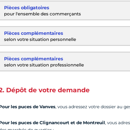
Pièces obligatoires
pour l'ensemble des commerçants
Pièces complémentaires
selon votre situation personnelle
Pièces complémentaires
selon votre situation professionnelle
2. Dépôt de votre demande
Pour les puces de Vanves
, vous adressez votre dossier au g
Pour les puces de Clignancourt et de Montreuil
, vous adre
des marchés de quartier :