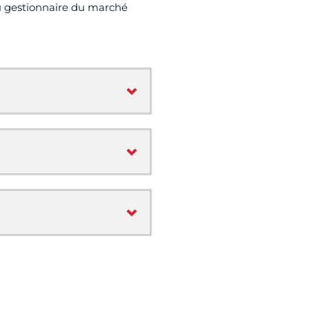
 gestionnaire du marché