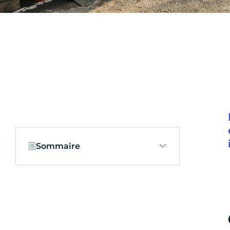
Sommaire