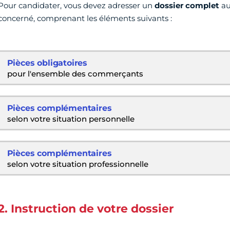
Pour candidater, vous devez adresser un
dossier complet
au
concerné, comprenant les éléments suivants :
Pièces obligatoires
pour l'ensemble des commerçants
Pièces complémentaires
selon votre situation personnelle
Pièces complémentaires
selon votre situation professionnelle
2. Instruction de votre dossier