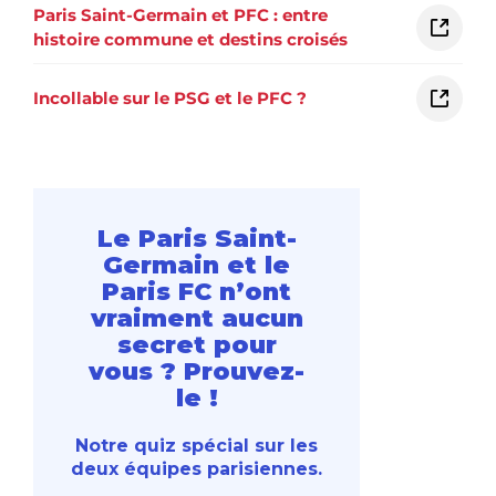
Paris Saint-Germain et PFC : entre
histoire commune et destins croisés
Incollable sur le PSG et le PFC ?