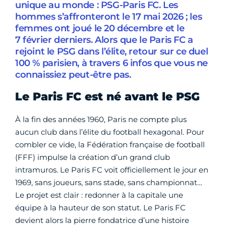
unique au monde : PSG-Paris FC. Les
hommes s’affronteront le 17 mai 2026 ; les
femmes ont joué le 20 décembre et le
7 février derniers. Alors que le Paris FC a
rejoint le PSG dans l’élite, retour sur ce duel
100 % parisien, à travers 6 infos que vous ne
connaissiez peut-être pas.
Le Paris FC est né avant le PSG
À la fin des années 1960, Paris ne compte plus
aucun club dans l’élite du football hexagonal. Pour
combler ce vide, la Fédération française de football
(FFF) impulse la création d’un grand club
intramuros. Le Paris FC voit officiellement le jour en
1969, sans joueurs, sans stade, sans championnat…
Le projet est clair : redonner à la capitale une
équipe à la hauteur de son statut. Le Paris FC
devient alors la pierre fondatrice d’une histoire