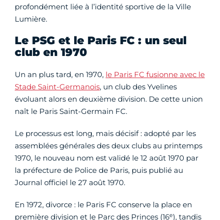
profondément liée à l’identité sportive de la Ville
Lumière.
Le PSG et le Paris FC : un seul
club en 1970
Un an plus tard, en 1970,
le Paris FC fusionne avec le
Stade Saint-Germanois
, un club des Yvelines
évoluant alors en deuxième division. De cette union
naît le Paris Saint-Germain FC.
Le processus est long, mais décisif : adopté par les
assemblées générales des deux clubs au printemps
1970, le nouveau nom est validé le 12 août 1970 par
la préfecture de Police de Paris, puis publié au
Journal officiel le 27 août 1970.
En 1972, divorce : le Paris FC conserve la place en
e
première division et le Parc des Princes (16
), tandis