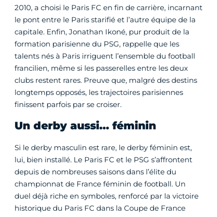
2010, a choisi le Paris FC en fin de carrière, incarnant
le pont entre le Paris starifié et l’autre équipe de la
capitale. Enfin, Jonathan Ikoné, pur produit de la
formation parisienne du PSG, rappelle que les
talents nés à Paris irriguent l’ensemble du football
francilien, même si les passerelles entre les deux
clubs restent rares. Preuve que, malgré des destins
longtemps opposés, les trajectoires parisiennes
finissent parfois par se croiser.
Un derby aussi… féminin
Si le derby masculin est rare, le derby féminin est,
lui, bien installé. Le Paris FC et le PSG s’affrontent
depuis de nombreuses saisons dans l’élite du
championnat de France féminin de football. Un
duel déjà riche en symboles, renforcé par la victoire
historique du Paris FC dans la Coupe de France