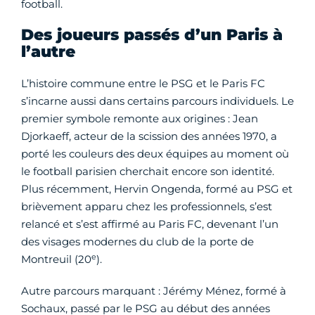
football.
Des joueurs passés d’un Paris à
l’autre
L’histoire commune entre le PSG et le Paris FC
s’incarne aussi dans certains parcours individuels. Le
premier symbole remonte aux origines : Jean
Djorkaeff, acteur de la scission des années 1970, a
porté les couleurs des deux équipes au moment où
le football parisien cherchait encore son identité.
Plus récemment, Hervin Ongenda, formé au PSG et
brièvement apparu chez les professionnels, s’est
relancé et s’est affirmé au Paris FC, devenant l’un
des visages modernes du club de la porte de
e
Montreuil (20
).
Autre parcours marquant : Jérémy Ménez, formé à
Sochaux, passé par le PSG au début des années