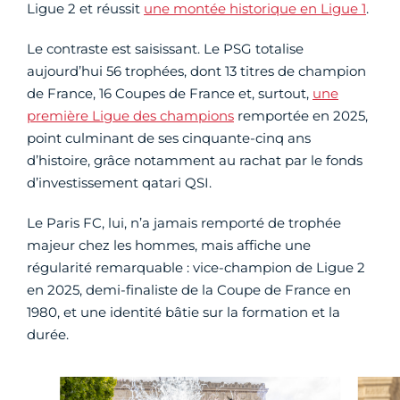
Ligue 2 et réussit
une montée historique en Ligue 1
.
Le contraste est saisissant. Le PSG totalise
aujourd’hui 56 trophées, dont 13 titres de champion
de France, 16 Coupes de France et, surtout,
une
première Ligue des champions
remportée en 2025,
point culminant de ses cinquante-cinq ans
d’histoire, grâce notamment au rachat par le fonds
d’investissement qatari QSI.
Le Paris FC, lui, n’a jamais remporté de trophée
majeur chez les hommes, mais affiche une
régularité remarquable : vice-champion de Ligue 2
en 2025, demi-finaliste de la Coupe de France en
1980, et une identité bâtie sur la formation et la
durée.