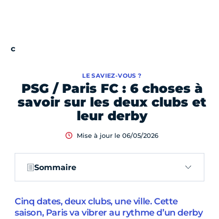
LE SAVIEZ-VOUS ?
PSG / Paris FC : 6 choses à
savoir sur les deux clubs et
leur derby
Mise à jour le 06/05/2026
Sommaire
Cinq dates, deux clubs, une ville. Cette
saison, Paris va vibrer au rythme d’un derby