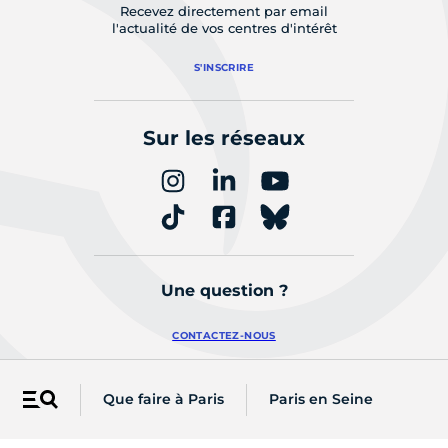
Recevez directement par email
l'actualité de vos centres d'intérêt
S'INSCRIRE
Sur les réseaux
Une question ?
CONTACTEZ-NOUS
Que faire à Paris
Paris en Seine
Menu
Retrouvez les actualités de votre