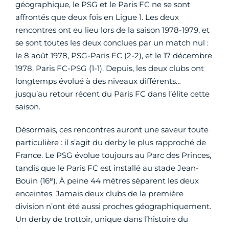
géographique, le PSG et le Paris FC ne se sont
affrontés que deux fois en Ligue 1. Les deux
rencontres ont eu lieu lors de la saison 1978-1979, et
se sont toutes les deux conclues par un match nul :
le 8 août 1978, PSG-Paris FC (2-2), et le 17 décembre
1978, Paris FC-PSG (1-1). Depuis, les deux clubs ont
longtemps évolué à des niveaux différents…
jusqu’au retour récent du Paris FC dans l’élite cette
saison.
Désormais, ces rencontres auront une saveur toute
particulière : il s’agit du derby le plus rapproché de
France. Le PSG évolue toujours au Parc des Princes,
tandis que le Paris FC est installé au stade Jean-
e
Bouin (16
). À peine 44 mètres séparent les deux
enceintes. Jamais deux clubs de la première
division n’ont été aussi proches géographiquement.
Un derby de trottoir, unique dans l’histoire du