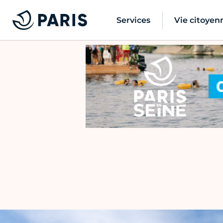
Services
Vie citoyen