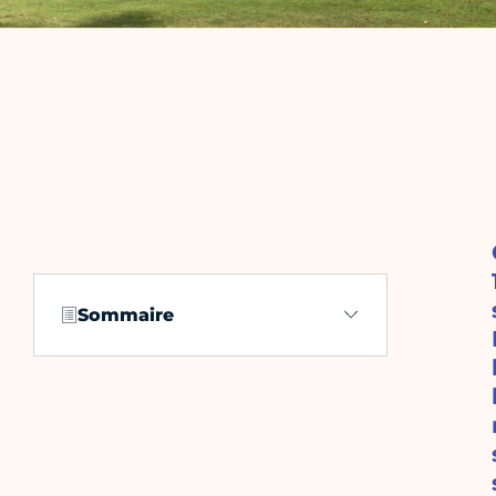
Sommaire