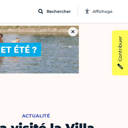
Rechercher
Affichage
Contribuer
ACTUALITÉ