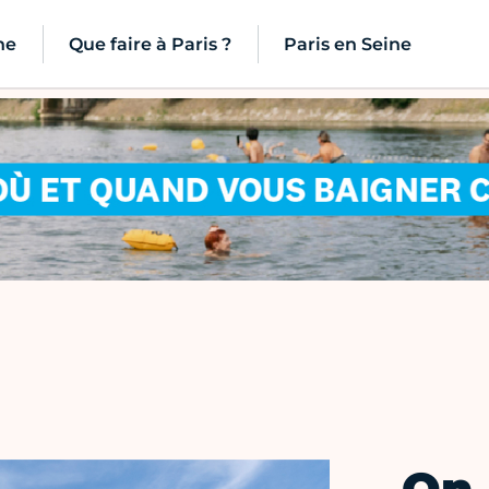
ne
Que faire à Paris ?
Paris en Seine