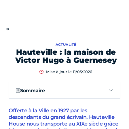
ACTUALITÉ
Hauteville : la maison de
Victor Hugo à Guernesey
Mise à jour le 11/05/2026
Sommaire
Offerte à la Ville en 1927 par les
descendants du grand écrivain, Hauteville
House nous transporte au XIXe siècle grâce