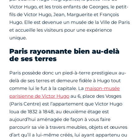
Victor Hugo, et les trois enfants de Georges, le petit-
fils de Victor Hugo, Jean, Marguerite et François
Hugo. Elle est devenue un musée de la Ville de Paris
et accueille les visiteurs pour une expérience
unique.
Paris rayonnante bien au-delà
de ses terres
Paris possède donc un pied-à-terre prestigieux au-
delà de ses terres et demeure fidèle à Hugo tout
comme lui le fut à la capitale. La
maison-musée
parisienne de Victor Hugo
au 6, place des Vosges
(Paris Centre) est l’appartement que Victor Hugo
loua de 1832 à 1848, au deuxième étage est
aujourd’hui aménagée de façon à vous faire
parcourir sa vie à travers meubles, objets et œuvres
d’art qu’il a lui-même créés, lui ayant appartenu ou