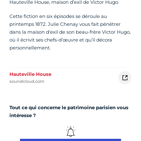
Hauteville House, maison d’exil de Victor Hugo.
Cette fiction en six épisodes se déroule au
printemps 1872. Julie Chenay vous fait pénétrer
dans la maison d'exil de son beau-frère Victor Hugo,
où il écrivit ses chefs-d’œuvre et qu’il décora
personnellement.
Hauteville House
soundcloud.com
Tout ce qui concerne le patrimoine parisien vous
intéresse ?