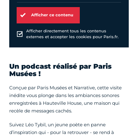
Afficher ce contenu
Afficher directement tous les contenus
externes et accepter les cookies pour Paris.fr.
Un podcast réalisé par Paris
Musées !
Conçue par Paris Musées et Narrative, cette visite
inédite vous plonge dans les ambiances sonores
enregistrées à Hauteville House, une maison qui
recèle de messages cachés.
Suivez Léo Tybil, un jeune poète en panne
d’inspiration qui - pour la retrouver - se rend à