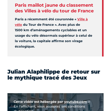
Paris maillot jaune du classement
des Villes à vélo du tour de France
Paris a récemment été couronnée «
Ville à
vélo
du Tour de France ». Avec plus de
1500 km d’aménagements cyclables et un
usage du vélo désormais supérieur à celui de
la voiture, la capitale affirme son virage
écologique.
Julian Alaphilippe de retour sur
le mythique tracé des Jeux
Vidéo Youtube
Cette vidéo est hébergée par
youtube.com
En l'affichant, vous acceptez ses conditions