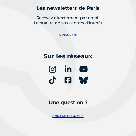
Les newsletters de Paris
Recevez directement par email
l'actualité de vos centres d'intérêt
S'INSCRIRE
Sur les réseaux
Une question ?
CONTACTEZ-NOUS