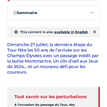
Sommaire
This content is also
available in English
Dimanche 27 juillet, la dernière étape du
Tour fête les 50 ans de l’arrivée sur les
Champs-Élysées avec un passage inédit par
la butte Montmartre. Un clin d’œil aux Jeux
de 2024… et un nouveau défi pour les
coureurs.
Tout savoir sur les perturbations
A l'occasion du passage du Tour, des