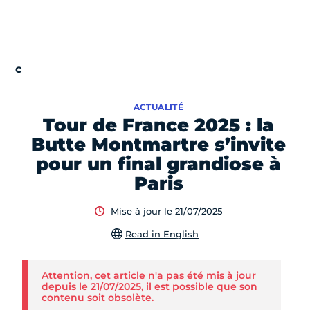
ACTUALITÉ
Tour de France 2025 : la
Butte Montmartre s’invite
pour un final grandiose à
Paris
Mise à jour le 21/07/2025
Read in English
Attention, cet article n'a pas été mis à jour
depuis le 21/07/2025, il est possible que son
contenu soit obsolète.