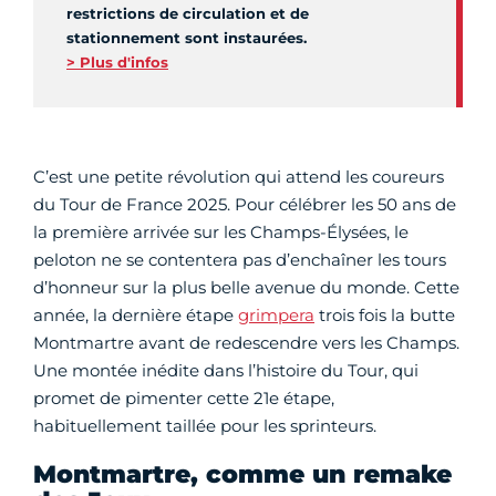
restrictions de circulation et de
stationnement sont instaurées.
> Plus d'infos
C’est une petite révolution qui attend les coureurs
du Tour de France 2025. Pour célébrer les 50 ans de
la première arrivée sur les Champs-Élysées, le
peloton ne se contentera pas d’enchaîner les tours
d’honneur sur la plus belle avenue du monde. Cette
année, la dernière étape
grimpera
trois fois la butte
Montmartre avant de redescendre vers les Champs.
Une montée inédite dans l’histoire du Tour, qui
promet de pimenter cette 21e étape,
habituellement taillée pour les sprinteurs.
Montmartre, comme un remake