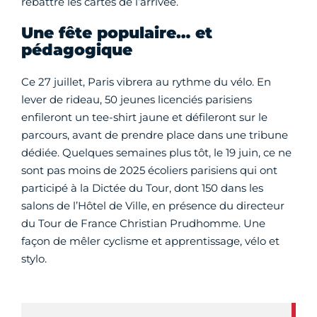
rebattre les cartes de l’arrivée.
Une fête populaire… et
pédagogique
Ce 27 juillet, Paris vibrera au rythme du vélo. En
lever de rideau, 50 jeunes licenciés parisiens
enfileront un tee-shirt jaune et défileront sur le
parcours, avant de prendre place dans une tribune
dédiée. Quelques semaines plus tôt, le 19 juin, ce ne
sont pas moins de 2025 écoliers parisiens qui ont
participé à la Dictée du Tour, dont 150 dans les
salons de l’Hôtel de Ville, en présence du directeur
du Tour de France Christian Prudhomme. Une
façon de mêler cyclisme et apprentissage, vélo et
stylo.