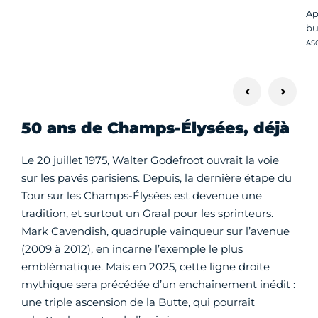
Ap
bu
Cré
AS
50 ans de Champs-Élysées, déjà
Le 20 juillet 1975, Walter Godefroot ouvrait la voie
sur les pavés parisiens. Depuis, la dernière étape du
Tour sur les Champs-Élysées est devenue une
tradition, et surtout un Graal pour les sprinteurs.
Mark Cavendish, quadruple vainqueur sur l’avenue
(2009 à 2012), en incarne l’exemple le plus
emblématique. Mais en 2025, cette ligne droite
mythique sera précédée d’un enchaînement inédit :
une triple ascension de la Butte, qui pourrait