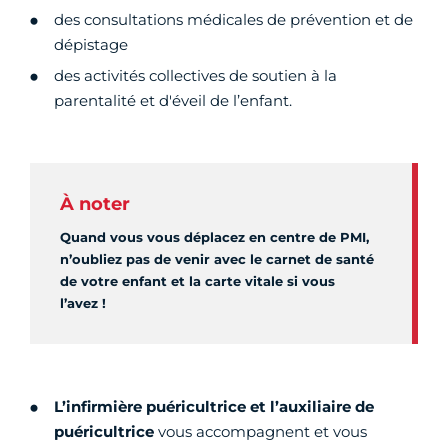
des consultations médicales de prévention et de
dépistage
des activités collectives de soutien à la
parentalité et d'éveil de l’enfant.
À noter
Quand vous vous déplacez en centre de PMI,
n’oubliez pas de venir avec le carnet de santé
de votre enfant et la carte vitale si vous
l’avez !
L’infirmière puéricultrice et l’auxiliaire de
puéricultrice
vous accompagnent et vous