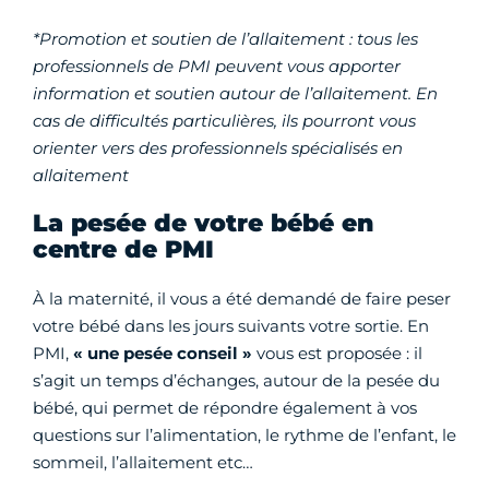
*Promotion et soutien de l’allaitement : tous les
professionnels de PMI peuvent vous apporter
information et soutien autour de l’allaitement. En
cas de difficultés particulières, ils pourront vous
orienter vers des professionnels spécialisés en
allaitement
La pesée de votre bébé en
centre de PMI
À la maternité, il vous a été demandé de faire peser
votre bébé dans les jours suivants votre sortie. En
PMI,
« une pesée conseil »
vous est proposée : il
s’agit un temps d’échanges, autour de la pesée du
bébé, qui permet de répondre également à vos
questions sur l’alimentation, le rythme de l’enfant, le
sommeil, l’allaitement etc…