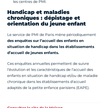
les centres de PMI.
Handicap et maladies
chroniques : dépistage et
orientation du jeune enfant
Le service de PMI de Paris mène périodiquement
des enquêtes sur l’accueil des enfants en
situation de handicap dans les établissements
d’accueil de jeunes enfants.
Ces enquêtes annuelles permettent de suivre
l’évolution et les caractéristiques de l’accueil des
enfants en situation de handicap et/ou de maladie
chronique dans les établissements d'accueil
adaptés de la petite enfance parisiens (EAPE).
Consultez le site de la Maison