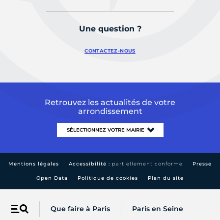
Une question ?
CONTACTEZ-NOUS
Retrouvez les actualités de votre
arrondissement
Mentions légales
Accessibilité :
partiellement conforme
Presse
Open Data
Politique de cookies
Plan du site
Que faire à Paris
Paris en Seine
Menu