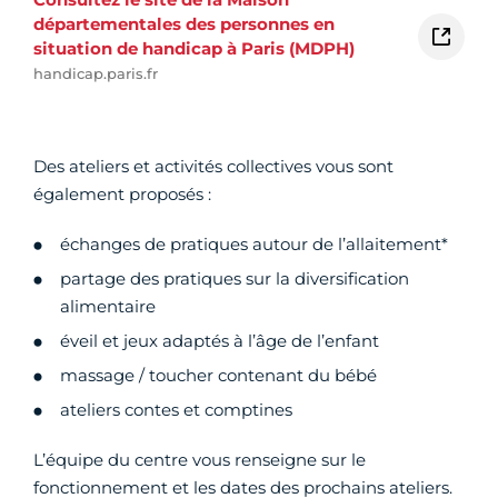
départementales des personnes en
situation de handicap à Paris (MDPH)
handicap.paris.fr
Des ateliers et activités collectives vous sont
également proposés :
échanges de pratiques autour de l’allaitement*
partage des pratiques sur la diversification
alimentaire
éveil et jeux adaptés à l’âge de l’enfant
massage / toucher contenant du bébé
ateliers contes et comptines
L’équipe du centre vous renseigne sur le
fonctionnement et les dates des prochains ateliers.