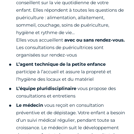
conseillent sur la vie quotidienne de votre
enfant. Elles répondent à toutes les questions de
puériculture : alimentation, allaitement,
sommeil, couchage, soins de puériculture,
hygiène et rythme de vie…
Elles vous accueillent
avec ou sans rendez-vous.
Les consultations de puéricultrices sont
organisées sur rendez-vous
L’agent technique de la petite enfance
participe à l’accueil et assure la propreté et
l’hygiène des locaux et du matériel
L’équipe pluridisciplinaire
vous propose des
consultations et entretiens
Le médecin
vous reçoit en consultation
préventive et de dépistage. Votre enfant a besoin
d’un suivi médical régulier, pendant toute sa
croissance. Le médecin suit le développement