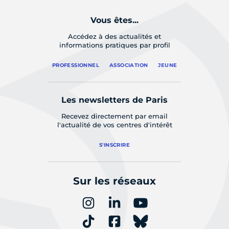
Vous êtes...
Accédez à des actualités et
informations pratiques par profil
PROFESSIONNEL
ASSOCIATION
JEUNE
Les newsletters de Paris
Recevez directement par email
l'actualité de vos centres d'intérêt
S'INSCRIRE
Sur les réseaux