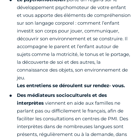
développement psychomoteur de votre enfant
et vous apporte des éléments de compréhension
sur son langage corporel : comment l’enfant
investit son corps pour jouer, communiquer,
découvrir son environnement et se construire. Il
accompagne le parent et l’enfant autour de
sujets comme la motricité, le tonus et le portage,
la découverte de soi et des autres, la
connaissance des objets, son environnement de
jeu.
Les entretiens se déroulent sur rendez- vous.
Des médiateurs socioculturels et des
interprètes
viennent en aide aux familles ne
parlant pas ou difficilement le français, afin de
faciliter les consultations en centres de PMI. Des
interprètes dans de nombreuses langues sont
présents, régulièrement ou à la demande, dans