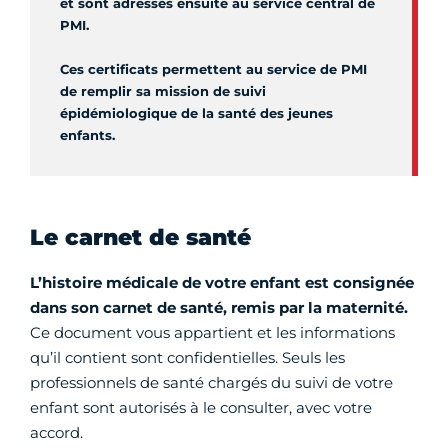
et sont adressés ensuite au service central de
PMI.
Ces certificats permettent au service de PMI
de remplir sa mission de suivi
épidémiologique de la santé des jeunes
enfants.
Le carnet de santé
L’histoire médicale de votre enfant est consignée
dans son carnet de santé, remis par la maternité.
Ce document vous appartient et les informations
qu’il contient sont confidentielles. Seuls les
professionnels de santé chargés du suivi de votre
enfant sont autorisés à le consulter, avec votre
accord.