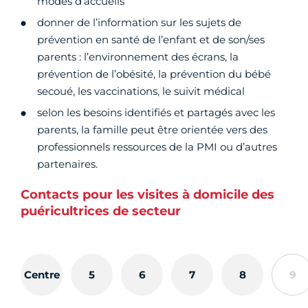
modes d’accueils
donner de l’information sur les sujets de
prévention en santé de l’enfant et de son/ses
parents : l’environnement des écrans, la
prévention de l’obésité, la prévention du bébé
secoué, les vaccinations, le suivit médical
selon les besoins identifiés et partagés avec les
parents, la famille peut être orientée vers des
professionnels ressources de la PMI ou d’autres
partenaires.
Contacts pour les visites à domicile des
puéricultrices de secteur
Centre
5
6
7
8
9