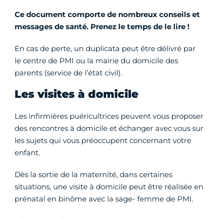
Ce document comporte de nombreux conseils et
messages de santé. Prenez le temps de le lire !
En cas de perte, un duplicata peut être délivré par
le centre de PMI ou la mairie du domicile des
parents (service de l’état civil).
Les visites à domicile
Les infirmières puéricultrices peuvent vous proposer
des rencontres à domicile et échanger avec vous sur
les sujets qui vous préoccupent concernant votre
enfant.
Dès la sortie de la maternité, dans certaines
situations, une visite à domicile peut être réalisée en
prénatal en binôme avec la sage- femme de PMI.