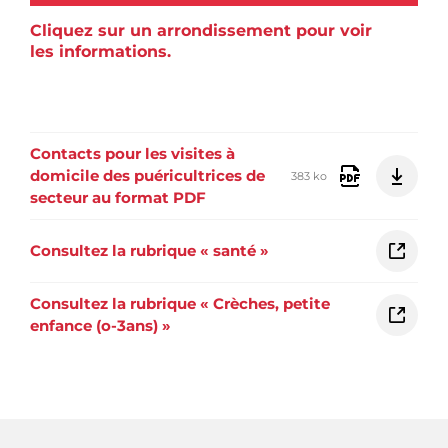
Cliquez sur un arrondissement pour voir
les informations.
Contacts pour les visites à
domicile des puéricultrices de
383 ko
secteur au format PDF
Consultez la rubrique « santé »
Consultez la rubrique « Crèches, petite
enfance (o-3ans) »