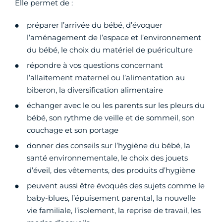
Elle permet de :
préparer l’arrivée du bébé, d’évoquer
l’aménagement de l’espace et l’environnement
du bébé, le choix du matériel de puériculture
répondre à vos questions concernant
l’allaitement maternel ou l’alimentation au
biberon, la diversification alimentaire
échanger avec le ou les parents sur les pleurs du
bébé, son rythme de veille et de sommeil, son
couchage et son portage
donner des conseils sur l’hygiène du bébé, la
santé environnementale, le choix des jouets
d’éveil, des vêtements, des produits d’hygiène
peuvent aussi être évoqués des sujets comme le
baby-blues, l’épuisement parental, la nouvelle
vie familiale, l’isolement, la reprise de travail, les