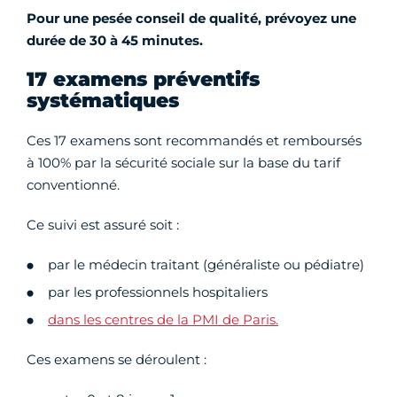
Pour une pesée conseil de qualité, prévoyez une
durée de 30 à 45 minutes.
17 examens préventifs
systématiques
Ces 17 examens sont recommandés et remboursés
à 100% par la sécurité sociale sur la base du tarif
conventionné.
Ce suivi est assuré soit :
par le médecin traitant (généraliste ou pédiatre)
par les professionnels hospitaliers
dans les centres de la PMI de Paris.
Ces examens se déroulent :