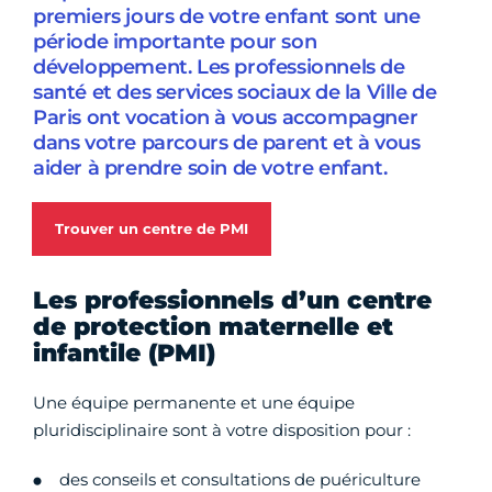
premiers jours de votre enfant sont une
période importante pour son
développement. Les professionnels de
santé et des services sociaux de la Ville de
Paris ont vocation à vous accompagner
dans votre parcours de parent et à vous
aider à prendre soin de votre enfant.
Trouver un centre de PMI
Les professionnels d’un centre
de protection maternelle et
infantile (PMI)
Une équipe permanente et une équipe
pluridisciplinaire sont à votre disposition pour :
des conseils et consultations de puériculture