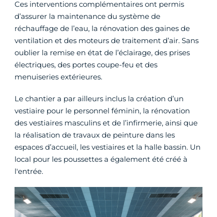
Ces interventions complémentaires ont permis
d’assurer la maintenance du système de
réchauffage de l’eau, la rénovation des gaines de
ventilation et des moteurs de traitement d’air. Sans
oublier la remise en état de l’éclairage, des prises
électriques, des portes coupe-feu et des
menuiseries extérieures.
Le chantier a par ailleurs inclus la création d’un
vestiaire pour le personnel féminin, la rénovation
des vestiaires masculins et de l’infirmerie, ainsi que
la réalisation de travaux de peinture dans les
espaces d’accueil, les vestiaires et la halle bassin. Un
local pour les poussettes a également été créé à
l'entrée.