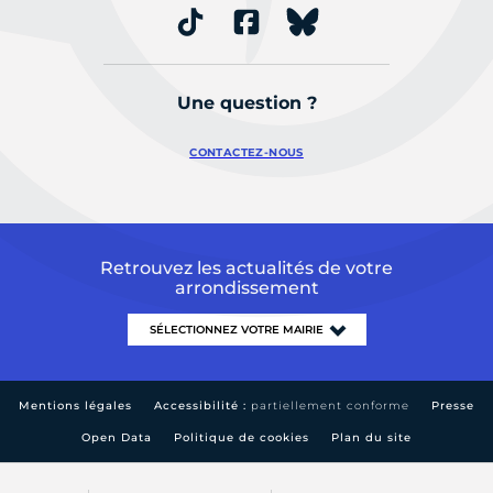
Une question ?
CONTACTEZ-NOUS
Retrouvez les actualités de votre
arrondissement
Mentions légales
Accessibilité :
partiellement conforme
Presse
Open Data
Politique de cookies
Plan du site