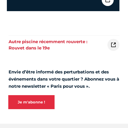
Autre piscine récemment rouverte :
Rouvet dans le 19e
Envie d’être informé des perturbations et des
événements dans votre quartier ? Abonnez vous à
notre newsletter « Paris pour vous ».
Je m'abonne !