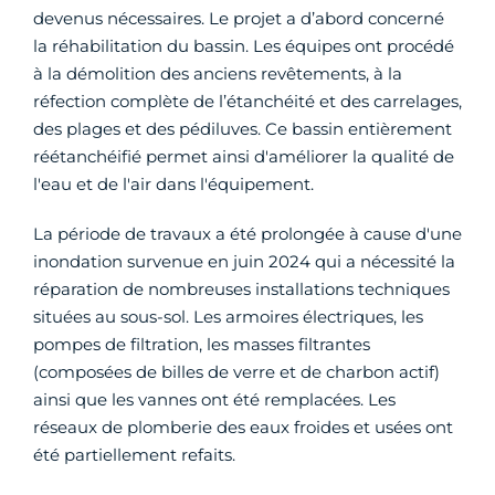
devenus nécessaires. Le projet a d’abord concerné
la réhabilitation du bassin. Les équipes ont procédé
à la démolition des anciens revêtements, à la
réfection complète de l’étanchéité et des carrelages,
des plages et des pédiluves. Ce bassin entièrement
réétanchéifié permet ainsi d'améliorer la qualité de
l'eau et de l'air dans l'équipement.
La période de travaux a été prolongée à cause d'une
inondation survenue en juin 2024 qui a nécessité la
réparation de nombreuses installations techniques
situées au sous-sol. Les armoires électriques, les
pompes de filtration, les masses filtrantes
(composées de billes de verre et de charbon actif)
ainsi que les vannes ont été remplacées. Les
réseaux de plomberie des eaux froides et usées ont
été partiellement refaits.