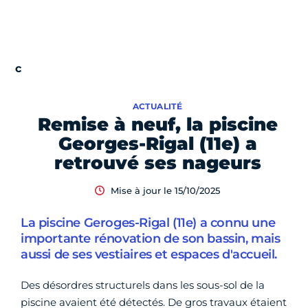
ACTUALITÉ
Remise à neuf, la piscine
Georges-Rigal (11e) a
retrouvé ses nageurs
Mise à jour le 15/10/2025
La piscine Geroges-Rigal (11e) a connu une
importante rénovation de son bassin, mais
aussi de ses vestiaires et espaces d'accueil.
Des désordres structurels dans les sous-sol de la
piscine avaient été détectés. De gros travaux étaient