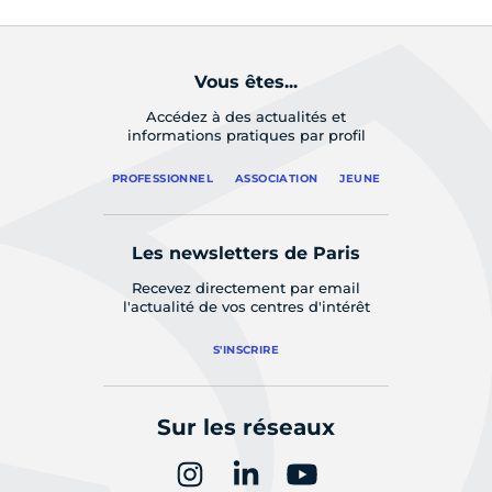
Vous êtes...
Accédez à des actualités et
informations pratiques par profil
PROFESSIONNEL
ASSOCIATION
JEUNE
Les newsletters de Paris
Recevez directement par email
l'actualité de vos centres d'intérêt
S'INSCRIRE
Sur les réseaux