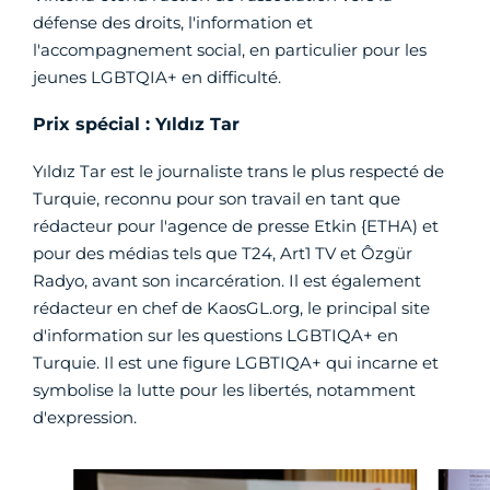
défense des droits, l'information et
l'accompagnement social, en particulier pour les
jeunes LGBTQIA+ en difficulté.
Prix spécial : Yıldız Tar
Yıldız Tar est le journaliste trans le plus respecté de
Turquie, reconnu pour son travail en tant que
rédacteur pour l'agence de presse Etkin {ETHA) et
pour des médias tels que T24, Art1 TV et Ôzgür
Radyo, avant son incarcération. Il est également
rédacteur en chef de KaosGL.org, le principal site
d'information sur les questions LGBTIQA+ en
Turquie. Il est une figure LGBTIQA+ qui incarne et
symbolise la lutte pour les libertés, notamment
d'expression.