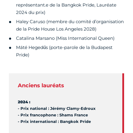
représentant.e de la Bangkok Pride, Lauréate
2024 du prix)
Haley Caruso️ (membre du comité d’organisation
de la Pride House Los Angeles 2028)
Catalina Marsano (Miss International Queen)
Máté Hegedűs (porte-parole de la Budapest
Pride)
Anciens lauréats
2024 :
- Prix national : Jérémy Clamy-Edroux
- Prix francophone : Shams France
- Prix international : Bangkok Pride