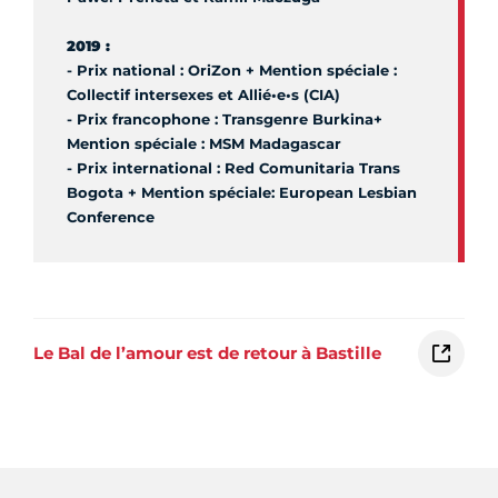
2019 :
- Prix national : OriZon + Mention spéciale :
Collectif intersexes et Allié•e•s (CIA)
- Prix francophone : Transgenre Burkina+
Mention spéciale : MSM Madagascar
- Prix international : Red Comunitaria Trans
Bogota + Mention spéciale: European Lesbian
Conference
Le Bal de l’amour est de retour à Bastille