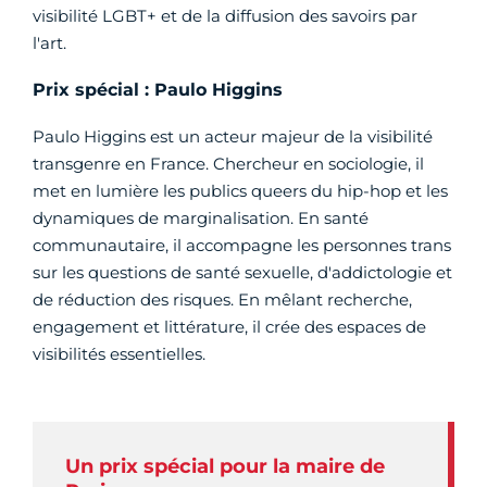
visibilité LGBT+ et de la diffusion des savoirs par
l'art.
Prix spécial : Paulo Higgins
Paulo Higgins est un acteur majeur de la visibilité
transgenre en France. Chercheur en sociologie, il
met en lumière les publics queers du hip-hop et les
dynamiques de marginalisation. En santé
communautaire, il accompagne les personnes trans
sur les questions de santé sexuelle, d'addictologie et
de réduction des risques. En mêlant recherche,
engagement et littérature, il crée des espaces de
visibilités essentielles.
Un prix spécial pour la maire de