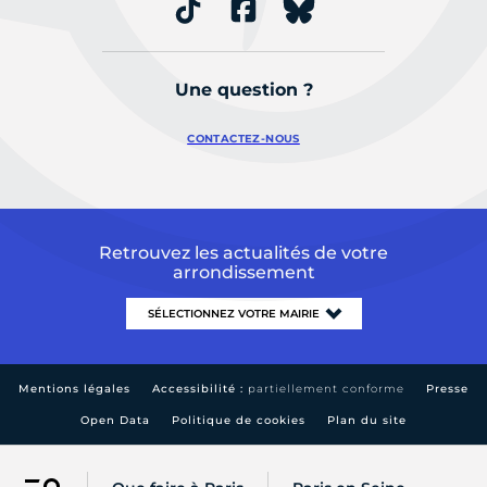
Une question ?
CONTACTEZ-NOUS
Retrouvez les actualités de votre
arrondissement
Mentions légales
Accessibilité :
partiellement conforme
Presse
Open Data
Politique de cookies
Plan du site