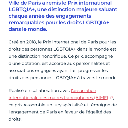
Ville de Paris a remis le Prix international
LGBTQIA+, une distinction majeure saluant
chaque année des engagements
remarquables pour les droits LGBTQIA+
dans le monde.
Créé en 2018, le Prix international de Paris pour les
droits des personnes LGBTQIA+ dans le monde est
une distinction honorifique. Ce prix, accompagné
d'une dotation, est accordé aux personnalités et
associations engagées ayant fait progresser les
droits des personnes LGBTQIA+ à travers le monde.
Réalisé en collaboration avec
l’association
internationale des maires francophones (AIMF)
,
ce prix rassemble un jury spécialisé et témoigne de
l'engagement de Paris en faveur de l'égalité des
droits.