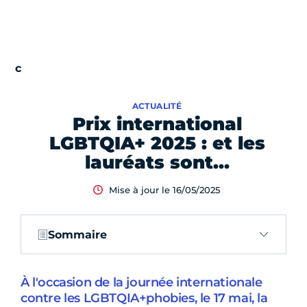
ACTUALITÉ
Prix international
LGBTQIA+ 2025 : et les
lauréats sont…
Mise à jour le 16/05/2025
Sommaire
À l'occasion de la journée internationale
contre les LGBTQIA+phobies, le 17 mai, la