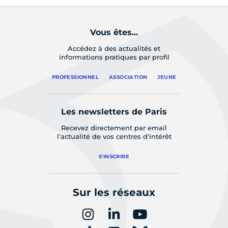
Vous êtes...
Accédez à des actualités et
informations pratiques par profil
PROFESSIONNEL
ASSOCIATION
JEUNE
Les newsletters de Paris
Recevez directement par email
l'actualité de vos centres d'intérêt
S'INSCRIRE
Sur les réseaux