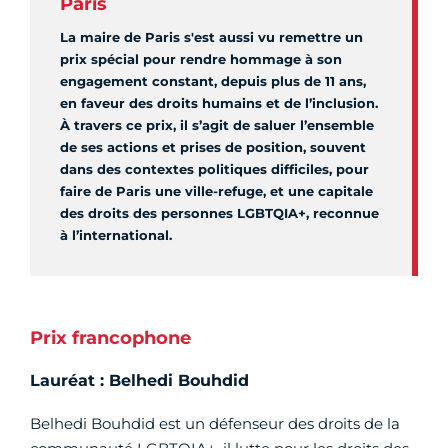
Paris
La maire de Paris s'est aussi vu remettre un
prix spécial pour rendre hommage à son
engagement constant, depuis plus de 11 ans,
en faveur des droits humains et de l’inclusion.
À travers ce prix, il s’agit de saluer l’ensemble
de ses actions et prises de position, souvent
dans des contextes politiques difficiles, pour
faire de Paris une ville-refuge, et une capitale
des droits des personnes LGBTQIA+, reconnue
à l’international.
Prix francophone
Lauréat : Belhedi Bouhdid
Belhedi Bouhdid est un défenseur des droits de la