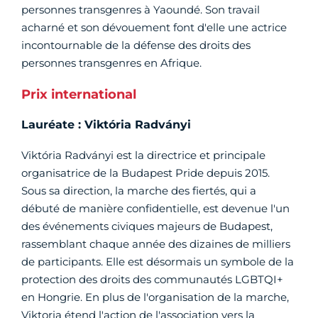
personnes transgenres à Yaoundé. Son travail
acharné et son dévouement font d'elle une actrice
incontournable de la défense des droits des
personnes transgenres en Afrique.
Prix international
Lauréate : Viktória Radványi
Viktória Radványi est la directrice et principale
organisatrice de la Budapest Pride depuis 2015.
Sous sa direction, la marche des fiertés, qui a
débuté de manière confidentielle, est devenue l'un
des événements civiques majeurs de Budapest,
rassemblant chaque année des dizaines de milliers
de participants. Elle est désormais un symbole de la
protection des droits des communautés LGBTQI+
en Hongrie. En plus de l'organisation de la marche,
Viktoria étend l'action de l'association vers la