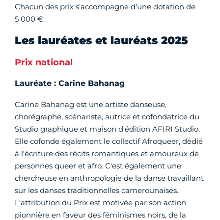
Chacun des prix s’accompagne d’une dotation de
5 000 €.
Les lauréates et lauréats 2025
Prix national
Lauréate : Carine Bahanag
Carine Bahanag est une artiste danseuse,
chorégraphe, scénariste, autrice et cofondatrice du
Studio graphique et maison d'édition AFIRI Studio.
Elle co­fonde également le collectif Afroqueer, dédié
à l'écriture des récits romantiques et amoureux de
personnes queer et afro. C'est également une
chercheuse en anthropologie de la danse travaillant
sur les danses traditionnelles camerounaises.
L'attribution du Prix est motivée par son action
pionnière en faveur des féminismes noirs, de la