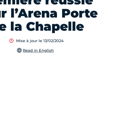
emière réussie
r l’Arena Porte
e la Chapelle
Mise à jour le 13/02/2024
Read in English