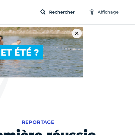
Rechercher
Affichage
REPORTAGE