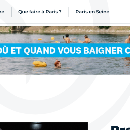
ne
Que faire à Paris ?
Paris en Seine