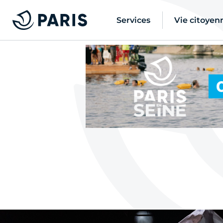
Services
Vie citoyen