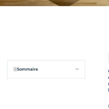
Sommaire