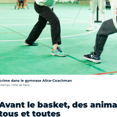
scrime dans le gymnase Alice-Coachman
temps / Ville de Paris
Avant le basket, des anima
tous et toutes