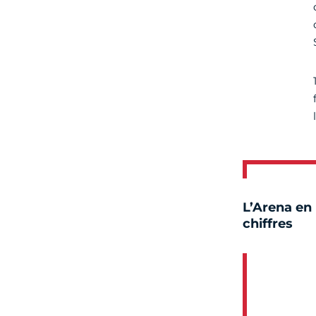
L’Arena en
chiffres