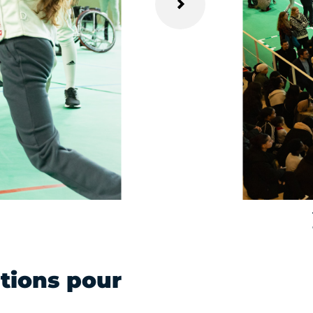
tions pour