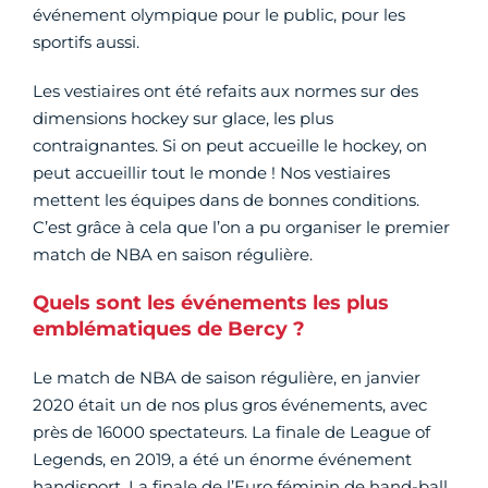
événement olympique pour le public, pour les
sportifs aussi.
Les vestiaires ont été refaits aux normes sur des
dimensions hockey sur glace, les plus
contraignantes. Si on peut accueille le hockey, on
peut accueillir tout le monde ! Nos vestiaires
mettent les équipes dans de bonnes conditions.
C’est grâce à cela que l’on a pu organiser le premier
match de NBA en saison régulière.
Quels sont les événements les plus
emblématiques de Bercy ?
Le match de NBA de saison régulière, en janvier
2020 était un de nos plus gros événements, avec
près de 16000 spectateurs. La finale de League of
Legends, en 2019, a été un énorme événement
handisport. La finale de l’Euro féminin de hand-ball