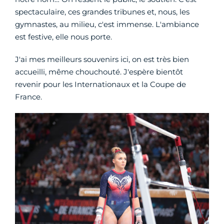
spectaculaire, ces grandes tribunes et, nous, les
gymnastes, au milieu, c'est immense. L'ambiance
est festive, elle nous porte.
J'ai mes meilleurs souvenirs ici, on est très bien
accueilli, même chouchouté. J'espère bientôt
revenir pour les Internationaux et la Coupe de
France.