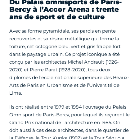
Du Palais omnisports de Paris-
Bercy à l’Accor Arena : trente
ans de sport et de culture
Avec sa forme pyramidale, ses parois en pente
recouvertes et sa résine métallique qui forme la
toiture, cet octogone bleu, vert et gris frappe fort
dans le paysage urbain. Ce projet iconique a été
conçu par les architectes Michel Andrault (1926-
2020) et Pierre Parat (1928-2020), tous deux
diplômés de l’école nationale supérieure des Beaux-
Arts de Paris en Urbanisme et de l’Université de
Lima.
Ils ont réalisé entre 1979 et 1984 l’ouvrage du Palais
Omnisport de Paris-Bercy, pour lequel ils reçurent le
Grand Prix national de l’architecture en 1985. On
doit aussi à ces deux architectes, dans le quartier de
la Défense, la Tour Kupka (1992) et la Tour Séquoia