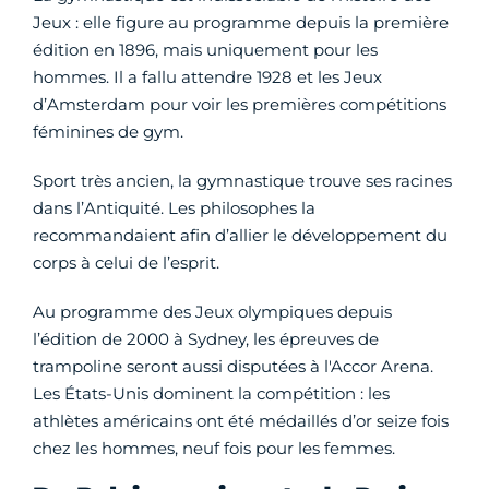
Jeux : elle figure au programme depuis la première
édition en 1896, mais uniquement pour les
hommes. Il a fallu attendre 1928 et les Jeux
d’Amsterdam pour voir les premières compétitions
féminines de gym.
Sport très ancien, la gymnastique trouve ses racines
dans l’Antiquité. Les philosophes la
recommandaient afin d’allier le développement du
corps à celui de l’esprit.
Au programme des Jeux olympiques depuis
l’édition de 2000 à Sydney, les épreuves de
trampoline seront aussi disputées à l'Accor Arena.
Les États-Unis dominent la compétition : les
athlètes américains ont été médaillés d’or seize fois
chez les hommes, neuf fois pour les femmes.