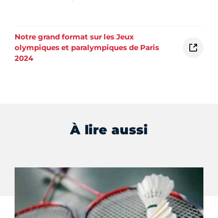
Notre grand format sur les Jeux
olympiques et paralympiques de Paris
2024
À lire aussi