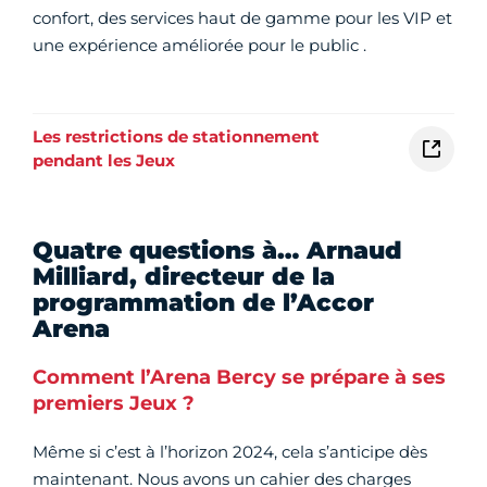
confort, des services haut de gamme pour les VIP et
une expérience améliorée pour le public .
Les restrictions de stationnement
pendant les Jeux
Quatre questions à… Arnaud
Milliard, directeur de la
programmation de l’Accor
Arena
Comment l’Arena Bercy se prépare à ses
premiers Jeux ?
Même si c’est à l’horizon 2024, cela s’anticipe dès
maintenant. Nous avons un cahier des charges