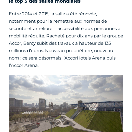
le top 5 des salles mondiales
Entre 2014 et 2015, la salle a été rénovée,
notamment pour la remettre aux normes de
sécurité et améliorer l’accessibilité aux personnes à
mobilité réduite. Racheté pour dix ans par le groupe
Accor, Bercy subit des travaux à hauteur de 135
millions d’euros. Nouveau propriétaire, nouveau
nom : ce sera désormais l’AccorHotels Arena puis
l’Accor Arena.