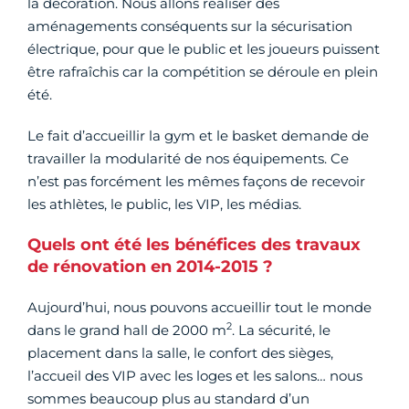
la décoration. Nous allons réaliser des
aménagements conséquents sur la sécurisation
électrique, pour que le public et les joueurs puissent
être rafraîchis car la compétition se déroule en plein
été.
Le fait d’accueillir la gym et le basket demande de
travailler la modularité de nos équipements. Ce
n’est pas forcément les mêmes façons de recevoir
les athlètes, le public, les VIP, les médias.
Quels ont été les bénéfices des travaux
de rénovation en 2014-2015 ?
Aujourd’hui, nous pouvons accueillir tout le monde
2
dans le grand hall de 2000 m
. La sécurité, le
placement dans la salle, le confort des sièges,
l’accueil des VIP avec les loges et les salons… nous
sommes beaucoup plus au standard d’un