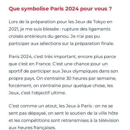
Que symbolise Paris 2024 pour vous ?
Lors de la préparation pour les Jeux de Tokyo en
2021, je me suis blessée : rupture des ligaments
croisés antérieurs du genou. Je n'ai pas pu
participer aux sélections sur la préparation finale.
Paris 2024, c'est très important, encore plus parce
que c'est en France. C'est une chance pour un
sportif de participer aux Jeux olympiques dans son
propre pays. On s'entraîne 30 heures par semaine,
forcément, on s'entraîne pour quelque chose, les
Jeux, c'est l'objectif ultime.
C'est comme un atout, les Jeux à Paris : on ne se
sent pas dépaysé, on sent le soutien de la ville hôte
et les compétitions sont retransmises à la télévision
aux heures françaises.