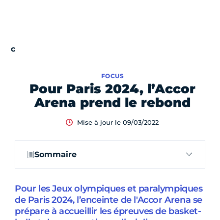
FOCUS
Pour Paris 2024, l’Accor
Arena prend le rebond
Mise à jour le 09/03/2022
Sommaire
Pour les Jeux olympiques et paralympiques
de Paris 2024, l’enceinte de l'Accor Arena se
prépare à accueillir les épreuves de basket-