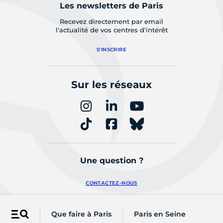
Les newsletters de Paris
Recevez directement par email
l'actualité de vos centres d'intérêt
S'INSCRIRE
Sur les réseaux
Une question ?
CONTACTEZ-NOUS
Que faire à Paris
Paris en Seine
Menu