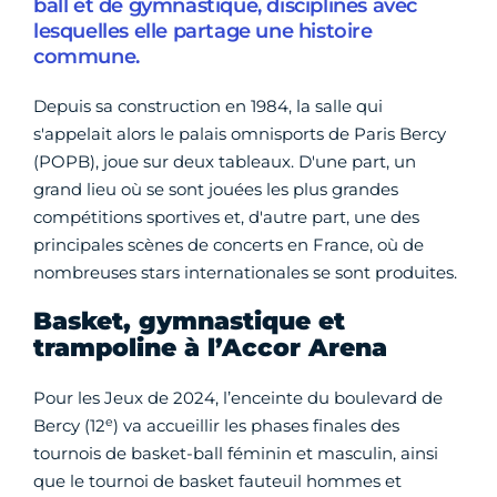
ball et de gymnastique, disciplines avec
lesquelles elle partage une histoire
commune.
Depuis sa construction en 1984, la salle qui
s'appelait alors le palais omnisports de Paris Bercy
(POPB), joue sur deux tableaux. D'une part, un
grand lieu où se sont jouées les plus grandes
compétitions sportives et, d'autre part, une des
principales scènes de concerts en France, où de
nombreuses stars internationales se sont produites.
Basket, gymnastique et
trampoline à l’Accor Arena
Pour les Jeux de 2024, l’enceinte du boulevard de
e
Bercy (12
) va accueillir les phases finales des
tournois de basket-ball féminin et masculin, ainsi
que le tournoi de basket fauteuil hommes et