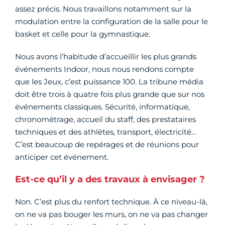
assez précis. Nous travaillons notamment sur la
modulation entre la configuration de la salle pour le
basket et celle pour la gymnastique.
Nous avons l’habitude d’accueillir les plus grands
événements Indoor, nous nous rendons compte
que les Jeux, c’est puissance 100. La tribune média
doit être trois à quatre fois plus grande que sur nos
événements classiques. Sécurité, informatique,
chronométrage, accueil du staff, des prestataires
techniques et des athlètes, transport, électricité…
C’est beaucoup de repérages et de réunions pour
anticiper cet événement.
Est-ce qu’il y a des travaux à envisager ?
Non. C’est plus du renfort technique. À ce niveau-là,
on ne va pas bouger les murs, on ne va pas changer