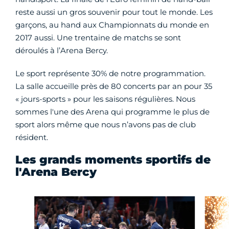
reste aussi un gros souvenir pour tout le monde. Les
garçons, au hand aux Championnats du monde en
2017 aussi. Une trentaine de matchs se sont
déroulés à l’Arena Bercy.
Le sport représente 30% de notre programmation.
La salle accueille près de 80 concerts par an pour 35
« jours-sports » pour les saisons régulières. Nous
sommes l'une des Arena qui programme le plus de
sport alors même que nous n’avons pas de club
résident.
Les grands moments sportifs de
l'Arena Bercy