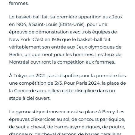
femmes.
Le basket-ball fait sa première apparition aux Jeux
en 1904, à Saint-Louis (Etats-Unis), pour une
épreuve de démonstration avec trois équipes de
New York. C’est en 1936 que le basket-ball fait
véritablement son entrée aux Jeux olympiques de
Berlin, uniquement pour les hommes. Les Jeux de
Montréal ouvriront la compétition aux femmes.
À Tokyo, en 2021, s'est disputée pour la première fois
une compétition de 3x3. Pour Paris 2024, la place de
la Concorde accueillera cette discipline dans un
stade à ciel ouvert.
La gymnastique trouvera aussi sa place à Bercy. Les
épreuves d’exercices au sol, de concours par équipe,
de saut à cheval, de barres asymétriques, de poutre,
d’anneaux, de cheval d’arçons, de barres parallèles