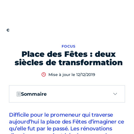
FOCUS
Place des Fêtes : deux
siècles de transformation
Mise à jour le 12/12/2019
Sommaire
Difficile pour le promeneur qui traverse
aujourd’hui la place des Fêtes d’imaginer ce
qu’elle fut par le passé. Les rénovations