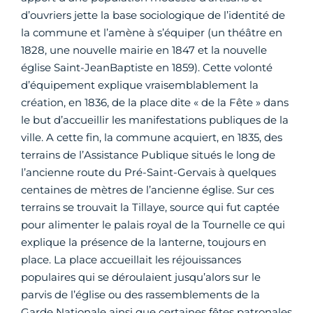
d’ouvriers jette la base sociologique de l’identité de
la commune et l’amène à s’équiper (un théâtre en
1828, une nouvelle mairie en 1847 et la nouvelle
église Saint-JeanBaptiste en 1859). Cette volonté
d’équipement explique vraisemblablement la
création, en 1836, de la place dite « de la Fête » dans
le but d’accueillir les manifestations publiques de la
ville. A cette fin, la commune acquiert, en 1835, des
terrains de l’Assistance Publique situés le long de
l’ancienne route du Pré-Saint-Gervais à quelques
centaines de mètres de l’ancienne église. Sur ces
terrains se trouvait la Tillaye, source qui fut captée
pour alimenter le palais royal de la Tournelle ce qui
explique la présence de la lanterne, toujours en
place. La place accueillait les réjouissances
populaires qui se déroulaient jusqu’alors sur le
parvis de l’église ou des rassemblements de la
Garde Nationale ainsi que certaines fêtes patronales