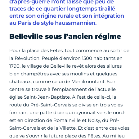
d’après-guerre n’ont laissé que peu de
traces de ce quartier longtemps tiraillé
entre son origine rurale et son intégration
au Paris de style haussmannien.
Belleville sous l’ancien régime
Pour la place des Fêtes, tout commence au sortir de
la Révolution. Peuplé d’environ 1500 habitants en
1790, le village de Belleville revêt alors des allures
bien champêtres avec ses moulins et quelques
châteaux, comme celui de Ménilmontant. Son
centre se trouve à l’emplacement de l’actuelle
église Saint-Jean-Baptiste. À l’est de celle-ci, la
route du Pré-Saint-Gervais se divise en trois voies
formant une patte d’oie qui rayonnait vers le nord-
est en direction de Romainville et Noisy, du Pré-
Saint-Gervais et de la Villette. Et c’est entre ces voies
que va s’ouvrir la future place des Fêtes. Au milieu