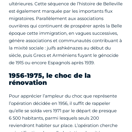
ultérieures. Cette séquence de l’histoire de Belleville
est également marquée par les importants flux
migratoires. Parallèlement aux associations
ouvrières qui continuent de prospérer après la Belle
époque cette immigration, en vagues successives,
génère associations et communautés contribuant à
la mixité sociale : juifs ashkénazes au début du
siècle, puis Grecs et Arméniens fuyant le génocide
de 1915 ou encore Espagnols après 1939.
1956-1975, le choc de la
rénovation
Pour apprécier l’ampleur du choc que représente
l’opération décidée en 1956, il suffit de rappeler
qu’elle se solda vers 1971 par le départ de presque
6 500 habitants, parmi lesquels seuls 200
reviendront habiter sur place. L’opération cherche