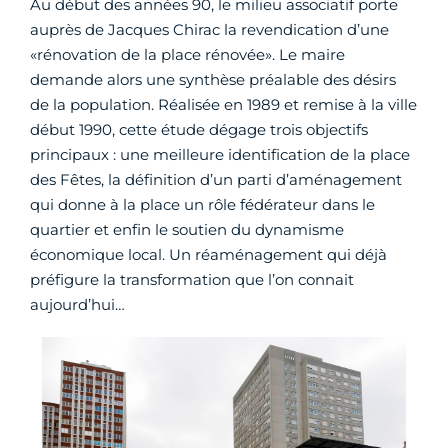
Au début des années 90, le milieu associatif porte
auprès de Jacques Chirac la revendication d’une
«rénovation de la place rénovée». Le maire
demande alors une synthèse préalable des désirs
de la population. Réalisée en 1989 et remise à la ville
début 1990, cette étude dégage trois objectifs
principaux : une meilleure identification de la place
des Fêtes, la définition d’un parti d’aménagement
qui donne à la place un rôle fédérateur dans le
quartier et enfin le soutien du dynamisme
économique local. Un réaménagement qui déjà
préfigure la transformation que l’on connait
aujourd’hui…