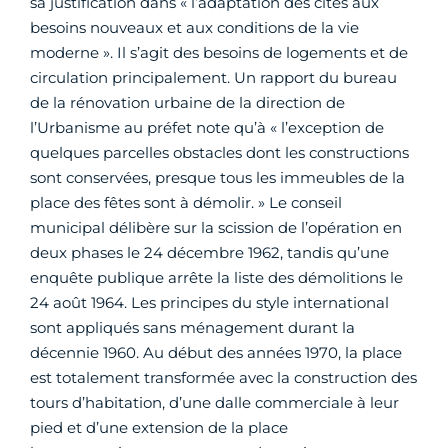
sa justification dans « l’adaptation des cités aux
besoins nouveaux et aux conditions de la vie
moderne ». Il s’agit des besoins de logements et de
circulation principalement. Un rapport du bureau
de la rénovation urbaine de la direction de
l’Urbanisme au préfet note qu’à « l’exception de
quelques parcelles obstacles dont les constructions
sont conservées, presque tous les immeubles de la
place des fêtes sont à démolir. » Le conseil
municipal délibère sur la scission de l’opération en
deux phases le 24 décembre 1962, tandis qu’une
enquête publique arrête la liste des démolitions le
24 août 1964. Les principes du style international
sont appliqués sans ménagement durant la
décennie 1960. Au début des années 1970, la place
est totalement transformée avec la construction des
tours d’habitation, d’une dalle commerciale à leur
pied et d’une extension de la place