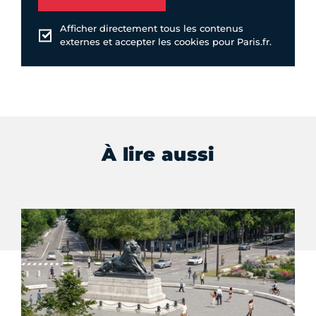
Afficher directement tous les contenus
externes et accepter les cookies pour Paris.fr.
À lire aussi