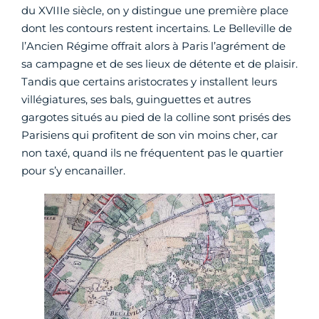
du XVIIIe siècle, on y distingue une première place
dont les contours restent incertains. Le Belleville de
l’Ancien Régime offrait alors à Paris l’agrément de
sa campagne et de ses lieux de détente et de plaisir.
Tandis que certains aristocrates y installent leurs
villégiatures, ses bals, guinguettes et autres
gargotes situés au pied de la colline sont prisés des
Parisiens qui profitent de son vin moins cher, car
non taxé, quand ils ne fréquentent pas le quartier
pour s’y encanailler.