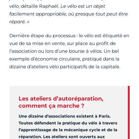
vélo
, détaille Raphaël.
Le vélo est un objet
facilement appropriable, où presque tout peut être
réparé. »
Dernière étape du processus : le vélo est étiqueté en
vue de sa mise en vente, sur place au profit de
l’association ou lors d’une bourse à vélos. Un bel
exemple d’économie circulaire, pratiqué dans la
dizaine d’ateliers vélo participatifs de la capitale.
Les ateliers d’autoréparation,
comment ça marche ?
Une dizaine d’associations existent à Paris.
Toutes défendent la pratique du vélo à travers
l’apprentissage de la mécanique cycle et de la
réparation. Les ateliers sont ouverts aux