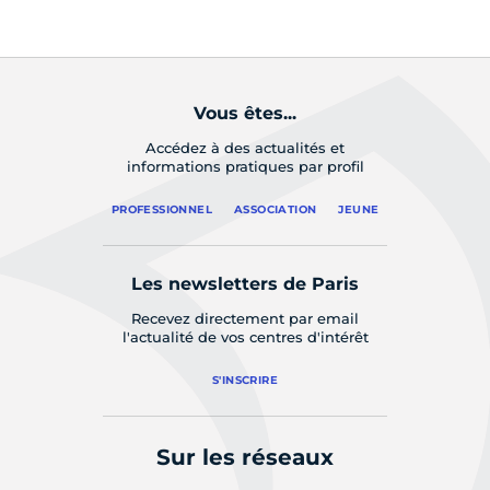
l’
Vous êtes...
Accédez à des actualités et
informations pratiques par profil
PROFESSIONNEL
ASSOCIATION
JEUNE
Les newsletters de Paris
Recevez directement par email
l'actualité de vos centres d'intérêt
S'INSCRIRE
Sur les réseaux