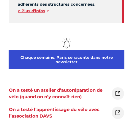
adhérents des structures concernées.
> Plus d’infos
Chaque semaine, Paris se raconte dans notre
newsletter
On a testé un atelier d’autoréparation de
vélo (quand on n’y connaît rien)
On a testé l’apprentissage du vélo avec
l’association DAVS