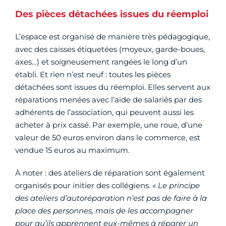
Des pièces détachées issues du réemploi
L’espace est organisé de manière très pédagogique,
avec des caisses étiquetées (moyeux, garde-boues,
axes…) et soigneusement rangées le long d’un
établi. Et rien n’est neuf : toutes les pièces
détachées sont issues du réemploi. Elles servent aux
réparations menées avec l’aide de salariés par des
adhérents de l’association, qui peuvent aussi les
acheter à prix cassé. Par exemple, une roue, d’une
valeur de 50 euros environ dans le commerce, est
vendue 15 euros au maximum.
À noter : des ateliers de réparation sont également
organisés pour initier des collégiens.
« Le principe
des ateliers d’autoréparation n’est pas de faire à la
place des personnes, mais de les accompagner
pour qu’ils apprennent eux-mêmes à réparer un