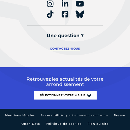
Une question ?
CONTACTEZ-NOUS
Retrouvez les actualités de votre
arrondissement
Mentions légales
Accessibilité :
partiellement conforme
Presse
Open Data
Politique de cookies
Plan du site