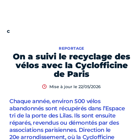
REPORTAGE
On a suivi le recyclage des
vélos avec la Cyclofficine
de Paris
Mise à jour le 22/05/2026
Chaque année, environ 500 vélos
abandonnés sont récupérés dans l’Espace
tri de la porte des Lilas. Ils sont ensuite
réparés, revendus ou démontés par des
associations parisiennes. Direction le
20e arrondissement, où la Cyclofficine