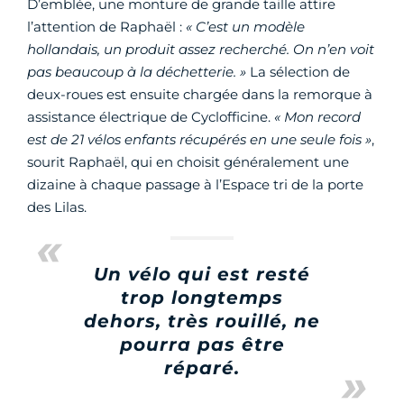
D’emblée, une monture de grande taille attire
l’attention de Raphaël :
« C’est un modèle
hollandais, un produit assez recherché. On n’en voit
pas beaucoup à la
déchetterie
. »
La sélection de
deux-roues est ensuite chargée dans la remorque à
assistance électrique de Cyclofficine.
« Mon record
est de 21 vélos enfants récupérés en une seule fois »
,
sourit Raphaël, qui en choisit généralement une
dizaine à chaque passage à l’Espace tri de la porte
des Lilas.
Un vélo qui est resté
trop longtemps
dehors, très rouillé, ne
pourra pas être
réparé.