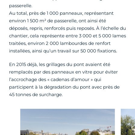
passerelle.
Au total, près de 1 000 panneaux, représentant
environ 1 500 m² de passerelle, ont ainsi été
déposés, repris, renforcés puis reposés. À l’échelle du
chantier, cela représente entre 3 000 et 5 000 lames
traitées, environ 2 000 lambourdes de renfort
installées, ainsi qu’un travail sur 50 000 fixations.
En 2015 déjà, les grillages du pont avaient été
remplacés par des panneaux en vitre pour éviter
l’accrochage des « cadenas d’amour » qui
participent à la dégradation du pont avec près de
45 tonnes de surcharge.