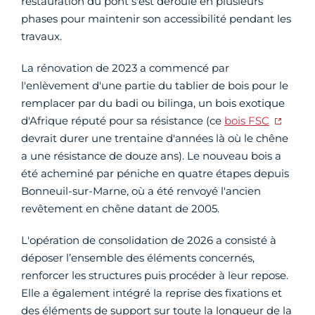
restauration du pont s'est déroulé en plusieurs
phases pour maintenir son accessibilité pendant les
travaux.
La rénovation de 2023 a commencé par
l'enlèvement d'une partie du tablier de bois pour le
remplacer par du badi ou bilinga, un bois exotique
d'Afrique réputé pour sa résistance (ce
bois FSC
devrait durer une trentaine d'années là où le chêne
a une résistance de douze ans). Le nouveau bois a
été acheminé par péniche en quatre étapes depuis
Bonneuil-sur-Marne, où a été renvoyé l'ancien
revêtement en chêne datant de 2005.
L'opération de consolidation de 2026 a consisté à
déposer l’ensemble des éléments concernés,
renforcer les structures puis procéder à leur repose.
Elle a également intégré la reprise des fixations et
des éléments de support sur toute la longueur de la