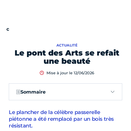
ACTUALITÉ
Le pont des Arts se refait
une beauté
Mise à jour le 12/06/2026
Sommaire
Le plancher de la célèbre passerelle
piétonne a été remplacé par un bois très
résistant.