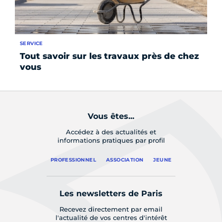
SERVICE
LE 
Tout savoir sur les travaux près de chez
Pa
vous
Vous êtes...
Accédez à des actualités et
informations pratiques par profil
PROFESSIONNEL
ASSOCIATION
JEUNE
Les newsletters de Paris
Recevez directement par email
l'actualité de vos centres d'intérêt