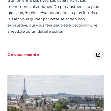
d'union entre ses rives, ses habitants et ses
monuments historiques. Du plus fastueux au plus
gracieux, du plus révolutionnaire au plus futuriste,
laissez vous guider par cette sélection non
exhaustive, qui vous fera peut-être découvrir une
anecdote ou un détail insolite.
On vous raconte