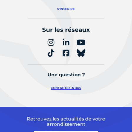
S'INSCRIRE
Sur les réseaux
Une question ?
CONTACTEZ-NOUS
Retrouvez les actualités de votre
arrondissement