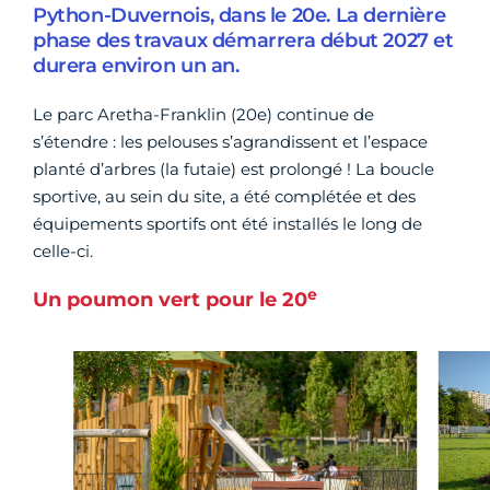
Python-Duvernois, dans le 20e. La dernière
phase des travaux démarrera début 2027 et
durera environ un an.
Le parc Aretha-Franklin (20e) continue de
s’étendre : les pelouses s’agrandissent et l’espace
planté d’arbres (la futaie) est prolongé ! La boucle
sportive, au sein du site, a été complétée et des
équipements sportifs ont été installés le long de
celle-ci.
e
Un poumon vert pour le 20