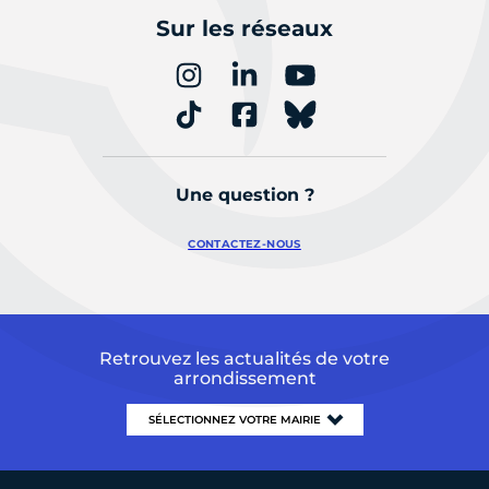
Sur les réseaux
Une question ?
CONTACTEZ-NOUS
Retrouvez les actualités de votre
arrondissement