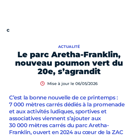
ACTUALITÉ
Le parc Aretha-Franklin,
nouveau poumon vert du
20e, s’agrandit
Mise à jour le 06/05/2026
C’est la bonne nouvelle de ce printemps :
7 000 mètres carrés dédiés à la promenade
et aux activités ludiques, sportives et
associatives viennent s’ajouter aux
30 000 mètres carrés du parc Aretha-
Franklin, ouvert en 2024 au cœur de la ZAC