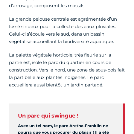
d’arrosage, composent les massifs.
La grande pelouse centrale est agrémentée d’un
fossé sinueux pour la collecte des eaux pluviales.
Celui-ci s’écoule vers le sud, dans un bassin
végétalisé accueillant la biodiversité aquatique.
La palette végétale horticole, très fleurie sur la
partie est, isole le parc du quartier en cours de
construction. Vers le nord, une zone de sous-bois fait
la part belle aux plantes indigènes. Le parc
accueillera aussi bientôt un jardin partagé.
Un parc qui swingue !
Avec un tel nom, le parc Aretha-Franklin ne
pourra que vous procurer du plaisir ! Il a été