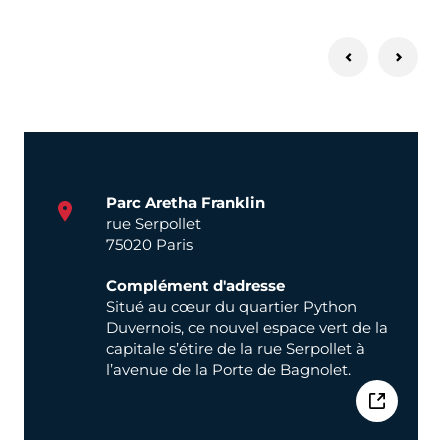
Parc Aretha Franklin
rue Serpollet
75020 Paris
Complément d'adresse
Situé au cœur du quartier Python
Duvernois, ce nouvel espace vert de la
capitale s’étire de la rue Serpollet à
l’avenue de la Porte de Bagnolet.