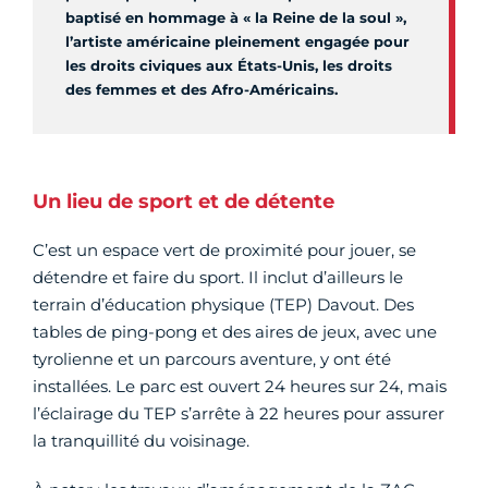
baptisé en hommage à « la Reine de la soul »,
l’artiste américaine pleinement engagée pour
les droits civiques aux États-Unis, les droits
des femmes et des Afro-Américains.
Un lieu de sport et de détente
C’est un espace vert de proximité pour jouer, se
détendre et faire du sport. Il inclut d’ailleurs le
terrain d’éducation physique (TEP) Davout. Des
tables de ping-pong et des aires de jeux, avec une
tyrolienne et un parcours aventure, y ont été
installées. Le parc est ouvert 24 heures sur 24, mais
l’éclairage du TEP s’arrête à 22 heures pour assurer
la tranquillité du voisinage.