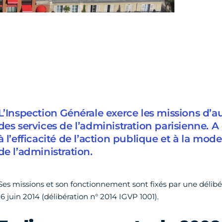
L’Inspection Générale exerce les missions d’au
des services de l’administration parisienne. A c
à l’efficacité de l’action publique et à la mod
de l’administration.
Ses missions et son fonctionnement sont fixés par une délibé
16 juin 2014 (délibération n° 2014 IGVP 1001).