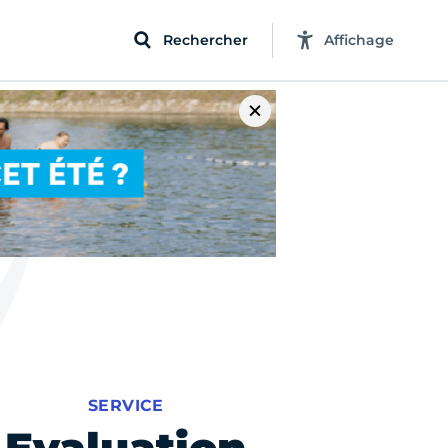
Rechercher
Affichage
SERVICE