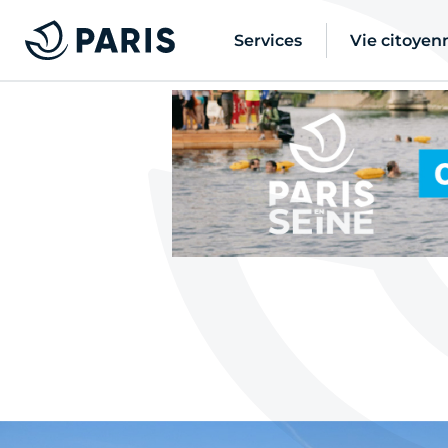
Services
Vie citoyen