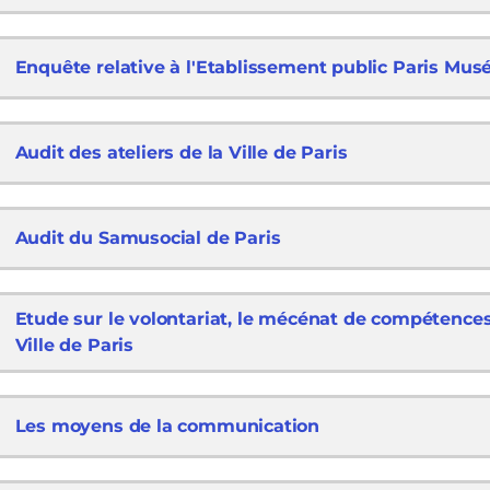
Enquête relative à l'Etablissement public Paris Mus
Audit des ateliers de la Ville de Paris
Audit du Samusocial de Paris
Etude sur le volontariat, le mécénat de compétences 
Ville de Paris
Les moyens de la communication