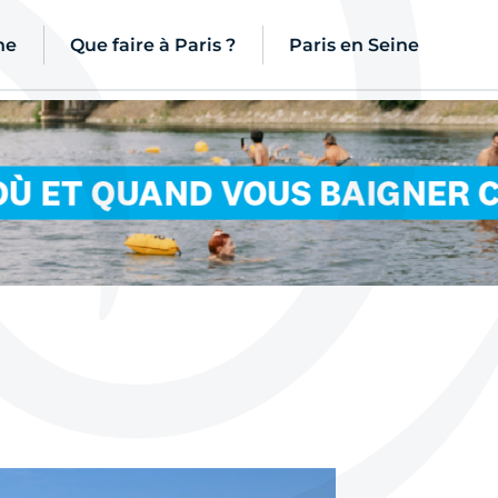
ne
Que faire à Paris ?
Paris en Seine