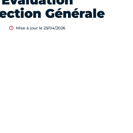
Evaluation
ection Générale
Mise à jour le 23/04/2026