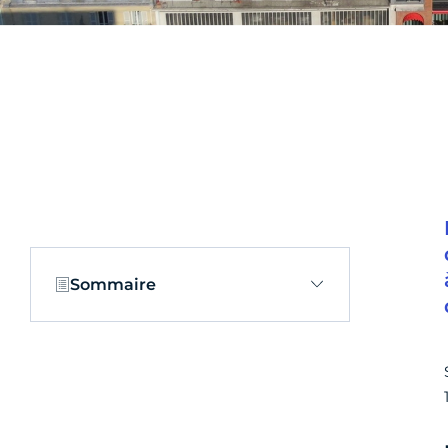
Sommaire