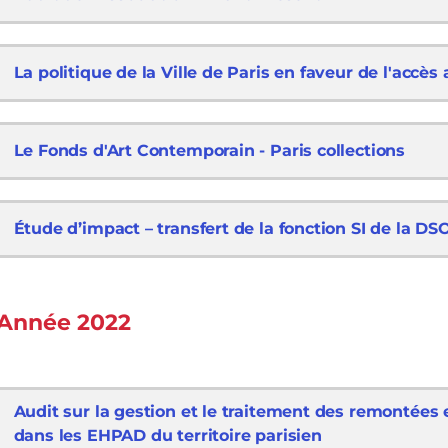
La politique de la Ville de Paris en faveur de l'accès 
Le Fonds d'Art Contemporain - Paris collections
Étude d’impact – transfert de la fonction SI de la DS
Année 2022
Audit sur la gestion et le traitement des remontées
dans les EHPAD du territoire parisien