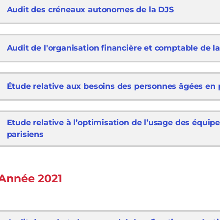
Audit des créneaux autonomes de la DJS
Audit de l'organisation financière et comptable de la
Étude relative aux besoins des personnes âgées en
Etude relative à l’optimisation de l’usage des équi
parisiens
Année 2021