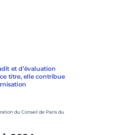
dit et d’évaluation
e titre, elle contribue
ernisation
ration du Conseil de Paris du