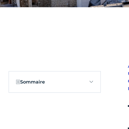
Sommaire