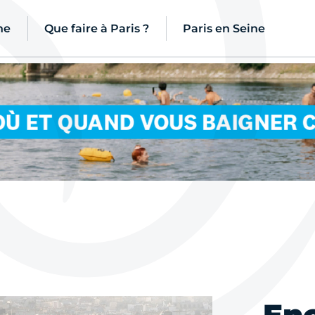
ne
Que faire à Paris ?
Paris en Seine