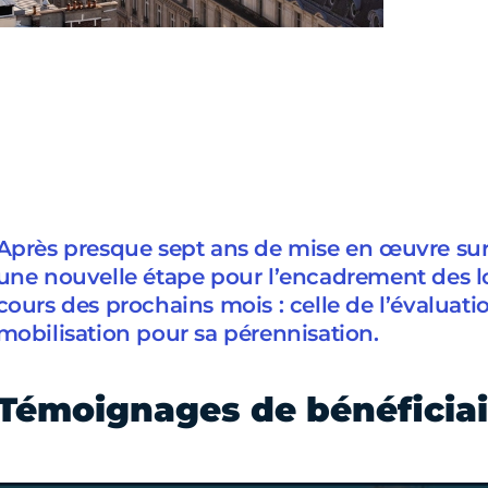
Après presque sept ans de mise en œuvre sur le
une nouvelle étape pour l’encadrement des lo
cours des prochains mois : celle de l’évaluati
mobilisation pour sa pérennisation.
Témoignages de bénéficiai