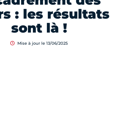
cadrement des
rs : les résultats
sont là !
Mise à jour le 13/06/2025