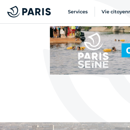
Services
Vie citoyen