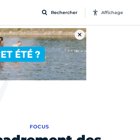
Rechercher
Affichage
FOCUS