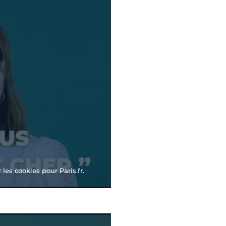
les cookies pour Paris.fr.