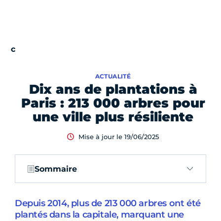
ACTUALITÉ
Dix ans de plantations à
Paris : 213 000 arbres pour
une ville plus résiliente
Mise à jour le 19/06/2025
Sommaire
Depuis 2014, plus de 213 000 arbres ont été
plantés dans la capitale, marquant une