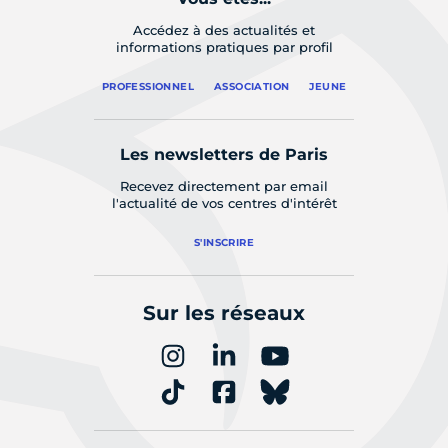
Accédez à des actualités et
informations pratiques par profil
PROFESSIONNEL
ASSOCIATION
JEUNE
Les newsletters de Paris
Recevez directement par email
l'actualité de vos centres d'intérêt
S'INSCRIRE
Sur les réseaux