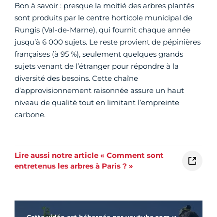
Bon à savoir : presque la moitié des arbres plantés
sont produits par le centre horticole municipal de
Rungis (Val-de-Marne), qui fournit chaque année
jusqu’à 6 000 sujets. Le reste provient de pépinières
françaises (à 95 %), seulement quelques grands
sujets venant de l’étranger pour répondre à la
diversité des besoins. Cette chaîne
d’approvisionnement raisonnée assure un haut
niveau de qualité tout en limitant l’empreinte
carbone.
Lire aussi notre article « Comment sont
entretenus les arbres à Paris ? »
Vidéo Youtube