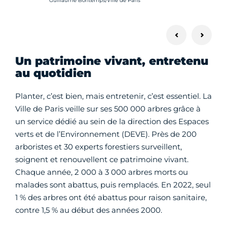
Guillaume Bontemps/Ville de Paris
Un patrimoine vivant, entretenu
au quotidien
Planter, c’est bien, mais entretenir, c’est essentiel. La
Ville de Paris veille sur ses 500 000 arbres grâce à
un service dédié au sein de la direction des Espaces
verts et de l’Environnement (DEVE). Près de 200
arboristes et 30 experts forestiers surveillent,
soignent et renouvellent ce patrimoine vivant.
Chaque année, 2 000 à 3 000 arbres morts ou
malades sont abattus, puis remplacés. En 2022, seul
1 % des arbres ont été abattus pour raison sanitaire,
contre 1,5 % au début des années 2000.