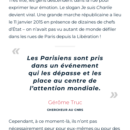
Très vite, les gens descendent dans la rue pour
exprimer leur émotion. Le slogan
Je suis Charlie
devient viral. Une grande marche républicaine a lieu
le 11 janvier 2015 en présence de dizaines de chefs
d’État – on n’avait pas vu autant de monde défiler
dans les rues de Paris depuis la Libération !
Les Parisiens sont pris
dans un événement
qui les dépasse et les
place au centre de
l’attention mondiale.
Gérôme Truc
CHERCHEUR AU CNRS
Cependant, à ce moment-là, ils n’ont pas
nécessairement peur pour eux-mêmes ou pour des