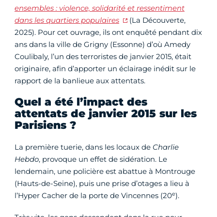
ensembles : violence, solidarité et ressentiment
dans les quartiers populaires
(La Découverte,
2025). Pour cet ouvrage, ils ont enquêté pendant dix
ans dans la ville de Grigny (Essonne) d’où Amedy
Coulibaly, l’un des terroristes de janvier 2015, était
originaire, afin d’apporter un éclairage inédit sur le
rapport de la banlieue aux attentats.
Quel a été l’impact des
attentats de janvier 2015 sur les
Parisiens ?
La première tuerie, dans les locaux de
Charlie
Hebdo
, provoque un effet de sidération. Le
lendemain, une policière est abattue à Montrouge
(Hauts-de-Seine), puis une prise d’otages a lieu à
e
l’Hyper Cacher de la porte de Vincennes (20
).