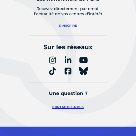
Recevez directement par email
l'actualité de vos centres d'intérêt
S'INSCRIRE
Sur les réseaux
Une question ?
CONTACTEZ-NOUS