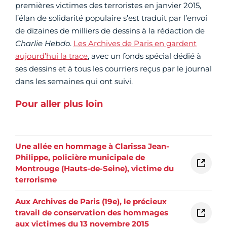
premières victimes des terroristes en janvier 2015,
l’élan de solidarité populaire s’est traduit par l’envoi
de dizaines de milliers de dessins à la rédaction de
Charlie Hebdo
.
Les Archives de Paris en gardent
aujourd’hui la trace
, avec un fonds spécial dédié à
ses dessins et à tous les courriers reçus par le journal
dans les semaines qui ont suivi.
Pour aller plus loin
Une allée en hommage à Clarissa Jean-
Philippe, policière municipale de
Montrouge (Hauts-de-Seine), victime du
terrorisme
Aux Archives de Paris (19e), le précieux
travail de conservation des hommages
aux victimes du 13 novembre 2015