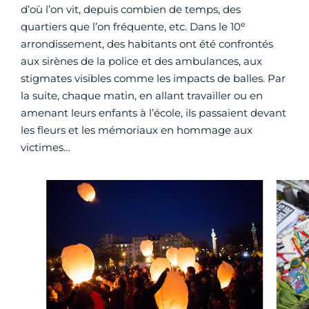
d’où l’on vit, depuis combien de temps, des
e
quartiers que l’on fréquente, etc. Dans le 10
arrondissement, des habitants ont été confrontés
aux sirènes de la police et des ambulances, aux
stigmates visibles comme les impacts de balles. Par
la suite, chaque matin, en allant travailler ou en
amenant leurs enfants à l’école, ils passaient devant
les fleurs et les mémoriaux en hommage aux
victimes…