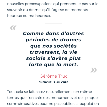
nouvelles préoccupations qui prennent le pas sur le
souvenir du drame, qu’il s’agisse de moments
heureux ou malheureux.
Comme dans d’autres
périodes de drames
que nos sociétés
traversent, la vie
sociale s’avère plus
forte que la mort.
Gérôme Truc
CHERCHEUR AU CNRS
Tout cela se fait assez naturellement : en même
temps que l’on crée des monuments et des plaques
commémoratives pour ne pas oublier, la population