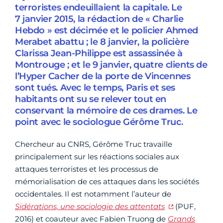
terroristes endeuillaient la capitale. Le
7 janvier 2015, la rédaction de « Charlie
Hebdo » est décimée et le policier Ahmed
Merabet abattu ; le 8 janvier, la policière
Clarissa Jean-Philippe est assassinée à
Montrouge ; et le 9 janvier, quatre clients de
l’Hyper Cacher de la porte de Vincennes
sont tués. Avec le temps, Paris et ses
habitants ont su se relever tout en
conservant la mémoire de ces drames. Le
point avec le sociologue Gérôme Truc.
Chercheur au CNRS, Gérôme Truc travaille
principalement sur les réactions sociales aux
attaques terroristes et les processus de
mémorialisation de ces attaques dans les sociétés
occidentales. Il est notamment l’auteur de
Sidérations, une sociologie des attentats
(PUF,
2016) et coauteur avec Fabien Truong de
Grands