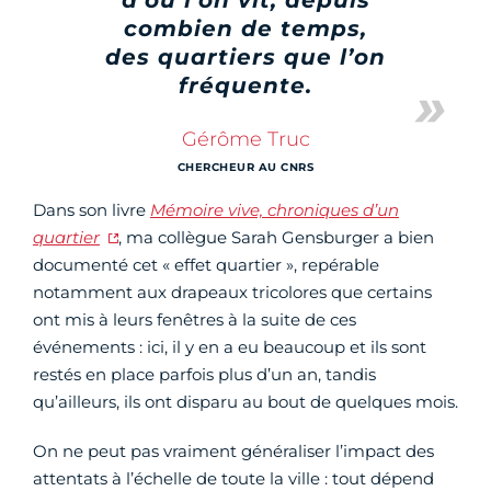
d’où l’on vit, depuis
combien de temps,
des quartiers que l’on
fréquente.
Gérôme Truc
CHERCHEUR AU CNRS
Dans son livre
Mémoire vive, chroniques d’un
quartier
, ma collègue Sarah Gensburger a bien
documenté cet « effet quartier », repérable
notamment aux drapeaux tricolores que certains
ont mis à leurs fenêtres à la suite de ces
événements : ici, il y en a eu beaucoup et ils sont
restés en place parfois plus d’un an, tandis
qu’ailleurs, ils ont disparu au bout de quelques mois.
On ne peut pas vraiment généraliser l’impact des
attentats à l’échelle de toute la ville : tout dépend