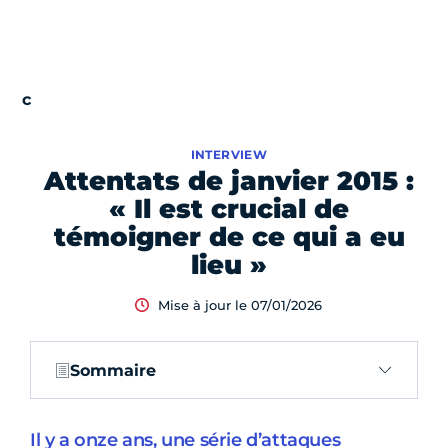
INTERVIEW
Attentats de janvier 2015 :
« Il est crucial de
témoigner de ce qui a eu
lieu »
Mise à jour le 07/01/2026
Sommaire
Il y a onze ans, une série d’attaques