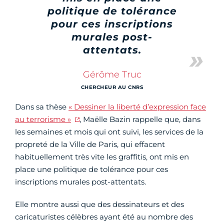
politique de tolérance
pour ces inscriptions
murales post-
attentats.
Gérôme Truc
CHERCHEUR AU CNRS
Dans sa thèse
« Dessiner la liberté d’expression face
au terrorisme »
, Maëlle Bazin rappelle que, dans
les semaines et mois qui ont suivi, les services de la
propreté de la Ville de Paris, qui effacent
habituellement très vite les graffitis, ont mis en
place une politique de tolérance pour ces
inscriptions murales post-attentats.
Elle montre aussi que des dessinateurs et des
caricaturistes célèbres ayant été au nombre des