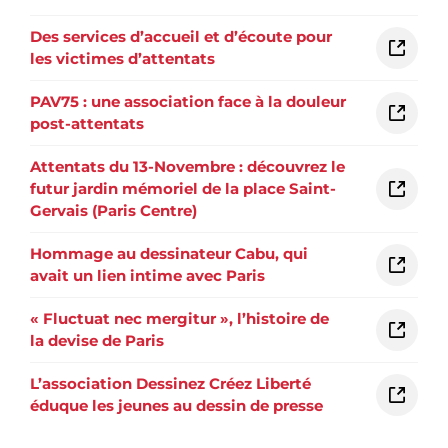
Des services d’accueil et d’écoute pour
les victimes d’attentats
PAV75 : une association face à la douleur
post-attentats
Attentats du 13-Novembre : découvrez le
futur jardin mémoriel de la place Saint-
Gervais (Paris Centre)
Hommage au dessinateur Cabu, qui
avait un lien intime avec Paris
« Fluctuat nec mergitur », l’histoire de
la devise de Paris
L’association Dessinez Créez Liberté
éduque les jeunes au dessin de presse