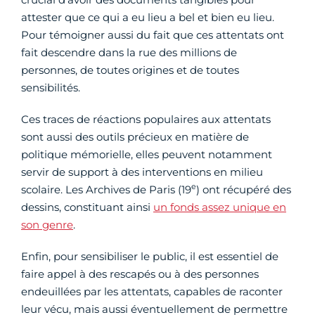
attester que ce qui a eu lieu a bel et bien eu lieu.
Pour témoigner aussi du fait que ces attentats ont
fait descendre dans la rue des millions de
personnes, de toutes origines et de toutes
sensibilités.
Ces traces de réactions populaires aux attentats
sont aussi des outils précieux en matière de
politique mémorielle, elles peuvent notamment
servir de support à des interventions en milieu
e
scolaire. Les Archives de Paris (19
) ont récupéré des
dessins, constituant ainsi
un fonds assez unique en
son genre
.
Enfin, pour sensibiliser le public, il est essentiel de
faire appel à des rescapés ou à des personnes
endeuillées par les attentats, capables de raconter
leur vécu, mais aussi éventuellement de permettre