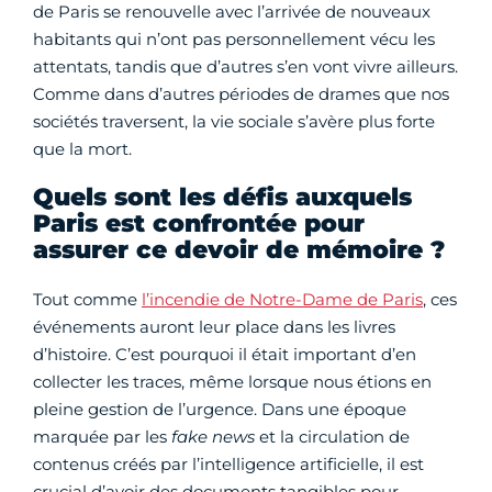
de Paris se renouvelle avec l’arrivée de nouveaux
habitants qui n’ont pas personnellement vécu les
attentats, tandis que d’autres s’en vont vivre ailleurs.
Comme dans d’autres périodes de drames que nos
sociétés traversent, la vie sociale s’avère plus forte
que la mort.
Quels sont les défis auxquels
Paris est confrontée pour
assurer ce devoir de mémoire ?
Tout comme
l’incendie de Notre-Dame de Paris
, ces
événements auront leur place dans les livres
d’histoire. C’est pourquoi il était important d’en
collecter les traces, même lorsque nous étions en
pleine gestion de l’urgence. Dans une époque
marquée par les
fake news
et la circulation de
contenus créés par l’intelligence artificielle, il est
crucial d’avoir des documents tangibles pour