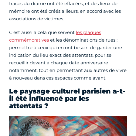
traces du drame ont été effacées, et des lieux de
mémoire ont été créés ailleurs, en accord avec les
associations de victimes.
C’est aussi à cela que servent
les plaques
commémoratives
et les dénominations de rues :
permettre à ceux qui en ont besoin de garder une
indication du lieu exact des attentats, pour se
recueillir devant à chaque date anniversaire
notamment, tout en permettant aux autres de vivre
à nouveau dans ces espaces comme avant.
Le paysage culturel parisien a-t-
il été influencé par les
attentats ?