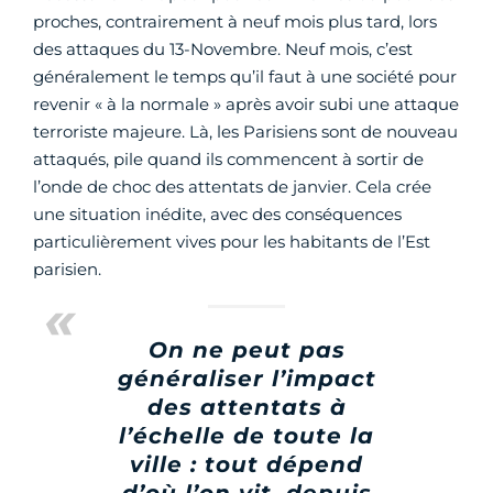
proches, contrairement à neuf mois plus tard, lors
des attaques du 13-Novembre. Neuf mois, c’est
généralement le temps qu’il faut à une société pour
revenir « à la normale » après avoir subi une attaque
terroriste majeure. Là, les Parisiens sont de nouveau
attaqués, pile quand ils commencent à sortir de
l’onde de choc des attentats de janvier. Cela crée
une situation inédite, avec des conséquences
particulièrement vives pour les habitants de l’Est
parisien.
On ne peut pas
généraliser l’impact
des attentats à
l’échelle de toute la
ville : tout dépend