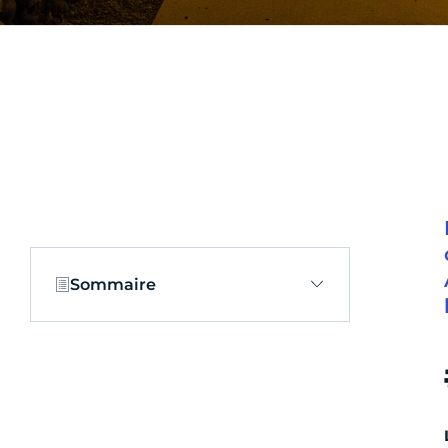
Sommaire