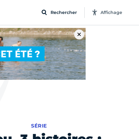
Rechercher
Affichage
SÉRIE