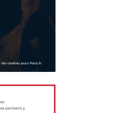
les cookies pour Paris.fr.
ées
es parisiens y