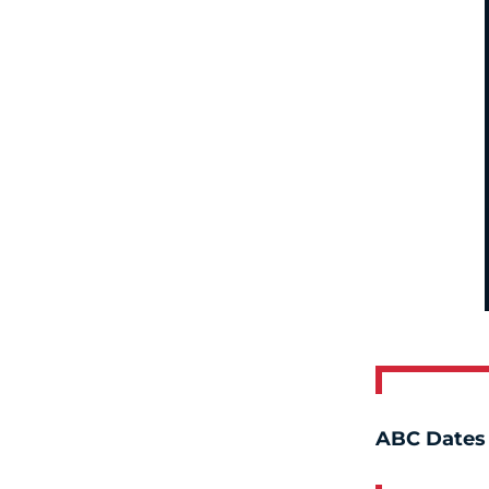
ABC Dates