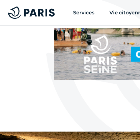
Services
Vie citoyen