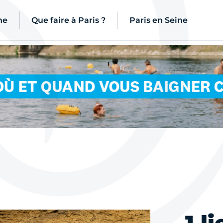
ne
Que faire à Paris ?
Paris en Seine