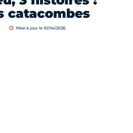
ieu, 3 histoires :
s catacombes
Mise à jour le 10/04/2026