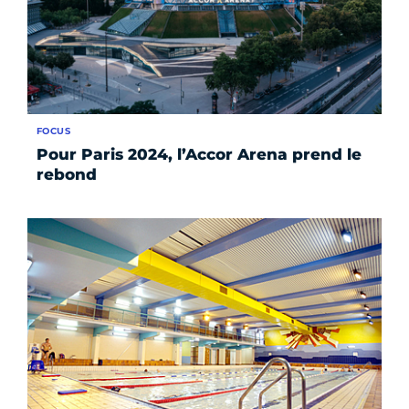
FOCUS
Pour Paris 2024, l’Accor Arena prend le
rebond