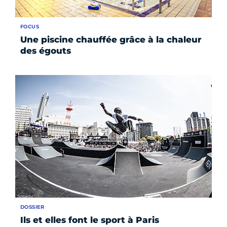
FOCUS
Une piscine chauffée grâce à la chaleur
des égouts
DOSSIER
Ils et elles font le sport à Paris