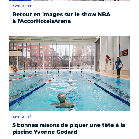
ACTUALITÉ
Retour en images sur le show NBA
à l'AccorHotelsArena
ACTUALITÉ
5 bonnes raisons de piquer une tête à la
piscine Yvonne Godard