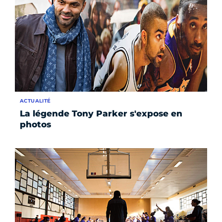
ACTUALITÉ
La légende Tony Parker s'expose en
photos