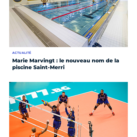
ACTUALITÉ
Marie Marvingt : le nouveau nom de la
piscine Saint-Merri