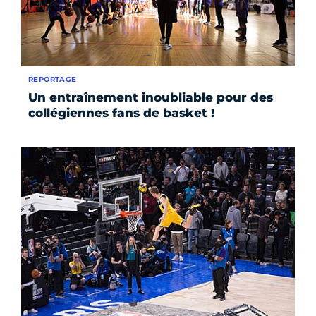
REPORTAGE
Un entraînement inoubliable pour des
collégiennes fans de basket !