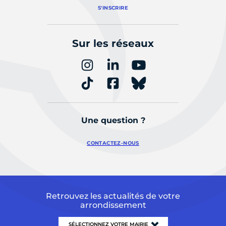
S'INSCRIRE
Sur les réseaux
Une question ?
CONTACTEZ-NOUS
Retrouvez les actualités de votre
arrondissement