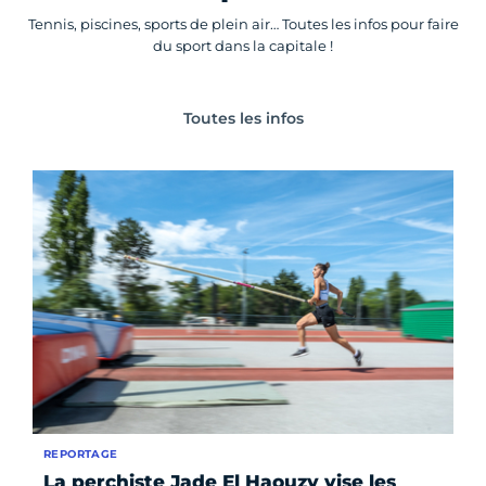
Tennis, piscines, sports de plein air… Toutes les infos pour faire
du sport dans la capitale !
Toutes les infos
REPORTAGE
La perchiste Jade El Haouzy vise les