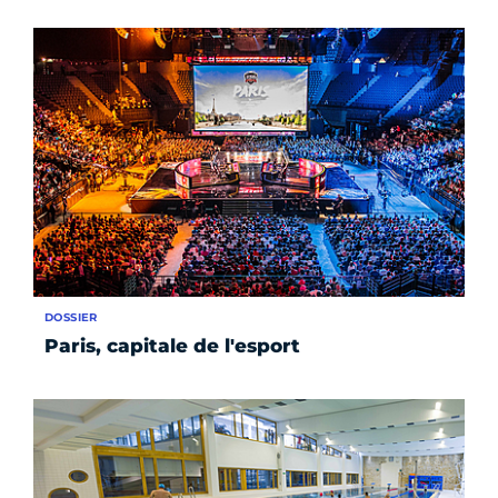
DOSSIER
Paris, capitale de l'esport