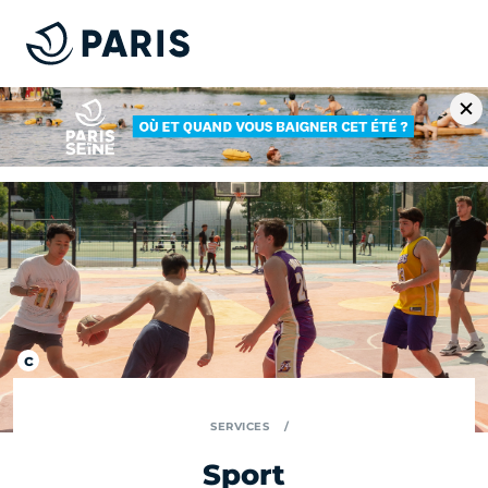
SERVICES
Sport