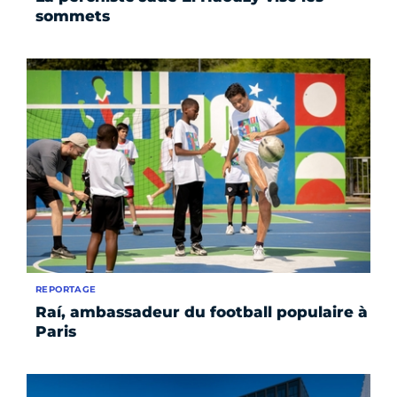
sommets
REPORTAGE
Raí, ambassadeur du football populaire à
Paris