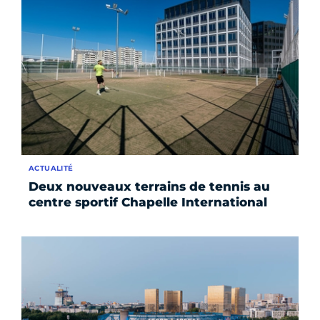
ACTUALITÉ
Deux nouveaux terrains de tennis au
centre sportif Chapelle International