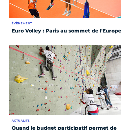
ÉVÈNEMENT
Euro Volley : Paris au sommet de l'Europe
ACTUALITÉ
Quand le budget participatif permet de