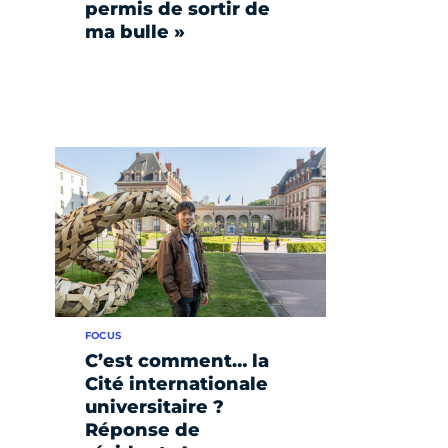
permis de sortir de
ma bulle »
FOCUS
C’est comment… la
Cité internationale
universitaire ?
Réponse de