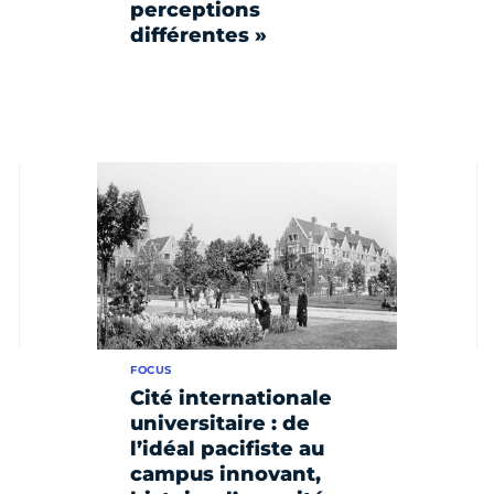
perceptions
différentes »
FOCUS
Cité internationale
universitaire : de
l’idéal pacifiste au
campus innovant,