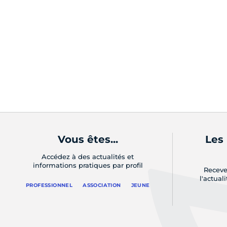
Vous êtes...
Les
Accédez à des actualités et
informations pratiques par profil
Receve
l'actual
PROFESSIONNEL
ASSOCIATION
JEUNE