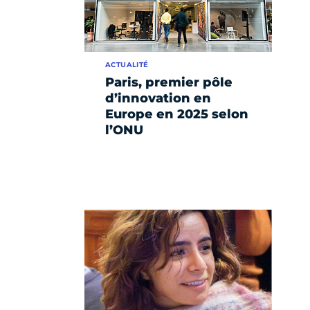
ACTUALITÉ
Paris, premier pôle
d’innovation en
Europe en 2025 selon
l’ONU