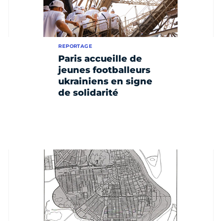
REPORTAGE
Paris accueille de
jeunes footballeurs
ukrainiens en signe
de solidarité