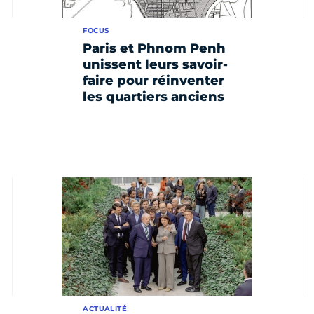
FOCUS
Paris et Phnom Penh
unissent leurs savoir-
faire pour réinventer
les quartiers anciens
ACTUALITÉ