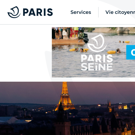
Services
Vie citoyen