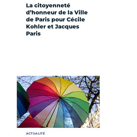
La citoyenneté
d’honneur de la Ville
de Paris pour Cécile
Kohler et Jacques
Paris
ACTUALITÉ