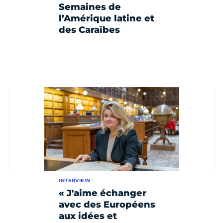
Semaines de
l’Amérique latine et
des Caraïbes
INTERVIEW
« J'aime échanger
avec des Européens
aux idées et