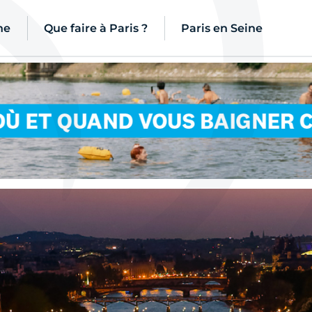
ne
Que faire à Paris ?
Paris en Seine