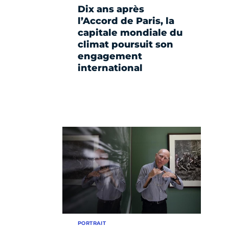
Dix ans après
l’Accord de Paris, la
capitale mondiale du
climat poursuit son
engagement
international
PORTRAIT