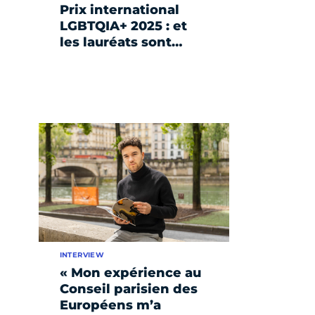
Prix international
LGBTQIA+ 2025 : et
les lauréats sont…
INTERVIEW
« Mon expérience au
Conseil parisien des
Européens m’a