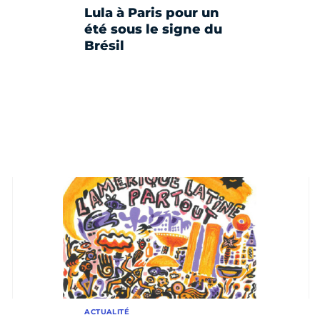
Lula à Paris pour un
été sous le signe du
Brésil
ACTUALITÉ