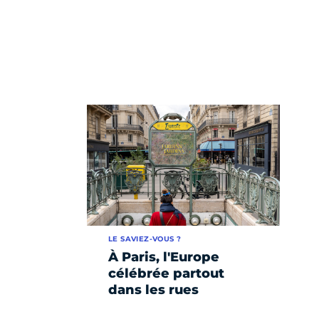
LE SAVIEZ-VOUS ?
À Paris, l'Europe
célébrée partout
dans les rues