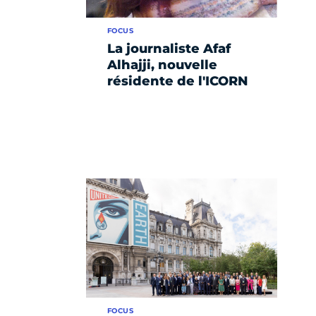
FOCUS
La journaliste Afaf
Alhajji, nouvelle
résidente de l'ICORN
FOCUS