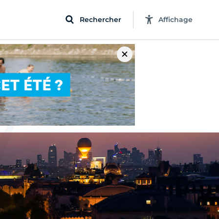
Rechercher
Affichage