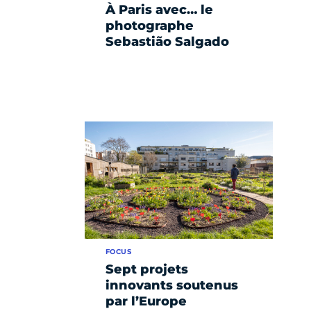
À Paris avec… le
photographe
Sebastião Salgado
FOCUS
Sept projets
innovants soutenus
par l’Europe