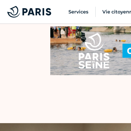
Services
Vie citoyen