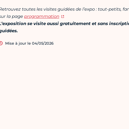
Retrouvez toutes les visites guidées de l’expo : tout-petits, fa
sur la page
programmation
L’exposition se visite aussi gratuitement et sans inscript
guidées.
Mise à jour le 04/05/2026