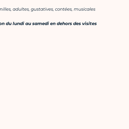
milles, adultes, gustatives, contées, musicales
ion du lundi au samedi en dehors des visites