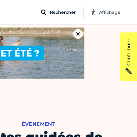
Rechercher
Affichage
Contribuer
ÉVÈNEMENT