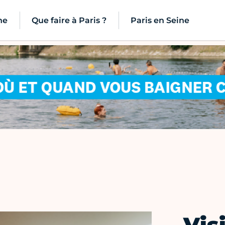
ne
Que faire à Paris ?
Paris en Seine