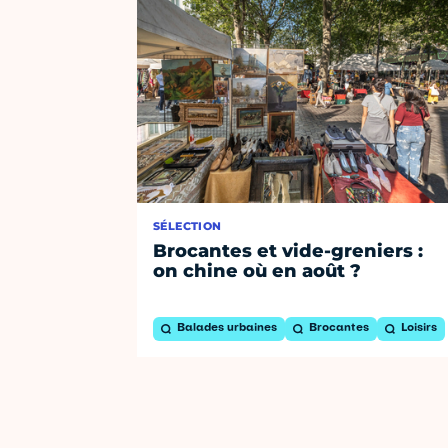
SÉLECTION
Brocantes et vide-greniers :
on chine où en août ?
Balades urbaines
Brocantes
Loisirs