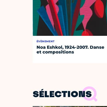
ÉVÈNEMENT
Noa Eshkol, 1924-2007. Danse
et compositions
SÉLECTIONS