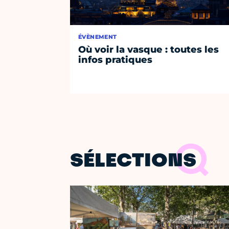
ÉVÈNEMENT
Où voir la vasque : toutes les
infos pratiques
SÉLECTIONS