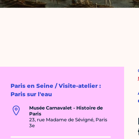
Paris en Seine / Visite-atelier :
Paris sur l'eau
Musée Carnavalet - Histoire de
Paris
23, rue Madame de Sévigné, Paris
3e