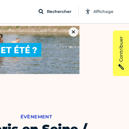
Rechercher
Affichage
Contribuer
ÉVÈNEMENT