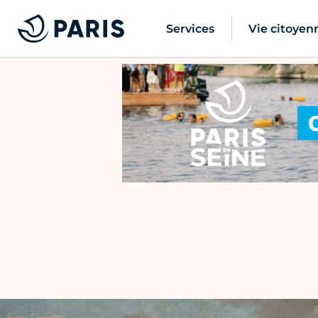
Services
Vie citoyen