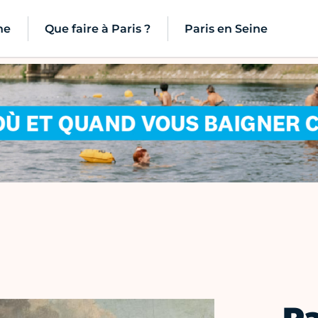
ne
Que faire à Paris ?
Paris en Seine