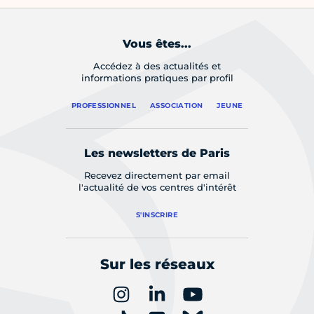
Vous êtes...
Accédez à des actualités et
informations pratiques par profil
PROFESSIONNEL
ASSOCIATION
JEUNE
Les newsletters de Paris
Recevez directement par email
l'actualité de vos centres d'intérêt
S'INSCRIRE
Sur les réseaux