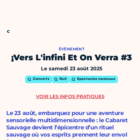
ÉVÈNEMENT
¡Vers L'infini Et On Verra #3
Le samedi 23 août 2025
Concerts
Nuit
Spectacles musicaux
VOIR LES INFOS PRATIQUES
Le 23 août, embarquez pour une aventure
sensorielle multidimensionnelle : le Cabaret
Sauvage devient l’épicentre d’un rituel
sauvage où vos esprits prennent leur envol