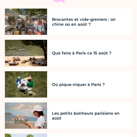
Brocantes et vide-greniers : on
chine où en août ?
Que faire à Paris ce 15 août ?
Où pique-niquer à Paris ?
Les petits bonheurs parisiens en
août