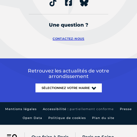
Une question ?
CONTACTEZ-NOUS
Retrouvez les actualités de votre
arrondissement
Mentions légales
Accessibilité :
partiellement conforme
Presse
Open Data
Politique de cookies
Plan du site