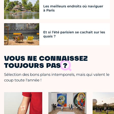
Les meilleurs endroits où naviguer
à Paris
Et si l’été parisien se cachait sur les
quais ?
VOUS NE CONNAISSEZ
TOUJOURS PAS ?
Sélection des bons plans intemporels, mais qui valent le
coup toute l'année !