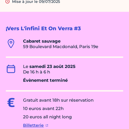
Mise à jour le 09/07/2025
¡Vers L'infini Et On Verra #3
Cabaret sauvage
59 Boulevard Macdonald, Paris 19e
Le
samedi 23 août 2025
De 16 h à 6 h
Évènement terminé
Gratuit avant 18h sur réservation
10 euros avant 22h
20 euros all night long
Billetterie