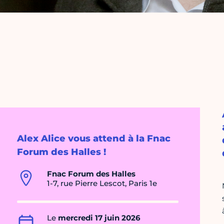
Alex Alice vous attend à la Fnac
Forum des Halles !
Fnac Forum des Halles
1-7, rue Pierre Lescot, Paris 1e
Le
mercredi 17 juin 2026