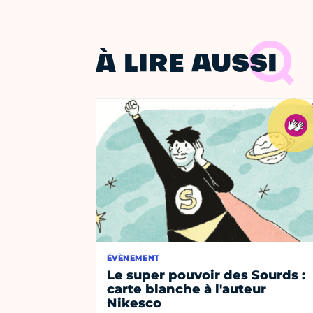
À LIRE AUSSI
ÉVÈNEMENT
Le super pouvoir des Sourds :
carte blanche à l'auteur
Nikesco