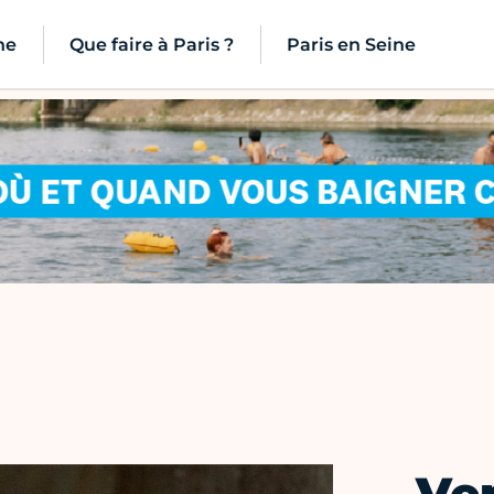
ne
Que faire à Paris ?
Paris en Seine