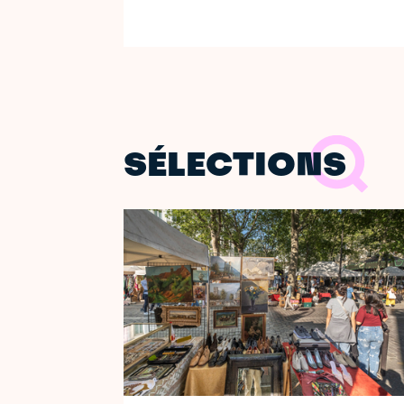
SÉLECTIONS