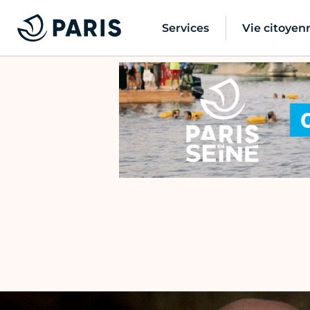
Services
Vie citoyen