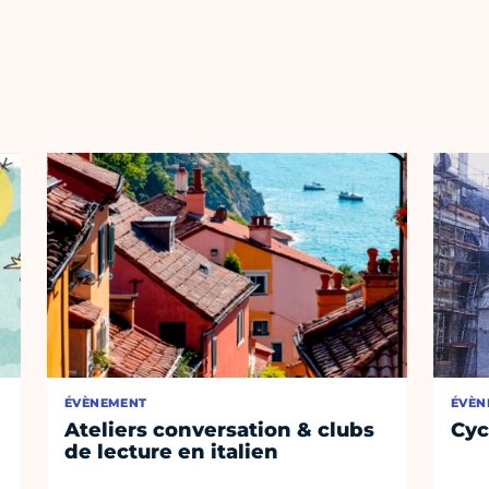
ÉVÈNEMENT
ÉVÈN
Ateliers conversation & clubs
Cyc
de lecture en italien