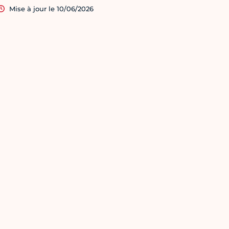
Mise à jour le 10/06/2026