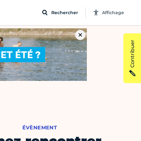
Rechercher
Affichage
Contribuer
ÉVÈNEMENT